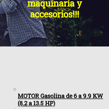
maquinaria y
accesorios!!!
MOTOR Gasolina de 6 a 9.9 KW
(8.2 a 13.5 HP)