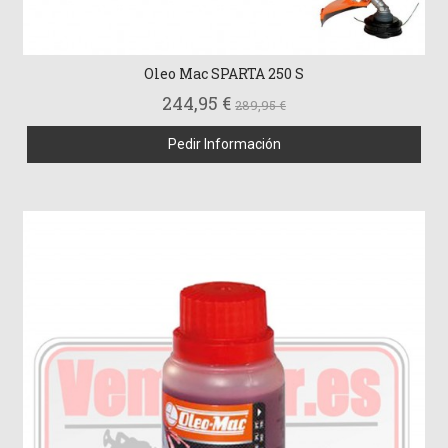
Oleo Mac SPARTA 250 S
244,95 €
289,95 €
Pedir Información