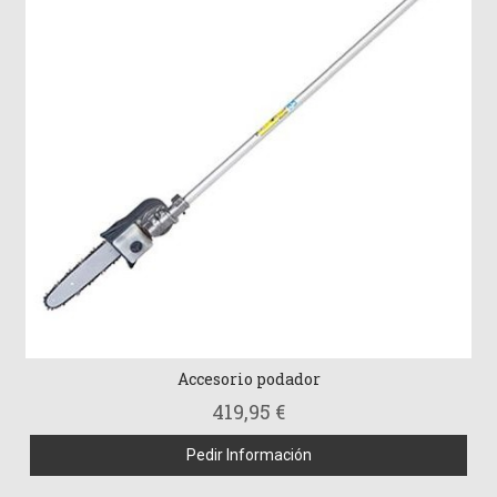
Accesorio podador
419,95 €
Pedir Información