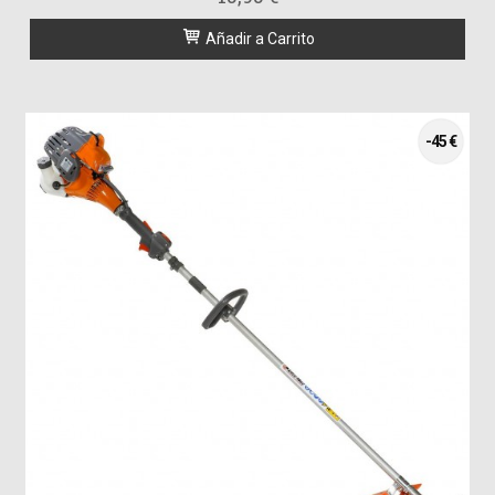
Añadir a Carrito
-45 €