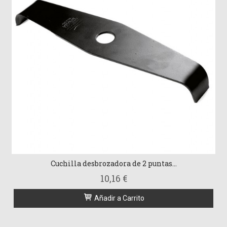
Cuchilla desbrozadora de 2 puntas...
10,16 €
Añadir a Carrito