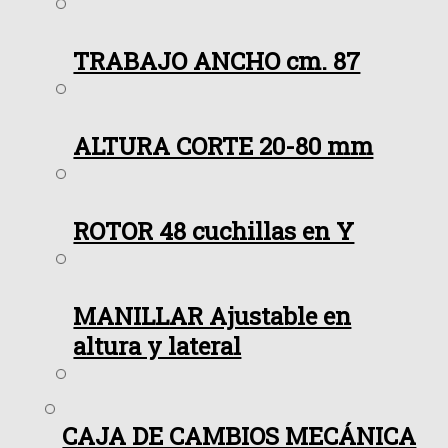
TRABAJO ANCHO cm. 87
ALTURA CORTE 20-80 mm
ROTOR 48 cuchillas en Y
MANILLAR Ajustable en
altura y lateral
CAJA DE CAMBIOS MECÁNICA