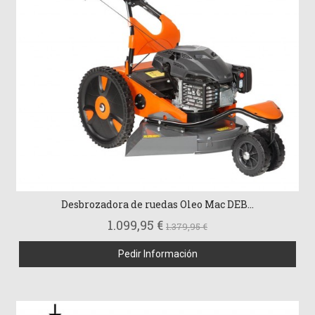
Desbrozadora de ruedas Oleo Mac DEB...
1.099,95 €
1.379,95 €
Pedir Información