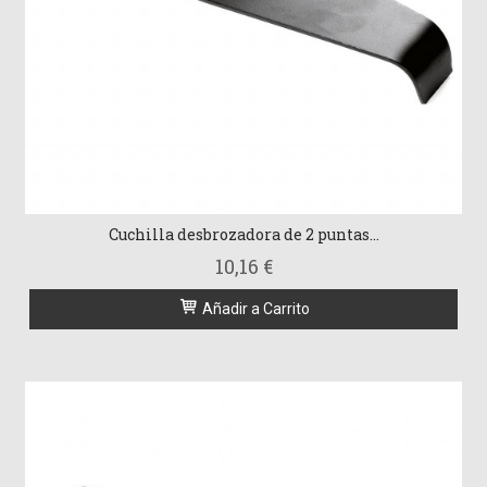
Cuchilla desbrozadora de 2 puntas...
10,16 €
Añadir a Carrito