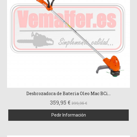
Desbrozadora de Bateria Oleo Mac BCi...
359,95 €
399,95 €
Pedir Información