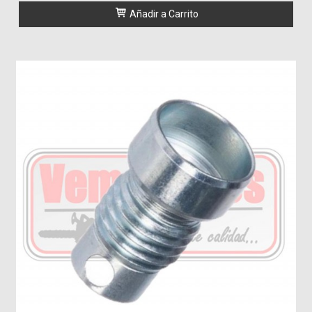
Añadir a Carrito