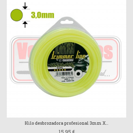
Hilo desbrozadora profesional 3mm X...
15,95 €