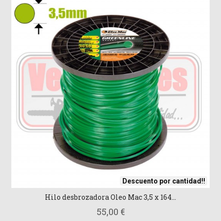
Descuento por cantidad!!
Hilo desbrozadora Oleo Mac 3,5 x 164...
55,00 €