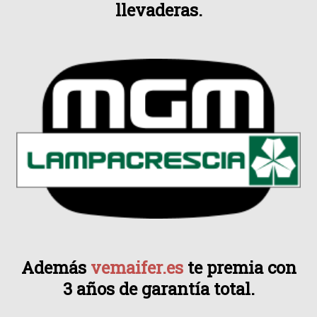
llevaderas.
Además
vemaifer.es
te premia con
3 años de garantía total.