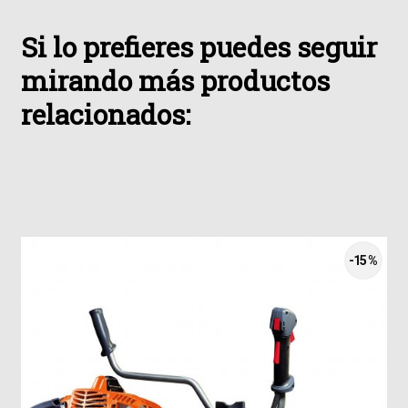
Si lo prefieres puedes seguir
mirando más productos
relacionados:
-15 %