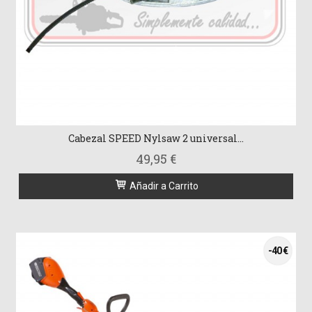
Cabezal SPEED Nylsaw 2 universal...
49,95 €
Añadir a Carrito
-40 €