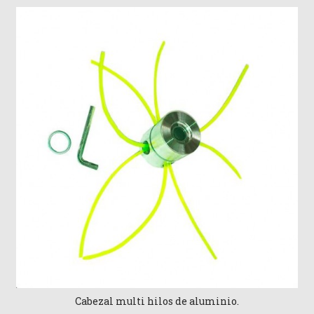
Cabezal multi hilos de aluminio.