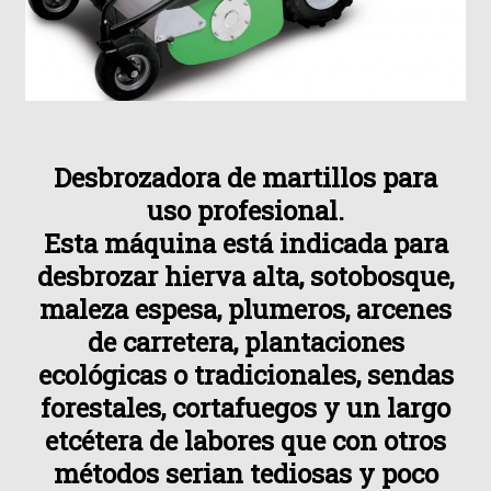
Desbrozadora de martillos para
uso profesional.
Esta máquina está indicada para
desbrozar hierva alta, sotobosque,
maleza espesa, plumeros, arcenes
de carretera, plantaciones
ecológicas o tradicionales, sendas
forestales, cortafuegos y un largo
etcétera de labores que con otros
métodos serian tediosas y poco