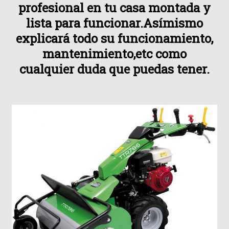
profesional en tu casa montada y
lista para funcionar.Asímismo
explicará todo su funcionamiento,
mantenimiento,etc como
cualquier duda que puedas tener.