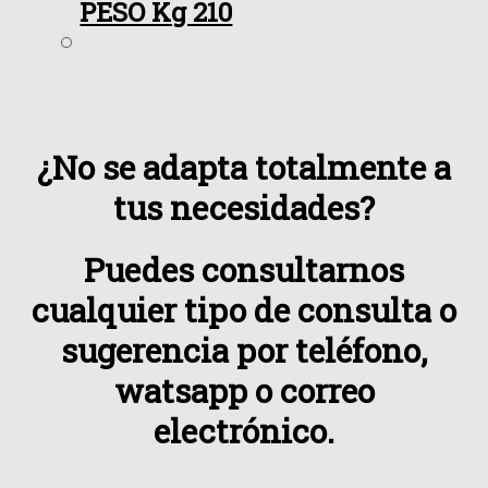
PESO Kg 210
¿No se adapta totalmente a
tus necesidades?
Puedes consultarnos
cualquier tipo de consulta o
sugerencia por teléfono,
watsapp o correo
electrónico.