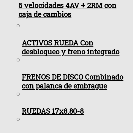
6 velocidades 4AV + 2RM con
caja de cambios
ACTIVOS RUEDA Con
desbloqueo y freno integrado
FRENOS DE DISCO Combinado
con palanca de embrague
RUEDAS 17x8.80-8