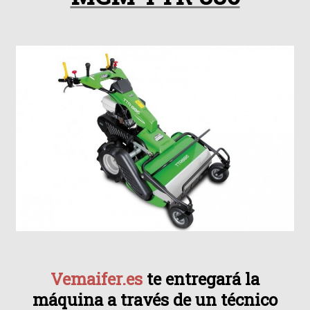
Vemaifer.es
te entregará la
máquina a través de un técnico