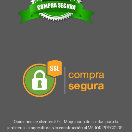
Opiniones de clientes 5/5 - Maquinaria de calidad para la
jardinería, la agricultura o la construcción al MEJOR PRECIO DEL