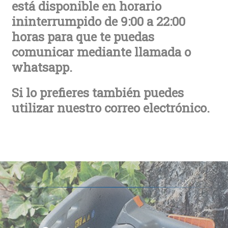
está disponible en horario
ininterrumpido de 9:00 a 22:00
horas para que te puedas
comunicar mediante llamada o
whatsapp.
Si lo prefieres también puedes
utilizar nuestro correo electrónico.