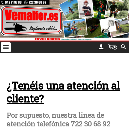
0
¿Tenéis una atención al
cliente?
Por supuesto, nuestra linea de
atención telefónica 722 30 68 92