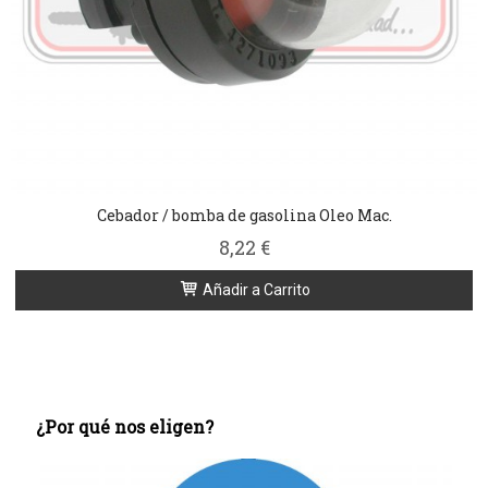
Cebador / bomba de gasolina Oleo Mac.
8,22 €
Añadir a Carrito
¿Por qué nos eligen?