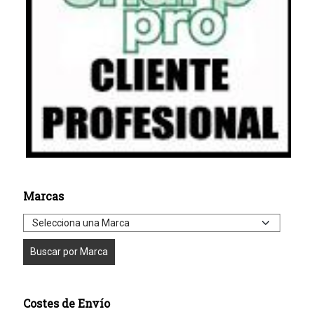
Marcas
Costes de Envío