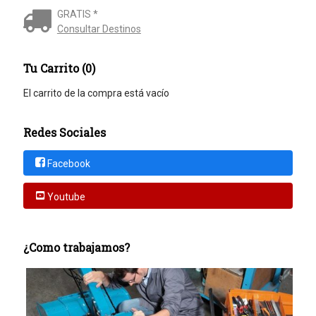
GRATIS *
Consultar Destinos
Tu Carrito (0)
El carrito de la compra está vacío
Redes Sociales
Facebook
Youtube
¿Como trabajamos?