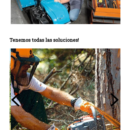
Tenemos todas las soluciones!