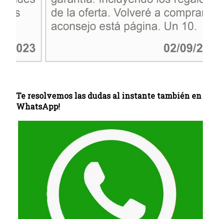
Te resolvemos las dudas al instante también en
WhatsApp!