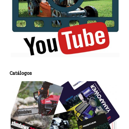
Catálogos