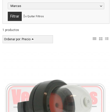
Marcas
|
x Quitar Filtros
1 productos
Ordenar por:
Precio