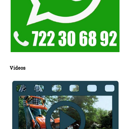
Videos