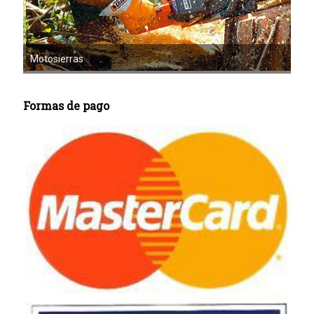
Motoazadas
Formas de pago