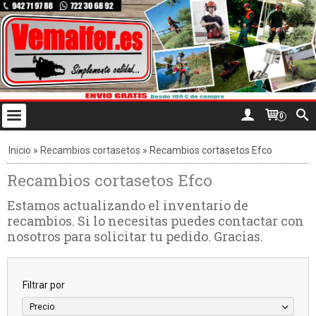
0
Inicio
»
Recambios cortasetos
»
Recambios cortasetos Efco
Recambios cortasetos Efco
Estamos actualizando el inventario de
recambios. Si lo necesitas puedes contactar con
nosotros para solicitar tu pedido. Gracias.
Filtrar por
Precio