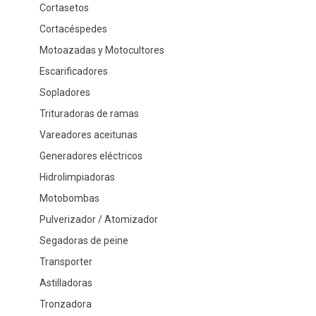
Cortasetos
Cortacéspedes
Motoazadas y Motocultores
Escarificadores
Sopladores
Trituradoras de ramas
Vareadores aceitunas
Generadores eléctricos
Hidrolimpiadoras
Motobombas
Pulverizador / Atomizador
Segadoras de peine
Transporter
Astilladoras
Tronzadora