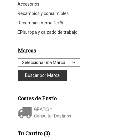
Accesorios
Recambios y consumibles
Recambios Vemaifer®
EPIs, ropa y calzado de trabajo
Marcas
Costes de Envío
GRATIS *
Consultar Destinos
Tu Carrito (0)