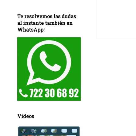
Te resolvemos las dudas
al instante también en
WhatsApp!
Videos