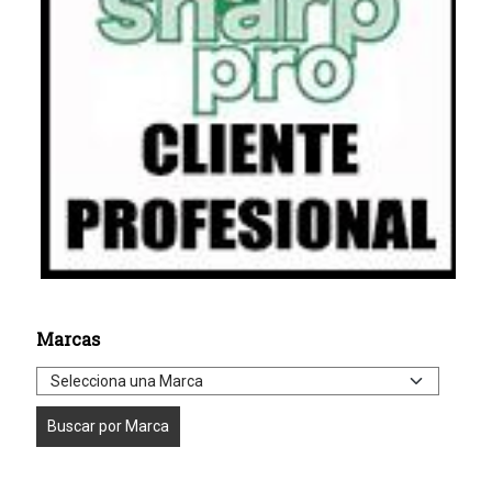
Marcas