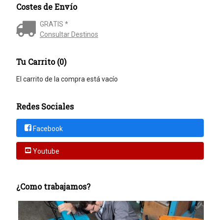
Costes de Envío
GRATIS *
Consultar Destinos
Tu Carrito (0)
El carrito de la compra está vacío
Redes Sociales
Facebook
Youtube
¿Como trabajamos?