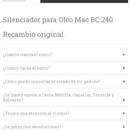
Silenciador para Oleo Mac BC 240.
Recambio original.
¿Cuánto cuesta el envío?
¿Cuánto tarda el envío?
¿Cómo puedo consultar el estado de mi pedido?
¿Se hacen envíos a Ceuta, Melilla, Canarias, Tenerife y
Baleares?
¿Tenéis una atención al cliente?
¿Se permiten devoluciones?