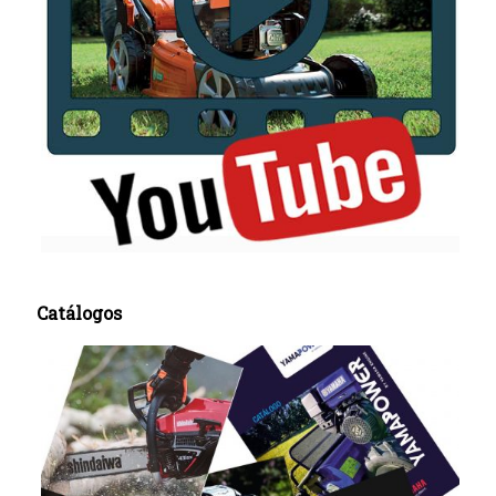
Catálogos