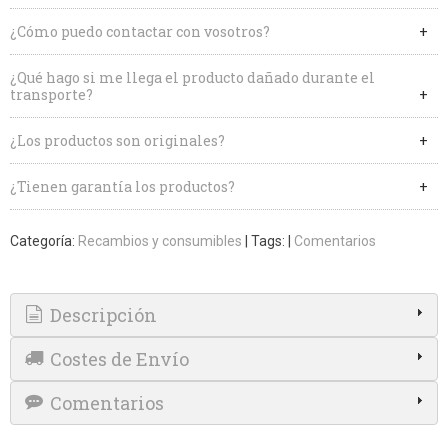
¿Cómo puedo contactar con vosotros?
¿Qué hago si me llega el producto dañado durante el
transporte?
¿Los productos son originales?
¿Tienen garantía los productos?
Categoría:
Recambios y consumibles
|
Tags:
|
Comentarios
Descripción
Costes de Envío
Comentarios