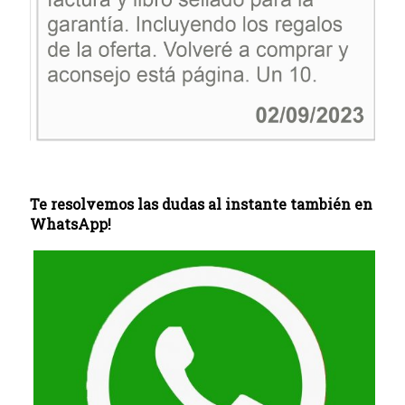
Te resolvemos las dudas al instante también en
WhatsApp!