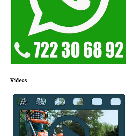
Videos