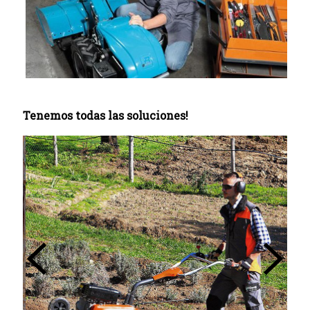
Tenemos todas las soluciones!