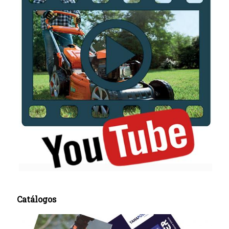
Catálogos