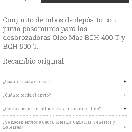
Conjunto de tubos de depósito con
junta pasamuros para las
desbrozadoras Oleo Mac BCH 400 T y
BCH 500 T.
Recambio original.
¿Cuánto cuesta el envío?
¿Cuánto tarda el envío?
¿Cómo puedo consultar el estado de mi pedido?
¿Se hacen envíos a Ceuta, Melilla, Canarias, Tenerife y
Baleares?