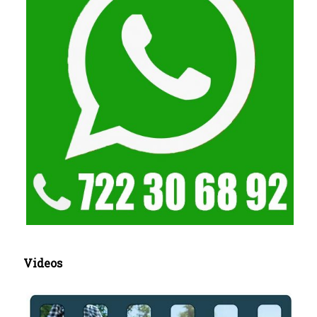
Videos