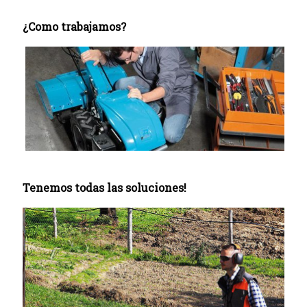
¿Como trabajamos?
Tenemos todas las soluciones!