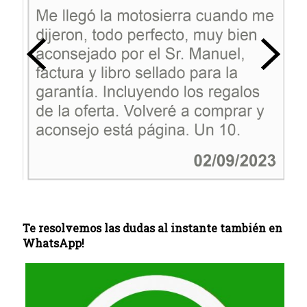
Te resolvemos las dudas al instante también en
WhatsApp!