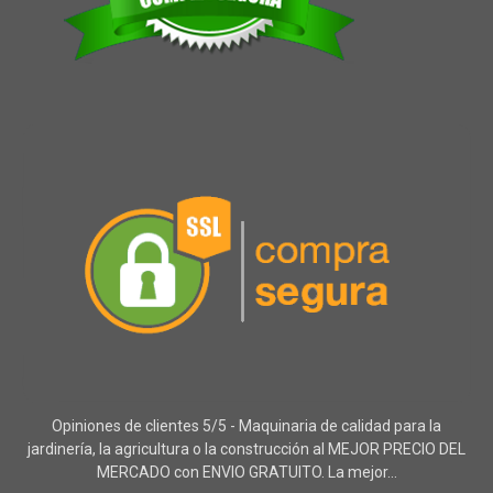
Opiniones de clientes 5/5 - Maquinaria de calidad para la
jardinería, la agricultura o la construcción al MEJOR PRECIO DEL
MERCADO con ENVIO GRATUITO. La mejor...