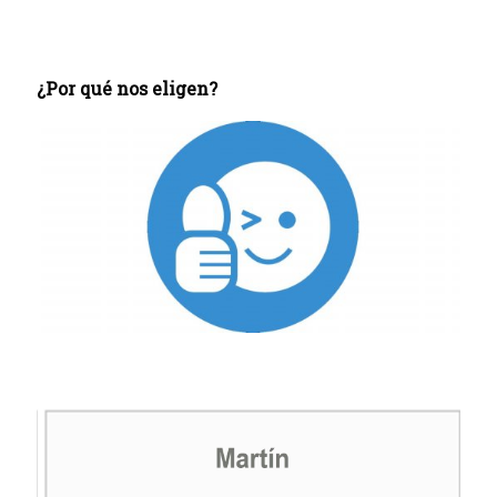
¿Por qué nos eligen?