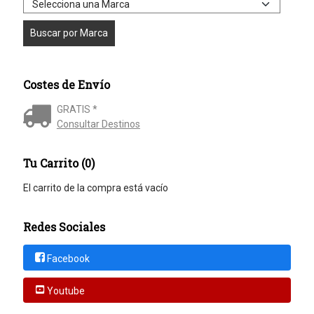
Costes de Envío
GRATIS *
Consultar Destinos
Tu Carrito (0)
El carrito de la compra está vacío
Redes Sociales
Facebook
Youtube