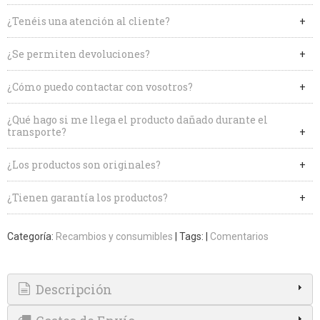
¿Tenéis una atención al cliente?
¿Se permiten devoluciones?
¿Cómo puedo contactar con vosotros?
¿Qué hago si me llega el producto dañado durante el
transporte?
¿Los productos son originales?
¿Tienen garantía los productos?
Categoría:
Recambios y consumibles
|
Tags:
|
Comentarios
Descripción