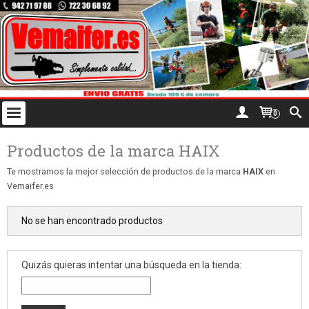
0
Productos de la marca HAIX
Te mostramos la mejor selección de productos de la marca
HAIX
en
Vemaifer.es
No se han encontrado productos
Quizás quieras intentar una búsqueda en la tienda: