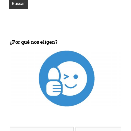
¿Por qué nos eligen?