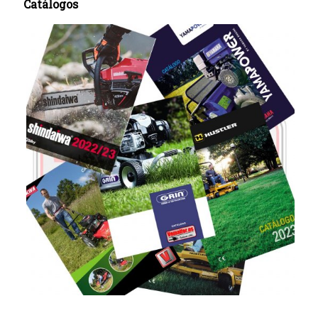
Catálogos