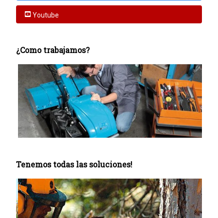
Youtube
¿Como trabajamos?
Tenemos todas las soluciones!