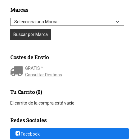
Marcas
Costes de Envío
GRATIS *
Consultar Destinos
Tu Carrito (0)
El carrito de la compra está vacío
Redes Sociales
Facebook