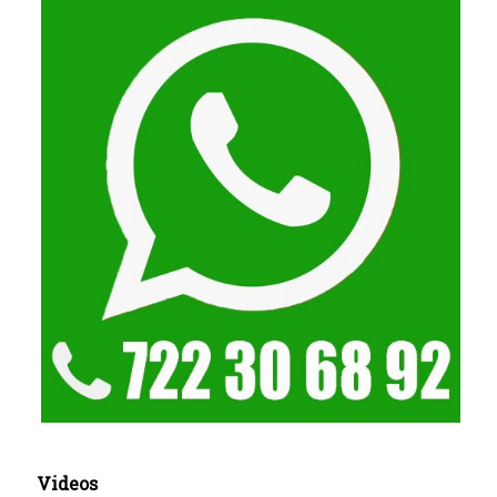
Videos