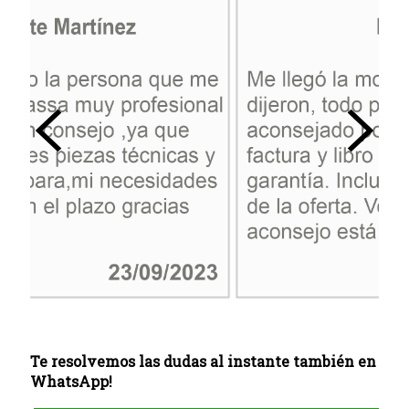
Te resolvemos las dudas al instante también en
WhatsApp!