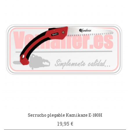
Serrucho plegable Kamikaze E-180H
19,95 €