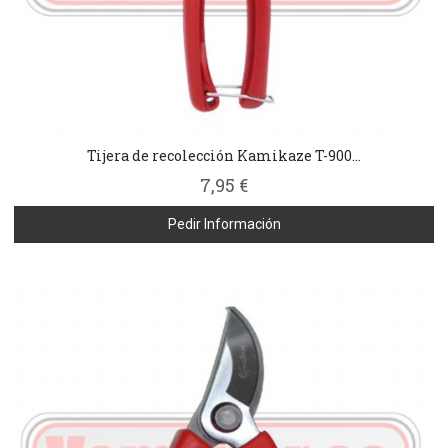
Tijera de recolección Kamikaze T-900...
7,95 €
Pedir Información