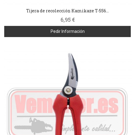
Tijera de recolección Kamikaze T-556...
6,95 €
Pedir Información