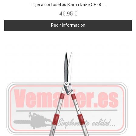
Tijera cortasetos Kamikaze CH-81...
46,95 €
Pedir Información