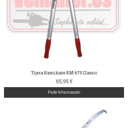
Tijera Kamikaze KM-675 Classic
65,95 €
Pedir Información