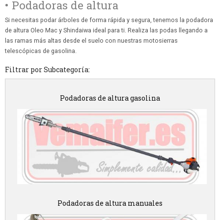
• Podadoras de altura
Si necesitas podar árboles de forma rápida y segura, tenemos la podadora
de altura Oleo Mac y Shindaiwa ideal para ti. Realiza las podas llegando a
las ramas más altas desde el suelo con nuestras motosierras
telescópicas de gasolina.
Filtrar por Subcategoría:
Podadoras de altura gasolina
Podadoras de altura manuales