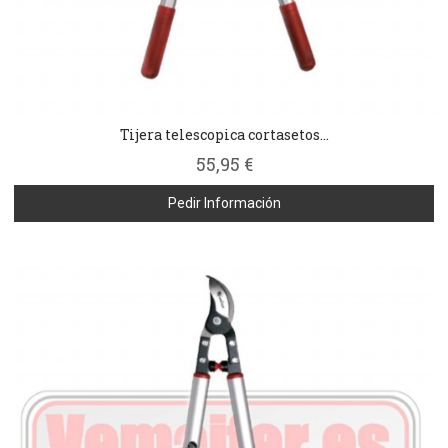
Tijera telescopica cortasetos...
55,95 €
Pedir Información