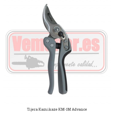
Tijera Kamikaze KM-1M Advance