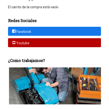
El carrito de la compra está vacío
Redes Sociales
Facebook
Youtube
¿Como trabajamos?