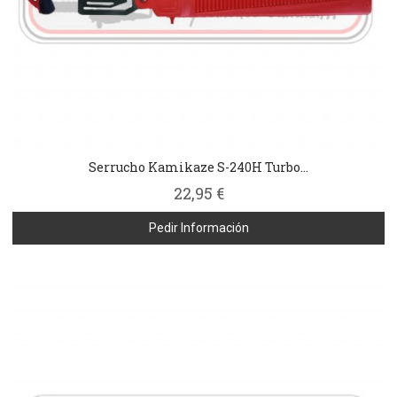
Serrucho Kamikaze S-240H Turbo...
22,95 €
Pedir Información