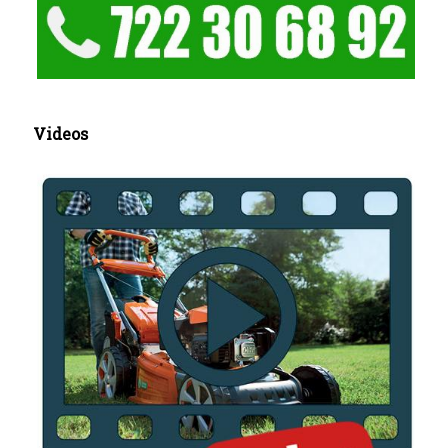
Videos