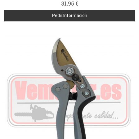
31,95 €
Pedir Información