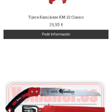
Tijera Kamikaze KM-22 Classic
19,95 €
Pedir Información