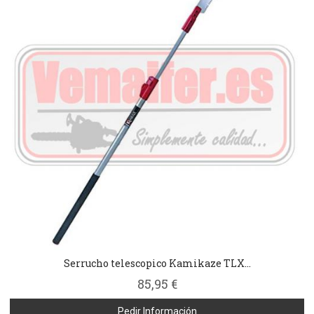
Serrucho telescopico Kamikaze TLX...
85,95 €
Pedir Información