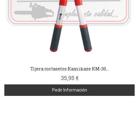
Tijera cortasetos Kamikaze KM-30...
35,95 €
Pedir Información