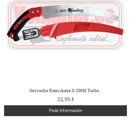
Serrucho Kamikaze S-330H Turbo...
22,95 €
Pedir Información