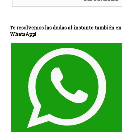
Te resolvemos las dudas al instante también en
WhatsApp!