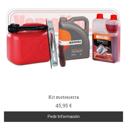
Kit motosierra
45,95 €
Pedir Información