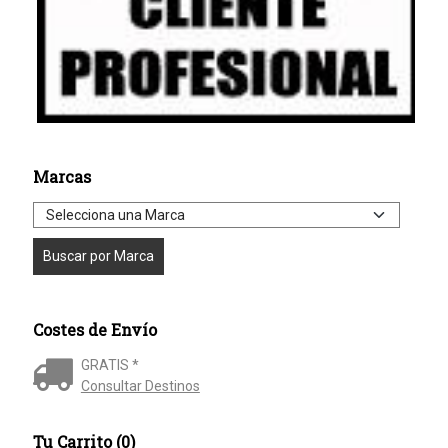
Marcas
Costes de Envío
GRATIS *
Consultar Destinos
Tu Carrito (0)