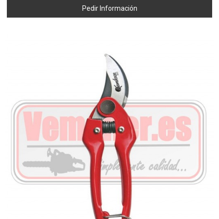
Pedir Información