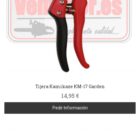
Tijera Kamikaze KM-17 Garden
14,95 €
Pedir Información