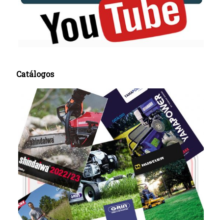
Catálogos