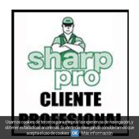
Usamos cookies de terceros para mejorar la experiencia de navegación, y
obtener estadísticas anónimas. Si continúa navegando consideramos que
acepta el uso de cookies.
OK
Más información