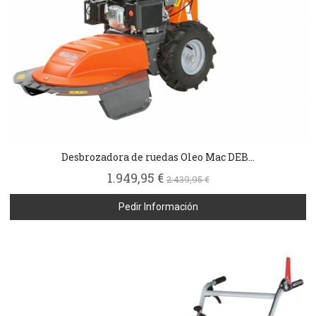
Desbrozadora de ruedas Oleo Mac DEB...
1.949,95 €
2.439,95 €
Pedir Información