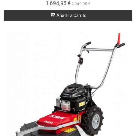
1.694,95 €
2.049,95 €
Añadir a Carrito