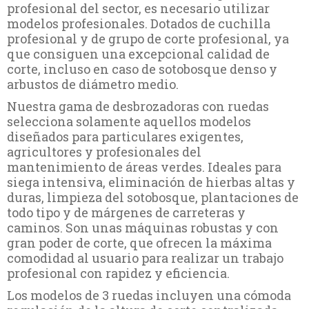
profesional del sector, es necesario utilizar
modelos profesionales. Dotados de cuchilla
profesional y de grupo de corte profesional, ya
que consiguen una excepcional calidad de
corte, incluso en caso de sotobosque denso y
arbustos de diámetro medio.
Nuestra gama de desbrozadoras con ruedas
selecciona solamente aquellos modelos
diseñados para particulares exigentes,
agricultores y profesionales del
mantenimiento de áreas verdes. Ideales para
siega intensiva, eliminación de hierbas altas y
duras, limpieza del sotobosque, plantaciones de
todo tipo y de márgenes de carreteras y
caminos. Son unas máquinas robustas y con
gran poder de corte, que ofrecen la máxima
comodidad al usuario para realizar un trabajo
profesional con rapidez y eficiencia.
Los modelos de 3 ruedas incluyen una cómoda