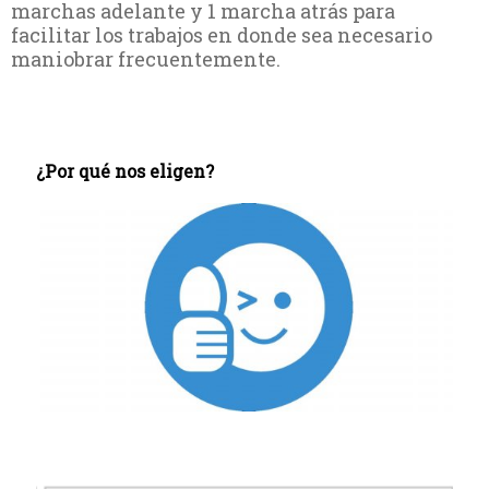
marchas adelante y 1 marcha atrás para
facilitar los trabajos en donde sea necesario
maniobrar frecuentemente.
¿Por qué nos eligen?