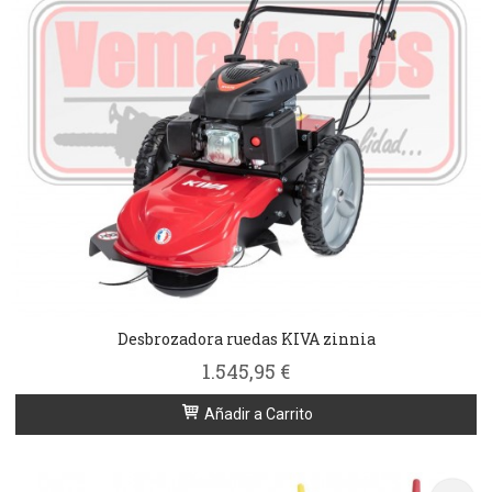
Desbrozadora ruedas KIVA zinnia
1.545,95 €
Añadir a Carrito