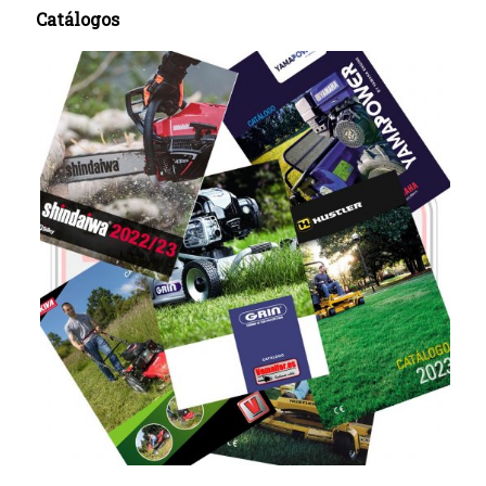
Catálogos