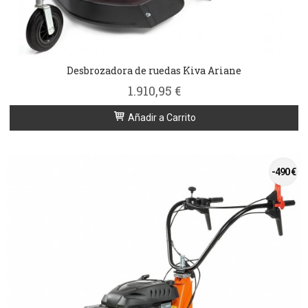
Desbrozadora de ruedas Kiva Ariane
1.910,95 €
Añadir a Carrito
-490 €