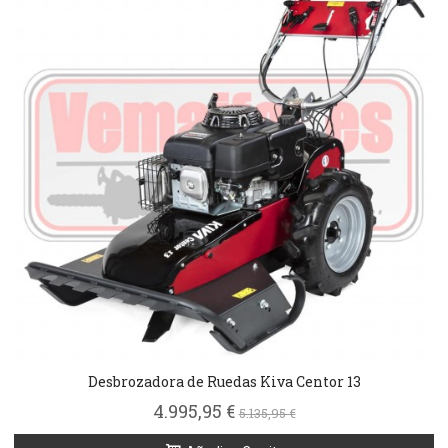
Desbrozadora de Ruedas Kiva Centor 13
4.995,95 €
5.135,95 €