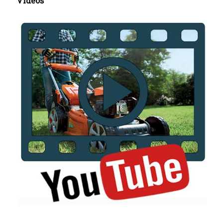
Videos