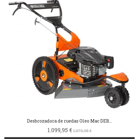
Desbrozadora de ruedas Oleo Mac DEB...
1.099,95 €
1.379,95 €