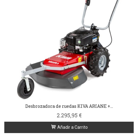
Desbrozadora de ruedas KIVA ARIANE +...
2.295,95 €
Añadir a Carrito