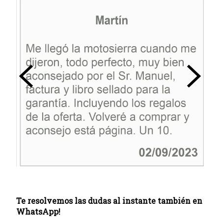
Te resolvemos las dudas al instante también en
WhatsApp!