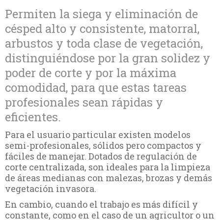
Permiten la siega y eliminación de
césped alto y consistente, matorral,
arbustos y toda clase de vegetación,
distinguiéndose por la gran solidez y
poder de corte y por la máxima
comodidad, para que estas tareas
profesionales sean rápidas y
eficientes.
Para el usuario particular existen modelos
semi-profesionales, sólidos pero compactos y
fáciles de manejar. Dotados de regulación de
corte centralizada, son ideales para la limpieza
de áreas medianas con malezas, brozas y demás
vegetación invasora.
En cambio, cuando el trabajo es más difícil y
constante, como en el caso de un agricultor o un