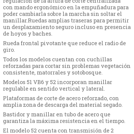
regulación de la altura de corte centralizada
con mando ergonómico en la empuñadura para
poder cambiarla sobre la marcha sin soltar el
manillar.Ruedas amplias traseras para permitir
un desplazamiento seguro incluso en presencia
de hoyos y baches.
Rueda frontal pivotante que reduce el radio de
giro.
Todos los modelos cuentan con cuchillas
reforzadas para cortar sin problemas vegetación
consistente, matorrales y sotobosque.
Modelos 51 VB6 y 52 incorporan manillar
regulable en sentido vertical y lateral.
Plataformas de corte de acero reforzado, con
amplia zona de descarga del material segado.
Bastidor y manillar en tubo de acero que
garantiza la máxima resistencia en el tiempo.
El modelo 52 cuenta con transmisión de 2