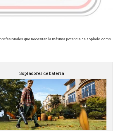
 profesionales que necesitan la máxima potencia de soplado como
Sopladores de bateria