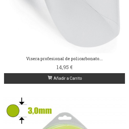
Visera profesional de policarbonato....
14,95 €
Añadir a Carrito