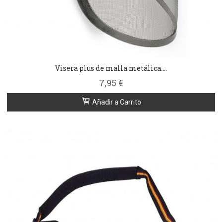
Visera plus de malla metálica....
7,95 €
Añadir a Carrito