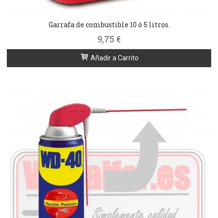
Garrafa de combustible 10 ó 5 litros.
9,75 €
Añadir a Carrito