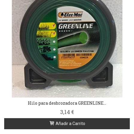
Hilo para desbrozadora GREENLINE...
3,14 €
Añadir a Carrito