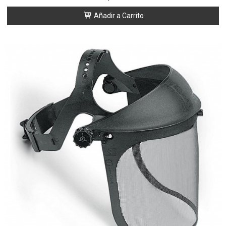
Añadir a Carrito