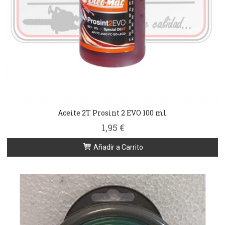
Aceite 2T Prosint 2 EVO 100 ml.
1,95 €
Añadir a Carrito