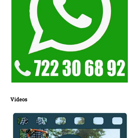
Videos