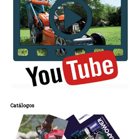
Catálogos