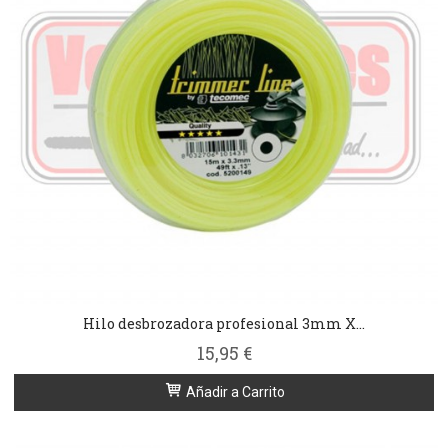
Hilo desbrozadora profesional 3mm X...
15,95 €
Añadir a Carrito