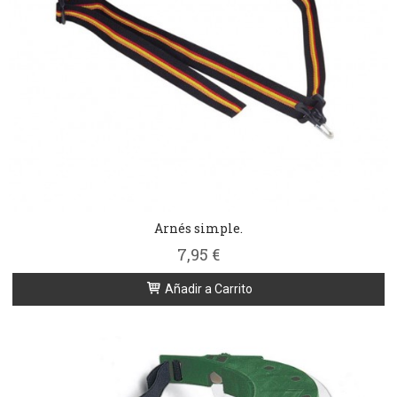
Arnés simple.
7,95 €
Añadir a Carrito