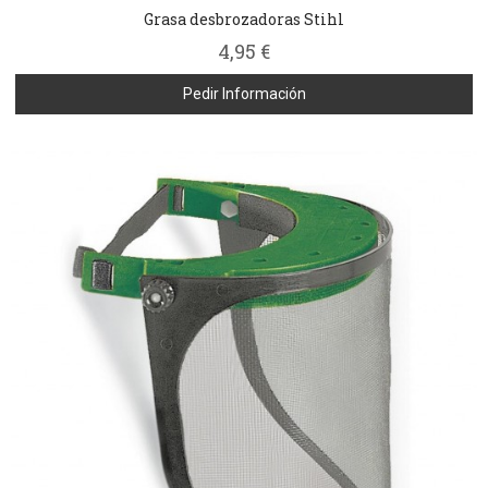
Grasa desbrozadoras Stihl
4,95 €
Pedir Información