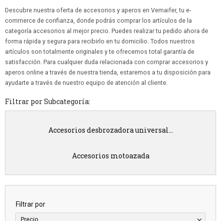
Descubre nuestra oferta de accesorios y aperos en Vemaifer, tu e-
commerce de confianza, donde podrás comprar los artículos de la
categoría accesorios al mejor precio. Puedes realizar tu pedido ahora de
forma rápida y segura para recibirlo en tu domicilio. Todos nuestros
artículos son totalmente originales y te ofrecemos total garantía de
satisfacción. Para cualquier duda relacionada con comprar accesorios y
aperos online a través de nuestra tienda, estaremos a tu disposición para
ayudarte a través de nuestro equipo de atención al cliente.
Filtrar por Subcategoría:
Accesorios desbrozadora universal...
Accesorios motoazada
Filtrar por
Precio