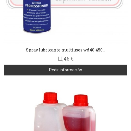
Spray lubricante multiusos wd40 450...
11,45 €
Pedir Información