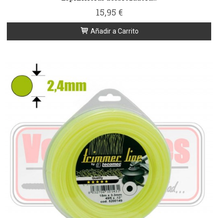
15,95 €
Añadir a Carrito