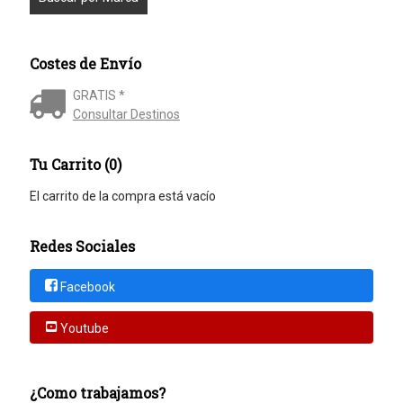
Costes de Envío
GRATIS *
Consultar Destinos
Tu Carrito (0)
El carrito de la compra está vacío
Redes Sociales
Facebook
Youtube
¿Como trabajamos?