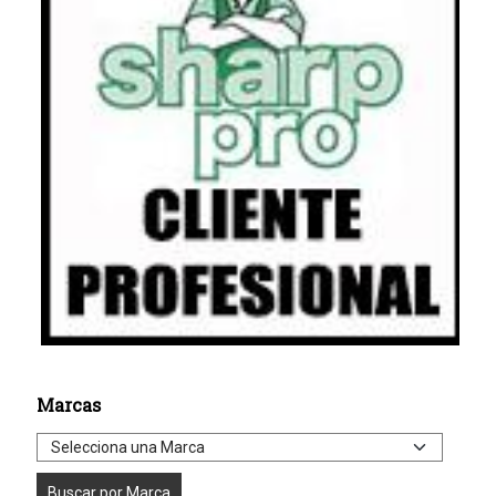
Marcas