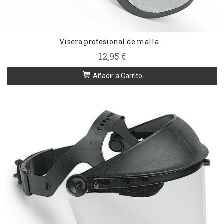
Visera profesional de malla....
12,95 €
Añadir a Carrito