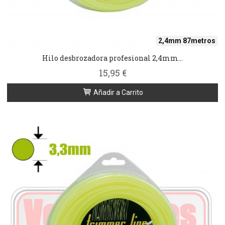
2,4mm 87metros
Hilo desbrozadora profesional 2,4mm...
15,95 €
Añadir a Carrito