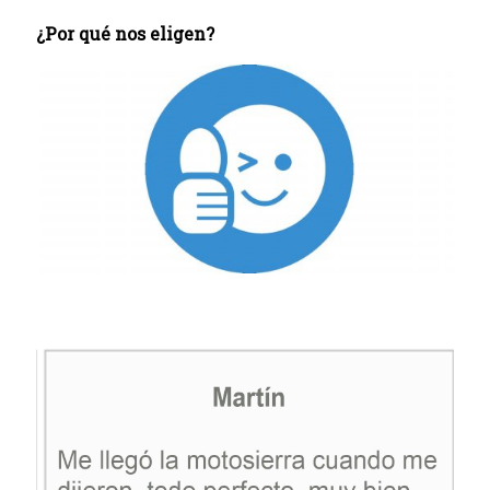
¿Por qué nos eligen?