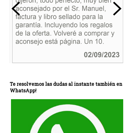
Te resolvemos las dudas al instante también en
WhatsApp!