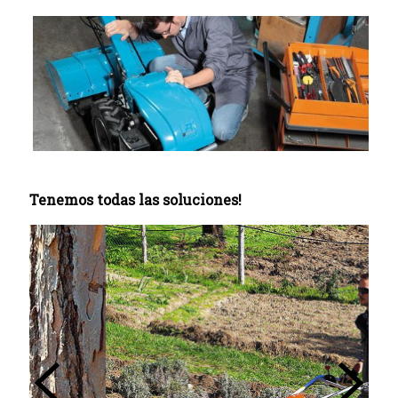
Tenemos todas las soluciones!