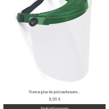
Visera plus de policarbonato....
8,95 €
Pedir Información