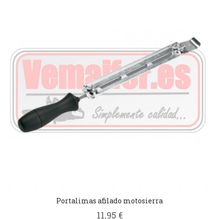
Portalimas afilado motosierra
11,95 €