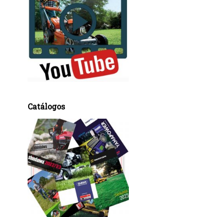
Catálogos