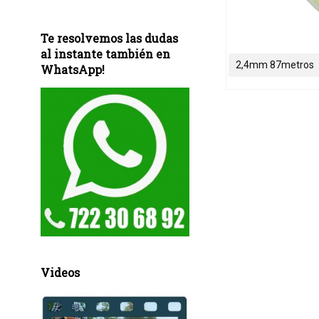
Te resolvemos las dudas
al instante también en
2,4mm 87metros
WhatsApp!
Videos