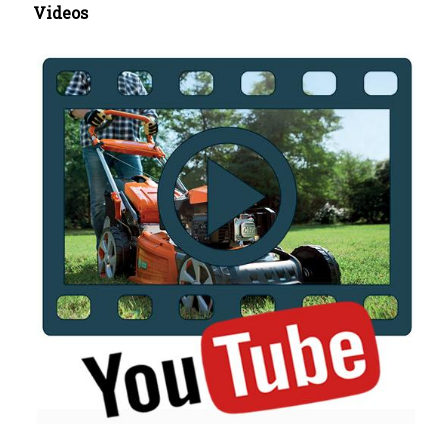
Videos