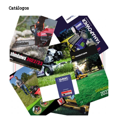
Catálogos