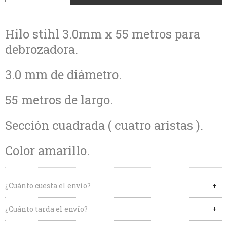
Hilo stihl 3.0mm x 55 metros para
debrozadora.
3.0 mm de diámetro.
55 metros de largo.
Sección cuadrada ( cuatro aristas ).
Color amarillo.
¿Cuánto cuesta el envío?
¿Cuánto tarda el envío?