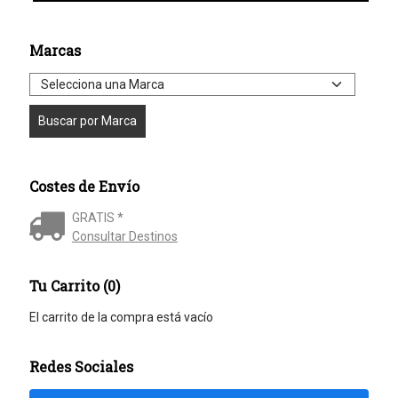
Marcas
Costes de Envío
GRATIS *
Consultar Destinos
Tu Carrito (0)
El carrito de la compra está vacío
Redes Sociales