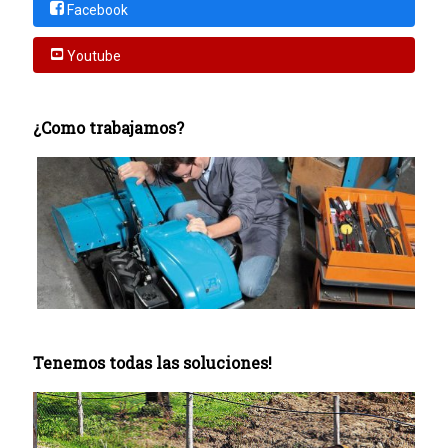
Facebook
Youtube
¿Como trabajamos?
Tenemos todas las soluciones!