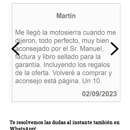
Te resolvemos las dudas al instante también en
WhatsApp!