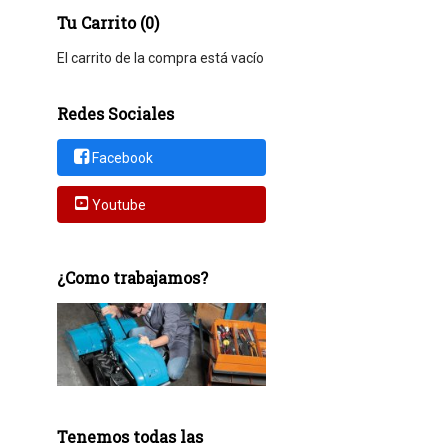
Tu Carrito (0)
El carrito de la compra está vacío
Redes Sociales
Facebook
Youtube
¿Como trabajamos?
Tenemos todas las