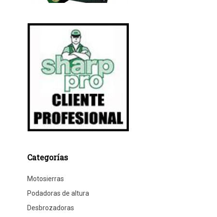
Categorías
Motosierras
Podadoras de altura
Desbrozadoras