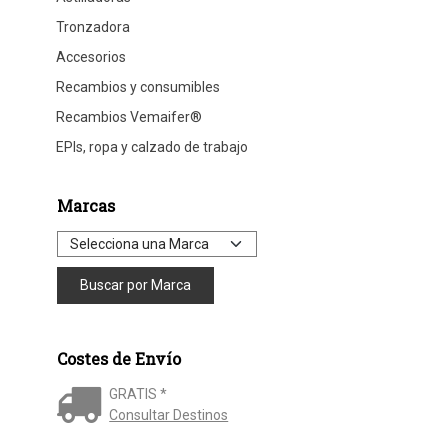
Tronzadora
Accesorios
Recambios y consumibles
Recambios Vemaifer®
EPIs, ropa y calzado de trabajo
Marcas
Costes de Envío
GRATIS *
Consultar Destinos