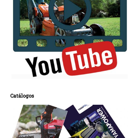
Catálogos