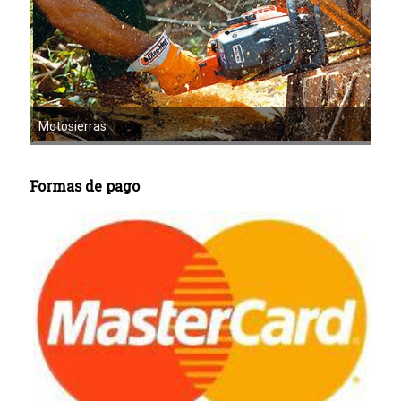
Motoazadas
Formas de pago