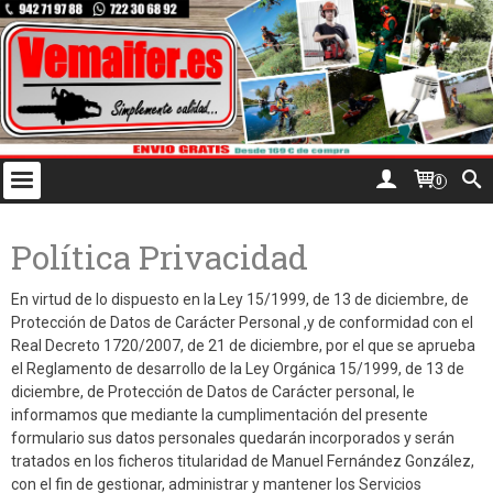
0
Política Privacidad
En virtud de lo dispuesto en la Ley 15/1999, de 13 de diciembre, de
Protección de Datos de Carácter Personal ,y de conformidad con el
Real Decreto 1720/2007, de 21 de diciembre, por el que se aprueba
el Reglamento de desarrollo de la Ley Orgánica 15/1999, de 13 de
diciembre, de Protección de Datos de Carácter personal, le
informamos que mediante la cumplimentación del presente
formulario sus datos personales quedarán incorporados y serán
tratados en los ficheros titularidad de Manuel Fernández González,
con el fin de gestionar, administrar y mantener los Servicios