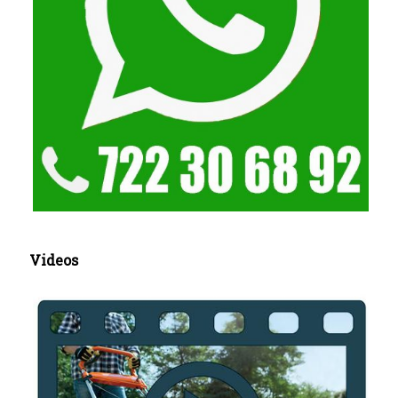
Videos