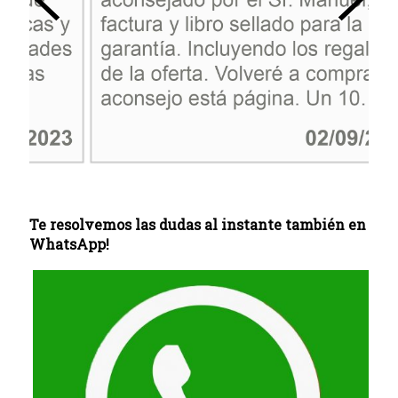
Te resolvemos las dudas al instante también en
WhatsApp!