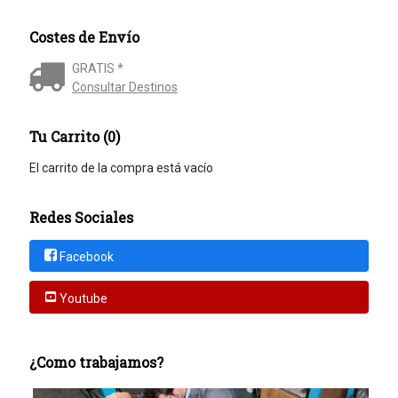
Costes de Envío
GRATIS *
Consultar Destinos
Tu Carrito (0)
El carrito de la compra está vacío
Redes Sociales
Facebook
Youtube
¿Como trabajamos?