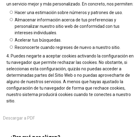
un servicio mejor y más personalizado. En concreto, nos permiten:
Hacer una estimación sobre números y patrones de uso.
Almacenar información acerca de tus preferencias y
personalizar nuestro sitio web de conformidad con tus
intereses individuales.
Acelerar tus búsquedas.
Reconocerte cuando regreses de nuevo a nuestro sitio.
Puedes negarte a aceptar cookies activando la configuración en
tu navegador que permite rechazar las cookies. No obstante, si
seleccionas esta configuración, quizás no puedas acceder a
determinadas partes del Sitio Web o no puedas aprovecharte de
alguno de nuestros servicios. A menos que hayas ajustado la
configuración de tu navegador de forma que rechace cookies,
nuestro sistema producirá cookies cuando te conectes a nuestro
sitio.
Descargar a PDF