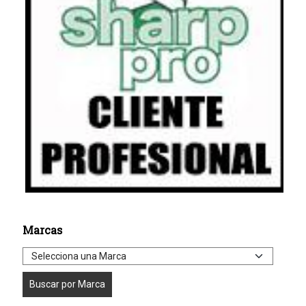
Marcas