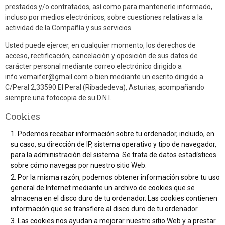
prestados y/o contratados, así como para mantenerle informado,
incluso por medios electrónicos, sobre cuestiones relativas a la
actividad de la Compañía y sus servicios.
Usted puede ejercer, en cualquier momento, los derechos de
acceso, rectificación, cancelación y oposición de sus datos de
carácter personal mediante correo electrónico dirigido a
info.vemaifer@gmail.com o bien mediante un escrito dirigido a
C/Peral 2,33590 El Peral (Ribadedeva), Asturias, acompañando
siempre una fotocopia de su D.N.I.
Cookies
Podemos recabar información sobre tu ordenador, incluido, en
su caso, su dirección de IP, sistema operativo y tipo de navegador,
para la administración del sistema. Se trata de datos estadísticos
sobre cómo navegas por nuestro sitio Web.
Por la misma razón, podemos obtener información sobre tu uso
general de Internet mediante un archivo de cookies que se
almacena en el disco duro de tu ordenador. Las cookies contienen
información que se transfiere al disco duro de tu ordenador.
Las cookies nos ayudan a mejorar nuestro sitio Web y a prestar