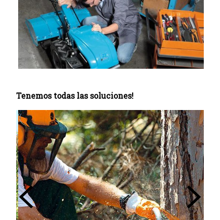
Tenemos todas las soluciones!