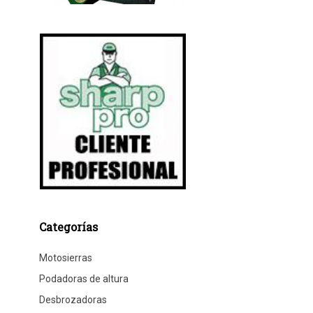
Categorías
Motosierras
Podadoras de altura
Desbrozadoras