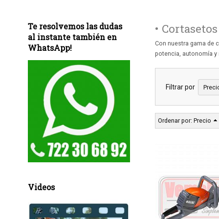
Te resolvemos las dudas
• Cortasetos
al instante también en
Con nuestra gama de co
WhatsApp!
potencia, autonomía y 
Filtrar por
Preci
Ordenar por:
Precio
Videos