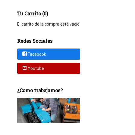
Tu Carrito (0)
El carrito de la compra está vacío
Redes Sociales
Facebook
Youtube
¿Como trabajamos?