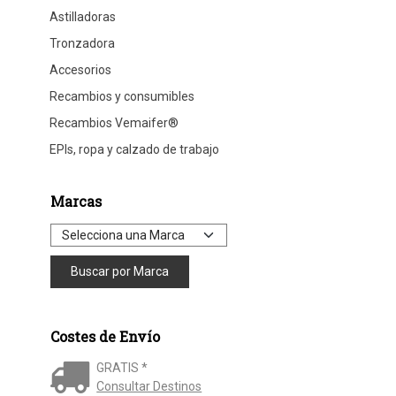
Astilladoras
Tronzadora
Accesorios
Recambios y consumibles
Recambios Vemaifer®
EPIs, ropa y calzado de trabajo
Marcas
Costes de Envío
GRATIS *
Consultar Destinos