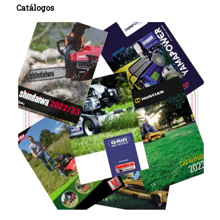
Catálogos