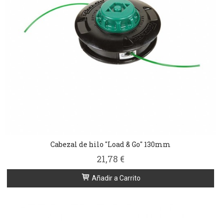
Cabezal de hilo "Load & Go" 130mm
21,78 €
Añadir a Carrito