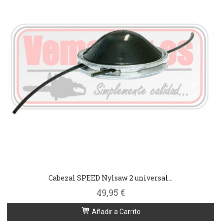
Cabezal SPEED Nylsaw 2 universal...
49,95 €
Añadir a Carrito