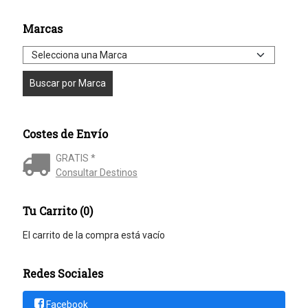
Marcas
Costes de Envío
GRATIS *
Consultar Destinos
Tu Carrito (0)
El carrito de la compra está vacío
Redes Sociales
Facebook