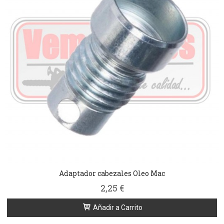
Adaptador cabezales Oleo Mac
2,25 €
Añadir a Carrito