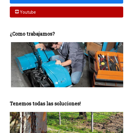
Youtube
¿Como trabajamos?
Tenemos todas las soluciones!