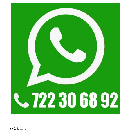
Videos