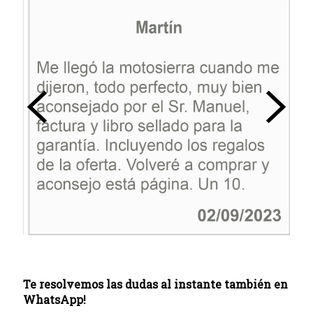
Te resolvemos las dudas al instante también en
WhatsApp!