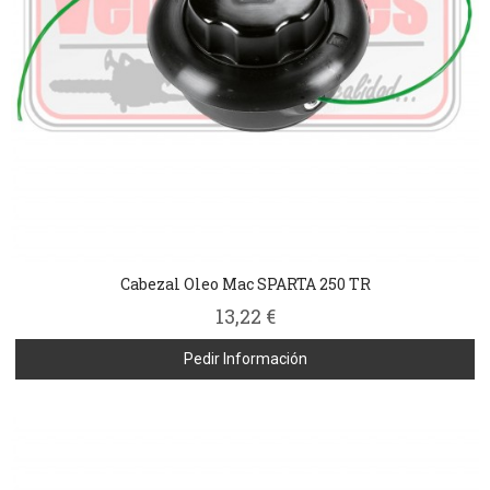
Cabezal Oleo Mac SPARTA 250 TR
13,22 €
Pedir Información