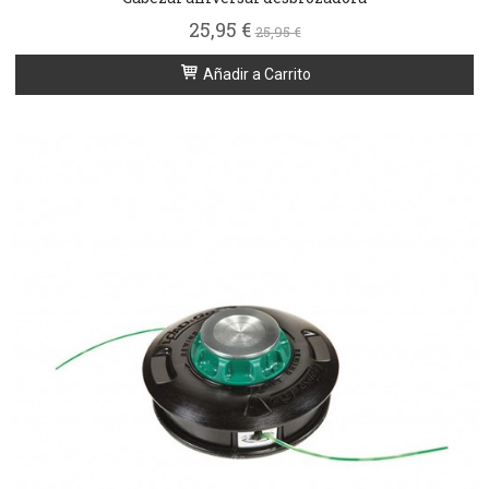
25,95 €
25,95 €
Añadir a Carrito