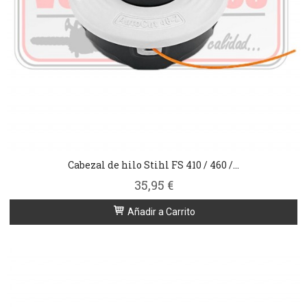
Cabezal de hilo Stihl FS 410 / 460 /...
35,95 €
Añadir a Carrito