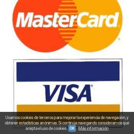
Usamos cookies de terceros para mejorar la experiencia de navegación, y
obtener estadísticas anónimas. Si continúa navegando consideramos que
acepta el uso de cookies.
OK
Más información