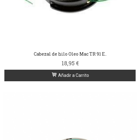
Cabezal de hilo Oleo Mac TR 91 E..
18,95 €
Añadir a Carrito