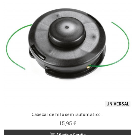
UNIVERSAL
Cabezal de hilo semiautomático...
15,95 €