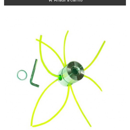
Añadir a Carrito