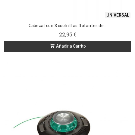
UNIVERSAL
Cabezal con 3 cuchillas flotantes de...
22,95 €
Añadir a Carrito