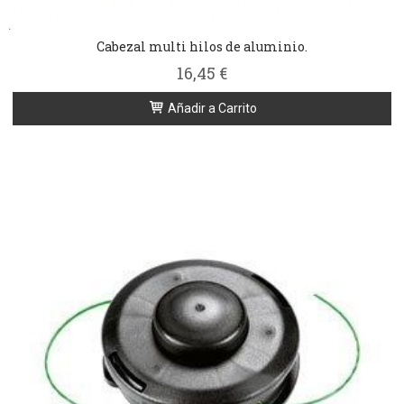
Cabezal multi hilos de aluminio.
16,45 €
Añadir a Carrito