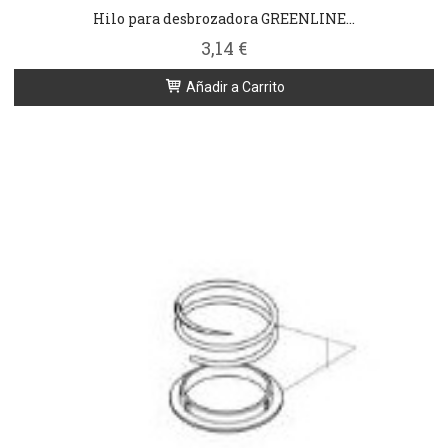
Hilo para desbrozadora GREENLINE...
3,14 €
Añadir a Carrito