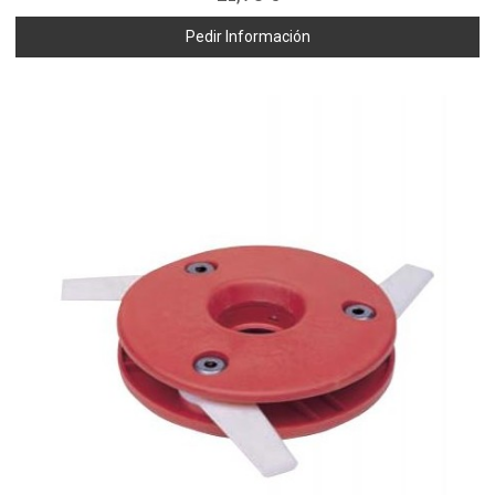
Pedir Información