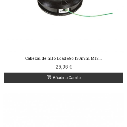
Cabezal de hilo Load&Go 130mm M12....
25,95 €
Añadir a Carrito