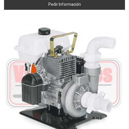
Pedir Información