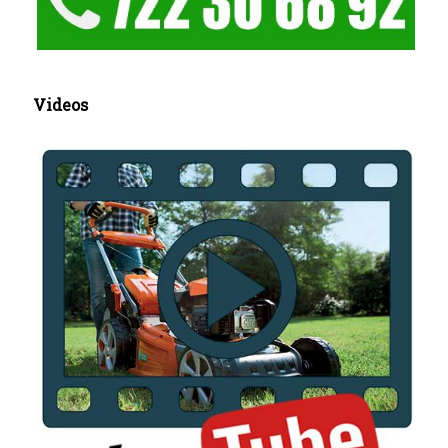
Videos