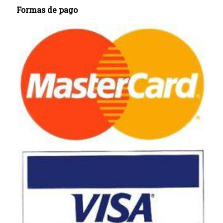
Formas de pago