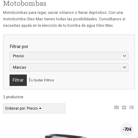
Motobombas
Motobombas para regar, vaciar sótanos o llenar depósitos. Con una
motobomba Oleo Mac tienes todas las posibilidades. Consúltanos si
necesitas ayuda en la elección de tu bomba de agua Oleo Mac.
Filtrar por
Precio
Marcas
|
x Quitar Filtros
2 productos
Ordenar por:
Precio
-70 €