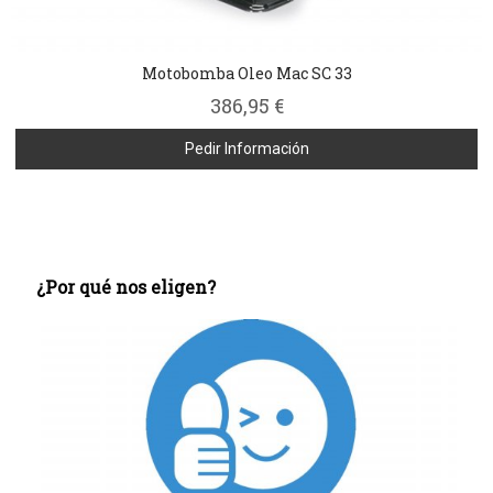
Motobomba Oleo Mac SC 33
386,95 €
Pedir Información
¿Por qué nos eligen?