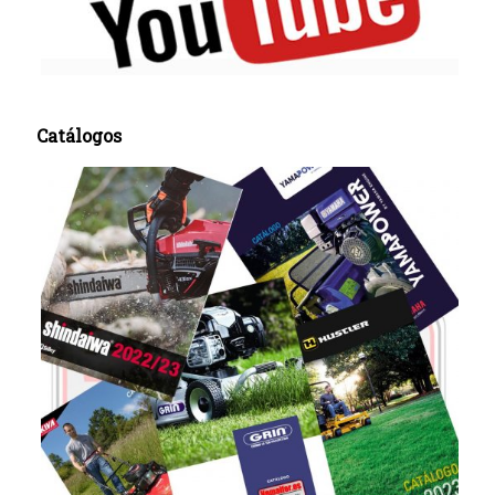
Catálogos