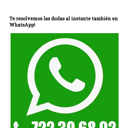
Te resolvemos las dudas al instante también en
WhatsApp!