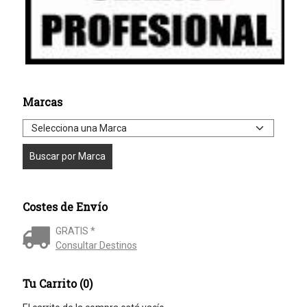
Marcas
Costes de Envío
GRATIS *
Consultar Destinos
Tu Carrito (0)