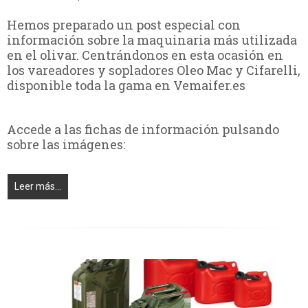
Hemos preparado un post especial con
información sobre la maquinaria más utilizada
en el olivar. Centrándonos en esta ocasión en
los vareadores y sopladores Oleo Mac y Cifarelli,
disponible toda la gama en Vemaifer.es
Accede a las fichas de información pulsando
sobre las imágenes:
Leer más...