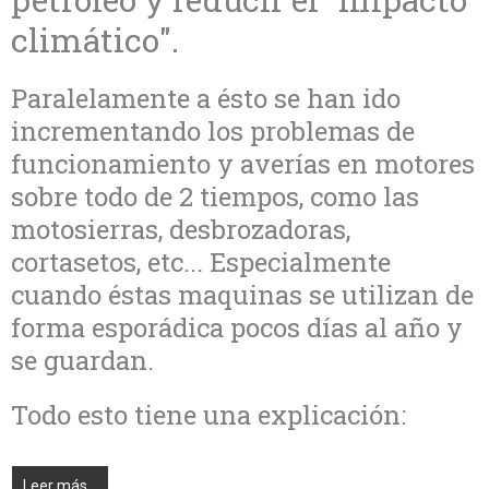
climático".
Paralelamente a ésto se han ido
incrementando los problemas de
funcionamiento y averías en motores
sobre todo de 2 tiempos, como las
motosierras, desbrozadoras,
cortasetos, etc... Especialmente
cuando éstas maquinas se utilizan de
forma esporádica pocos días al año y
se guardan.
Todo esto tiene una explicación:
Leer más...