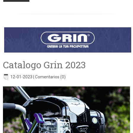
Catalogo Grin 2023
12-01-2023
|
Comentarios (0)