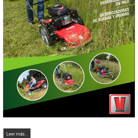
Leer más...