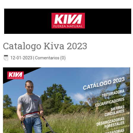
Catalogo Kiva 2023
12-01-2023
|
Comentarios (0)