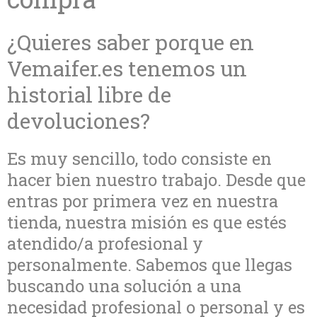
¿Quieres saber porque en
Vemaifer.es tenemos un
historial libre de
devoluciones?
Es muy sencillo, todo consiste en
hacer bien nuestro trabajo. Desde que
entras por primera vez en nuestra
tienda, nuestra misión es que estés
atendido/a profesional y
personalmente. Sabemos que llegas
buscando una solución a una
necesidad profesional o personal y es