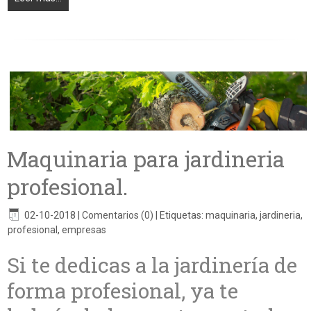
Maquinaria para jardineria
profesional.
02-10-2018
|
Comentarios (0)
|
Etiquetas:
maquinaria
,
jardineria
,
profesional
,
empresas
Si te dedicas a la jardinería de
forma profesional, ya te