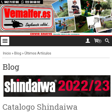
0
Inicio
»
Blog
»
Últimos Artículos
Blog
Catalogo Shindaiwa