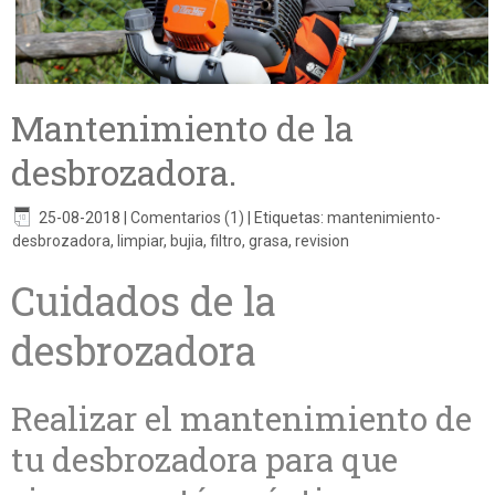
Mantenimiento de la
desbrozadora.
25-08-2018
|
Comentarios (1)
|
Etiquetas:
mantenimiento-
desbrozadora
,
limpiar
,
bujia
,
filtro
,
grasa
,
revision
Cuidados de la
desbrozadora
Realizar el mantenimiento de
tu desbrozadora para que