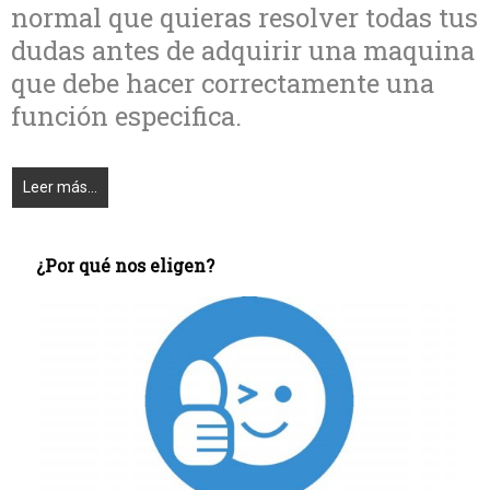
normal que quieras resolver todas tus
dudas antes de adquirir una maquina
que debe hacer correctamente una
función especifica.
Leer más...
¿Por qué nos eligen?