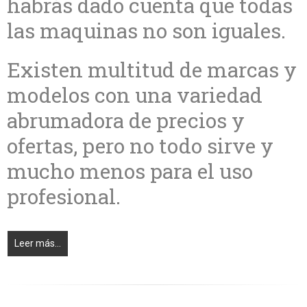
habrás dado cuenta que todas
las maquinas no son iguales.
Existen multitud de marcas y
modelos con una variedad
abrumadora de precios y
ofertas, pero no todo sirve y
mucho menos para el uso
profesional.
Leer más...