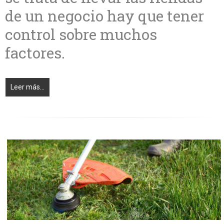
de un negocio hay que tener
control sobre muchos
factores.
Leer más...