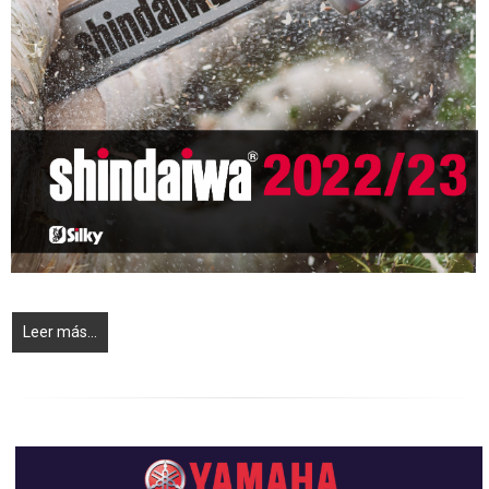
Leer más...