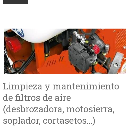
Limpieza y mantenimiento
de filtros de aire
(desbrozadora, motosierra,
soplador, cortasetos...)