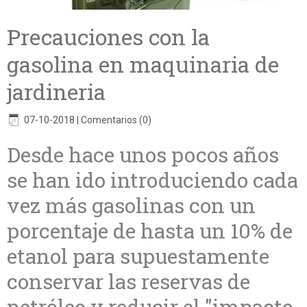
Precauciones con la
gasolina en maquinaria de
jardineria
07-10-2018
|
Comentarios (0)
Desde hace unos pocos años
se han ido introduciendo cada
vez más gasolinas con un
porcentaje de hasta un 10% de
etanol para supuestamente
conservar las reservas de
petróleo y reducir el "impacto