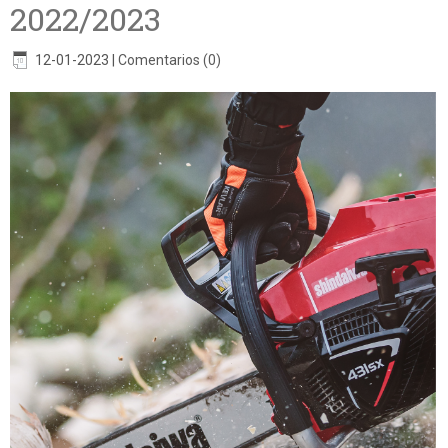
2022/2023
12-01-2023
|
Comentarios (0)