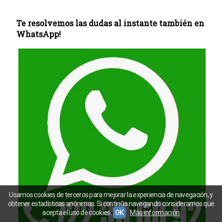
Te resolvemos las dudas al instante también en
WhatsApp!
Usamos cookies de terceros para mejorar la experiencia de navegación, y
obtener estadísticas anónimas. Si continúa navegando consideramos que
acepta el uso de cookies.
OK
Más información