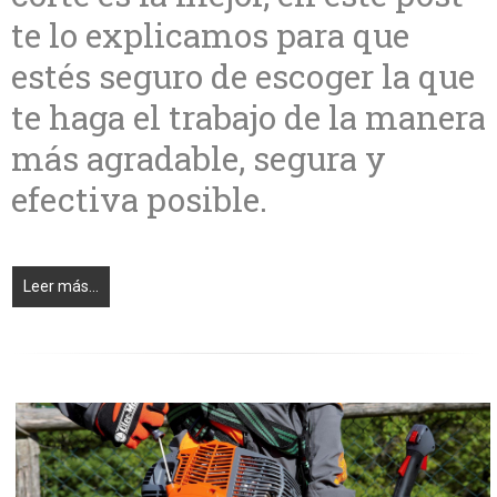
te lo explicamos para que
estés seguro de escoger la que
te haga el trabajo de la manera
más agradable, segura y
efectiva posible.
Leer más...