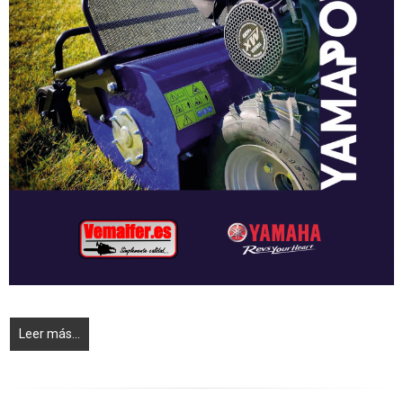
Leer más...