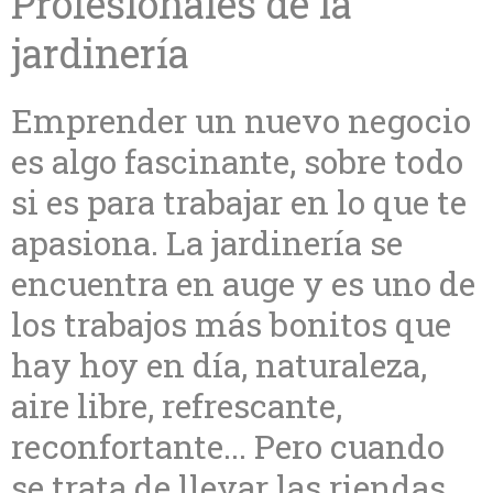
Profesionales de la
jardinería
Emprender un nuevo negocio
es algo fascinante, sobre todo
si es para trabajar en lo que te
apasiona. La jardinería se
encuentra en auge y es uno de
los trabajos más bonitos que
hay hoy en día, naturaleza,
aire libre, refrescante,
reconfortante... Pero cuando
se trata de llevar las riendas