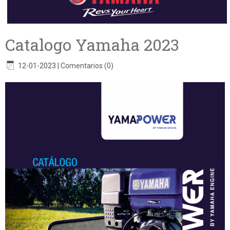
Catalogo Yamaha 2023
12-01-2023
|
Comentarios (0)