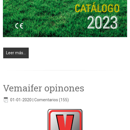
Leer más...
Vemaifer opinones
01-01-2020
|
Comentarios (155)