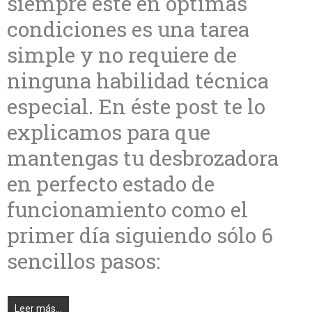
siempre esté en óptimas
condiciones es una tarea
simple y no requiere de
ninguna habilidad técnica
especial. En éste post te lo
explicamos para que
mantengas tu desbrozadora
en perfecto estado de
funcionamiento como el
primer día siguiendo sólo 6
sencillos pasos:
Leer más...