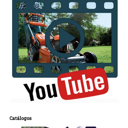
Catálogos