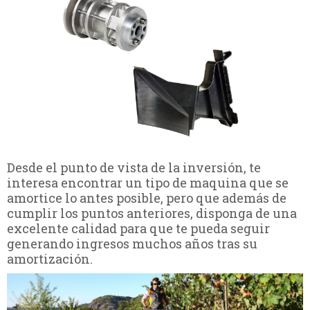
Desde el punto de vista de la inversión, te
interesa encontrar un tipo de maquina que se
amortice lo antes posible, pero que además de
cumplir los puntos anteriores, disponga de una
excelente calidad para que te pueda seguir
generando ingresos muchos años tras su
amortización.