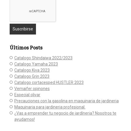
Últimos Posts
Catalogo Shindaiwa 2022/2023
Catalogo Yamaha 2023
Catalogo Kiva 2023
Catalogo Grin 2023
Catalogo cortacesped HUSTLER 2023
Vemaifer opinones
Especial olivar
Precauciones con la gasolina en maquinaria de jardineria
Maquinaria para jardineria profesional.
¿Vas a emprender tu negocio de jardíneria? Nosotros te
ayudamos!