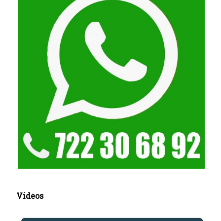
Videos