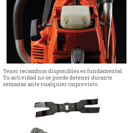
Tener recambios disponibles es fundamental.
Tu actividad no se puede detener durante
semanas ante cualquier imprevisto.