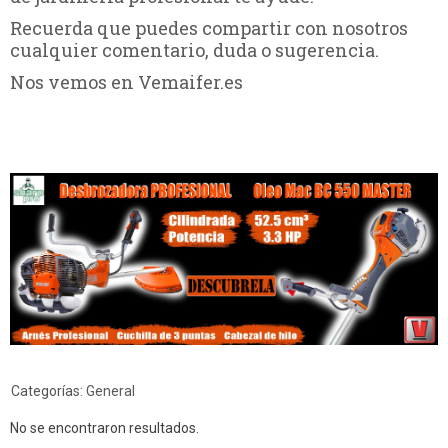
Recuerda que puedes compartir con nosotros
cualquier comentario, duda o sugerencia.
Nos vemos en Vemaifer.es
Categorías:
General
No se encontraron resultados.