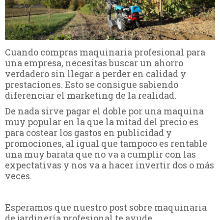
Cuando compras maquinaria profesional para
una empresa, necesitas buscar un ahorro
verdadero sin llegar a perder en calidad y
prestaciones. Esto se consigue sabiendo
diferenciar el marketing de la realidad.
De nada sirve pagar el doble por una maquina
muy popular en la que la mitad del precio es
para costear los gastos en publicidad y
promociones, al igual que tampoco es rentable
una muy barata que no va a cumplir con las
expectativas y nos va a hacer invertir dos o más
veces.
Esperamos que nuestro post sobre maquinaria
de jardinería profesional te ayude.