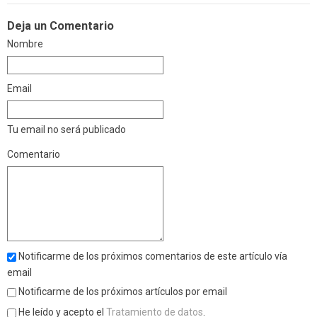
Deja un Comentario
Nombre
Email
Tu email no será publicado
Comentario
Notificarme de los próximos comentarios de este artículo vía
email
Notificarme de los próximos artículos por email
He leído y acepto el
Tratamiento de datos
.