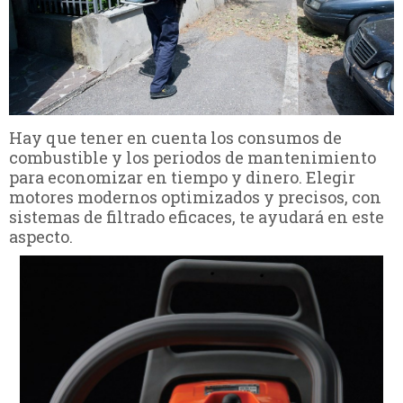
Hay que tener en cuenta los consumos de
combustible y los periodos de mantenimiento
para economizar en tiempo y dinero. Elegir
motores modernos optimizados y precisos, con
sistemas de filtrado eficaces, te ayudará en este
aspecto.