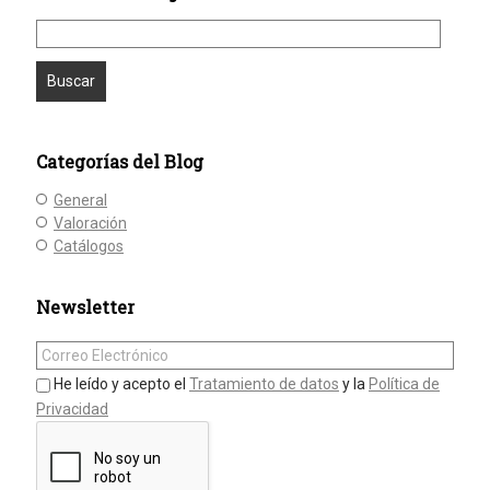
Categorías del Blog
General
Valoración
Catálogos
Newsletter
He leído y acepto el
Tratamiento de datos
y la
Política de
Privacidad