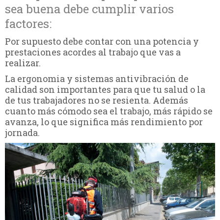
sea buena debe cumplir varios
factores:
Por supuesto debe contar con una potencia y
prestaciones acordes al trabajo que vas a
realizar.
La ergonomia y sistemas antivibración de
calidad son importantes para que tu salud o la
de tus trabajadores no se resienta. Además
cuanto más cómodo sea el trabajo, más rápido se
avanza, lo que significa más rendimiento por
jornada.