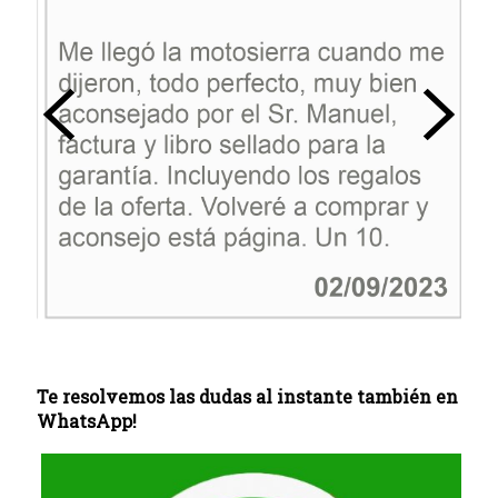
Te resolvemos las dudas al instante también en
WhatsApp!