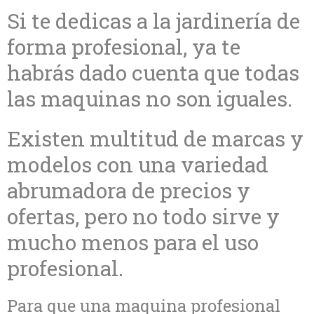
Si te dedicas a la jardinería de
forma profesional, ya te
habrás dado cuenta que todas
las maquinas no son iguales.
Existen multitud de marcas y
modelos con una variedad
abrumadora de precios y
ofertas, pero no todo sirve y
mucho menos para el uso
profesional.
Para que una maquina profesional