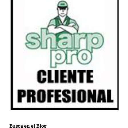
Busca en el Blog