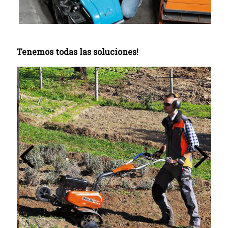
Tenemos todas las soluciones!