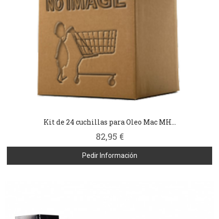
Kit de 24 cuchillas para Oleo Mac MH...
82,95 €
Pedir Información