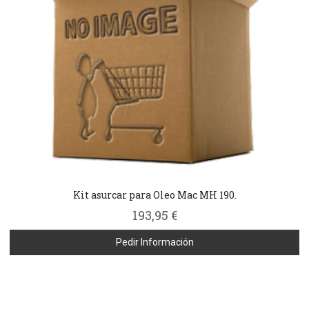
Kit asurcar para Oleo Mac MH 190.
193,95 €
Pedir Información