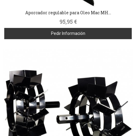
Aporcador regulable para Oleo Mac MH...
95,95 €
Pedir Información