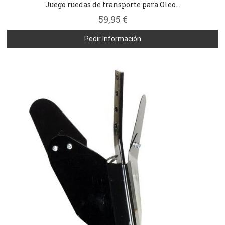
Juego ruedas de transporte para Oleo...
59,95 €
Pedir Información