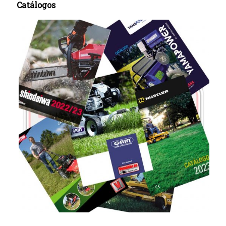
Catálogos