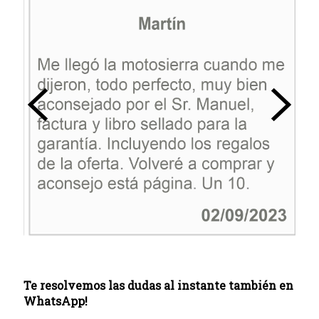
Te resolvemos las dudas al instante también en
WhatsApp!