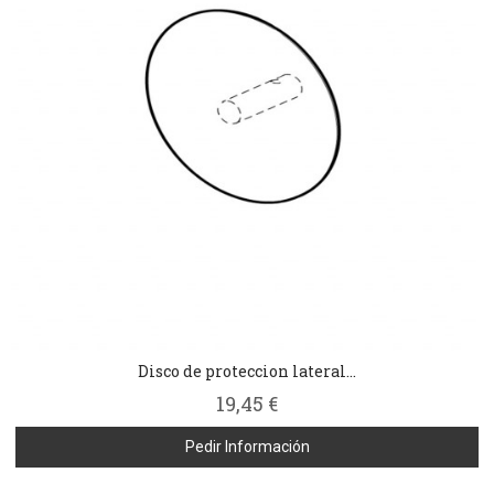
Disco de proteccion lateral...
19,45 €
Pedir Información