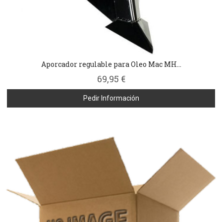
Aporcador regulable para Oleo Mac MH...
69,95 €
Pedir Información