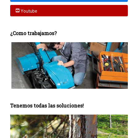
Youtube
¿Como trabajamos?
Tenemos todas las soluciones!