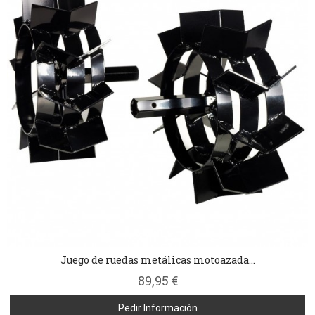
Juego de ruedas metálicas motoazada...
89,95 €
Pedir Información