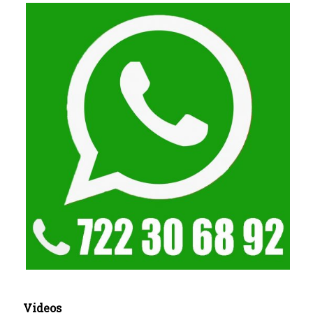
Videos