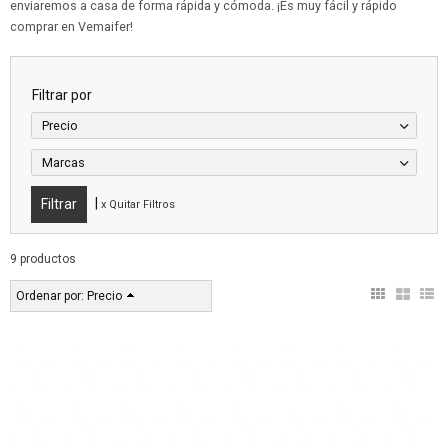
enviaremos a casa de forma rápida y cómoda. ¡Es muy fácil y rápido
comprar en Vemaifer!
Filtrar por
Precio
Marcas
|
x Quitar Filtros
9 productos
Ordenar por:
Precio