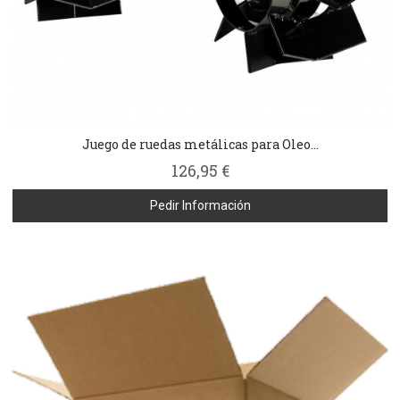
Juego de ruedas metálicas para Oleo...
126,95 €
Pedir Información