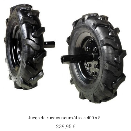
Juego de ruedas neumáticas 400 x 8...
239,95 €