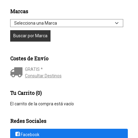
Marcas
Costes de Envío
GRATIS *
Consultar Destinos
Tu Carrito (0)
El carrito de la compra está vacío
Redes Sociales
Facebook