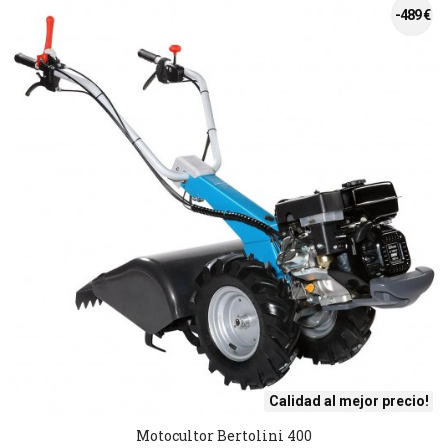
-489 €
Calidad al mejor precio!
Motocultor Bertolini 400