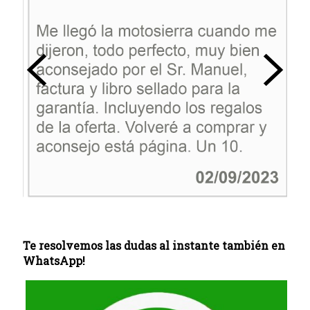
Te resolvemos las dudas al instante también en
WhatsApp!