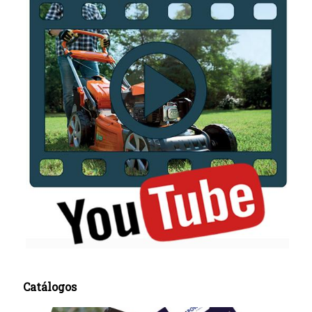
Catálogos