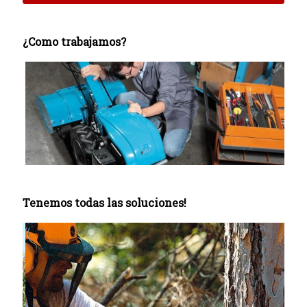
¿Como trabajamos?
Tenemos todas las soluciones!