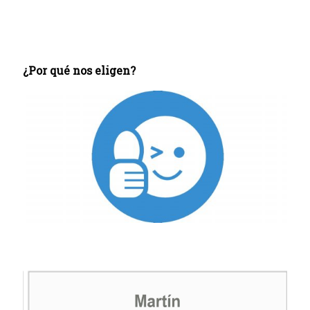
¿Por qué nos eligen?