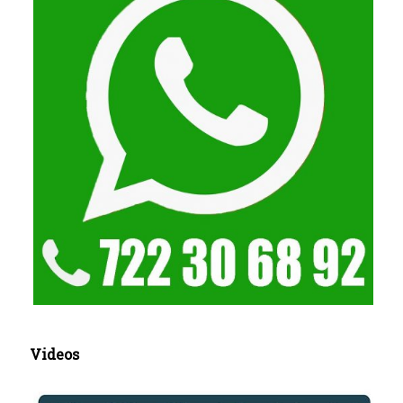
Videos