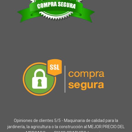
Opiniones de clientes 5/5 - Maquinaria de calidad para la
jardinería, la agricultura o la construcción al MEJOR PRECIO DEL