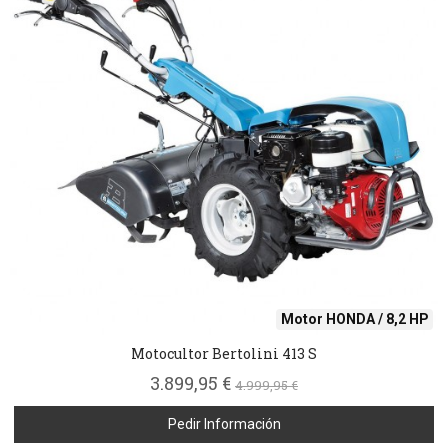
Motor HONDA / 8,2 HP
Motocultor Bertolini 413 S
3.899,95 €
4.999,95 €
Pedir Información