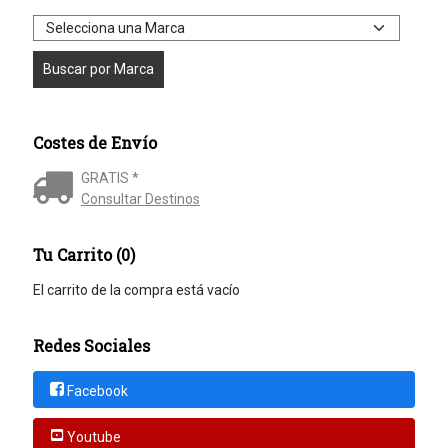
Costes de Envío
GRATIS *
Consultar Destinos
Tu Carrito (0)
El carrito de la compra está vacío
Redes Sociales
Facebook
Youtube