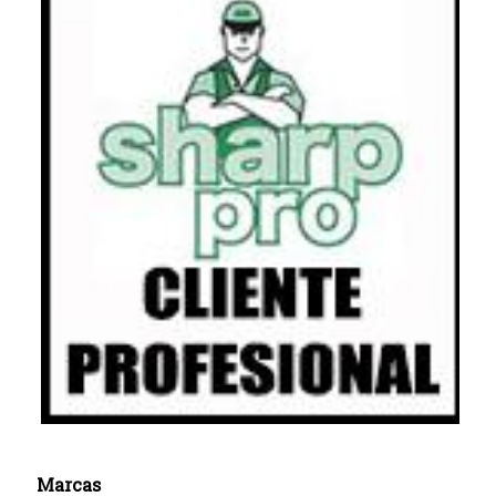
Marcas