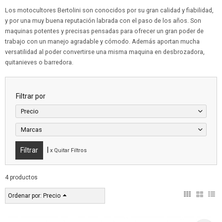
Los motocultores Bertolini son conocidos por su gran calidad y fiabilidad,
y por una muy buena reputación labrada con el paso de los años. Son
maquinas potentes y precisas pensadas para ofrecer un gran poder de
trabajo con un manejo agradable y cómodo. Además aportan mucha
versatilidad al poder convertirse una misma maquina en desbrozadora,
quitanieves o barredora.
Filtrar por
Precio
Marcas
|
x Quitar Filtros
4 productos
Ordenar por:
Precio