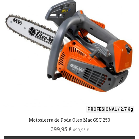
PROFESIONAL / 2.7 Kg
Motosierra de Poda Oleo Mac GST 250
399,95 €
499,95 €