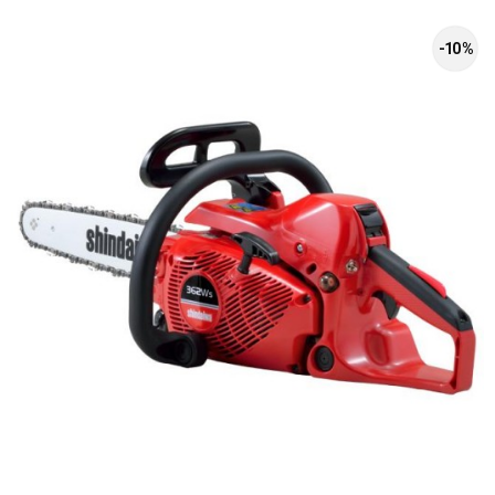
-10 %