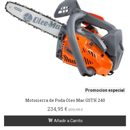
Promocion especial
Motosierra de Poda Oleo Mac GSTH 240
234,95 €
299,95 €
Añadir a Carrito