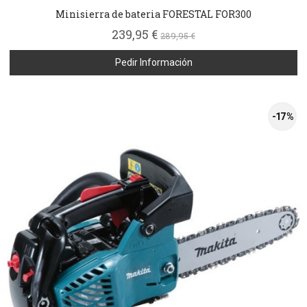
Minisierra de bateria FORESTAL FOR300
239,95 €
289,95 €
Pedir Información
-17 %