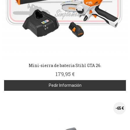
Mini-sierra de bateria Stihl GTA 26.
179,95 €
Pedir Información
-65 €