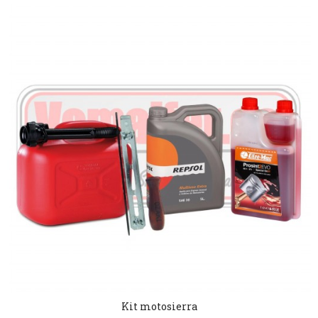
Kit motosierra