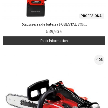
PROFESIONAL
Minisierra de bateria FORESTAL FOR...
539,95 €
Pedir Información
-10 %