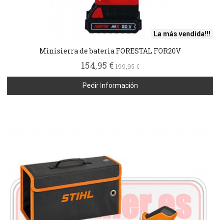
La más vendida!!!
Minisierra de bateria FORESTAL FOR20V
154,95 €
199,95 €
Pedir Información