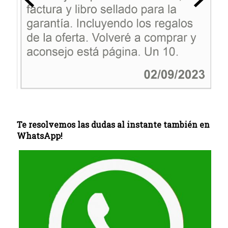
Te resolvemos las dudas al instante también en
WhatsApp!