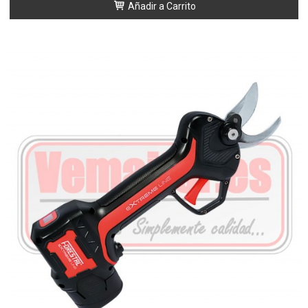
Añadir a Carrito