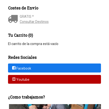
Costes de Envío
GRATIS *
Consultar Destinos
Tu Carrito (0)
El carrito de la compra está vacío
Redes Sociales
Facebook
Youtube
¿Como trabajamos?