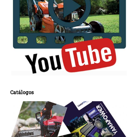
Catálogos