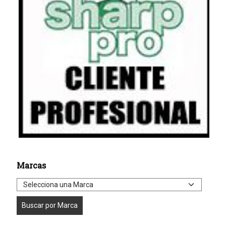
Marcas