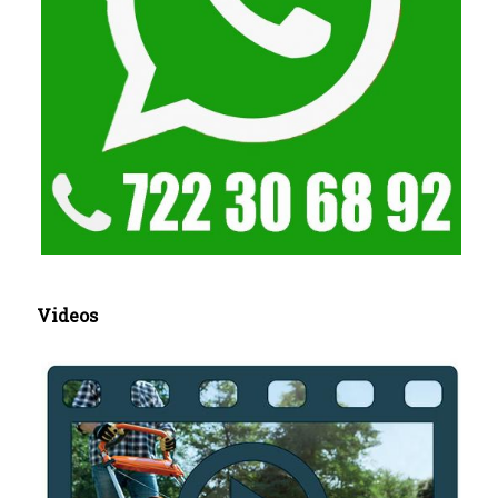
Videos