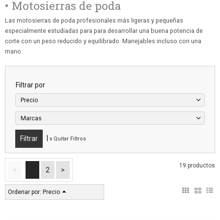
• Motosierras de poda
Las motosierras de poda profesionales más ligeras y pequeñas
especialmente estudiadas para para desarrollar una buena potencia de
corte con un peso reducido y equilibrado. Manejables incluso con una
mano.
Filtrar por
Precio
Marcas
|
x Quitar Filtros
19 productos
<
1
2
>
Ordenar por:
Precio