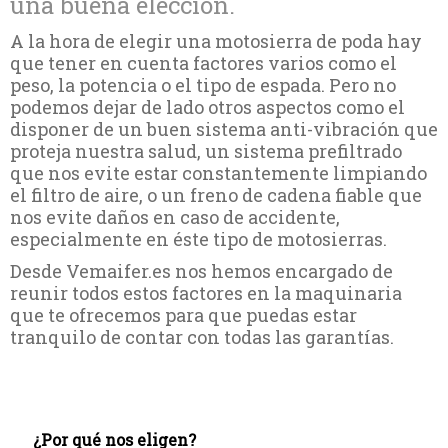
una buena elección.
A la hora de elegir una motosierra de poda hay
que tener en cuenta factores varios como el
peso, la potencia o el tipo de espada. Pero no
podemos dejar de lado otros aspectos como el
disponer de un buen sistema anti-vibración que
proteja nuestra salud, un sistema prefiltrado
que nos evite estar constantemente limpiando
el filtro de aire, o un freno de cadena fiable que
nos evite daños en caso de accidente,
especialmente en éste tipo de motosierras.
Desde Vemaifer.es nos hemos encargado de
reunir todos estos factores en la maquinaria
que te ofrecemos para que puedas estar
tranquilo de contar con todas las garantías.
¿Por qué nos eligen?