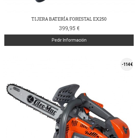
TIJERA BATERÍA FORESTAL EX250
399,95 €
Pedir Información
-114 €