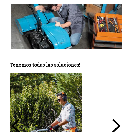
Tenemos todas las soluciones!