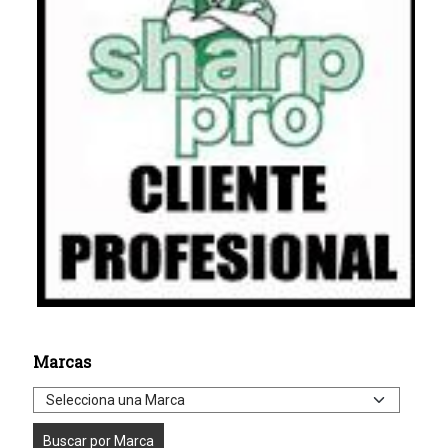
Marcas