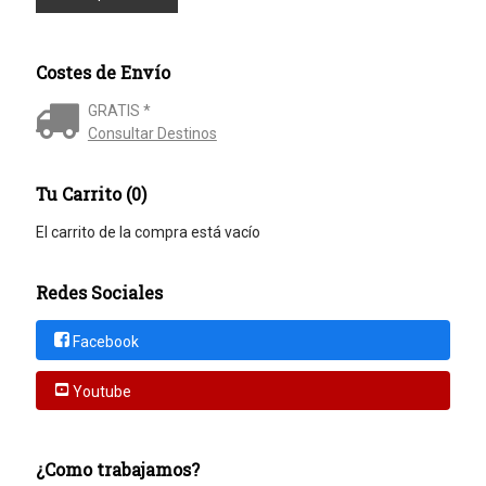
Costes de Envío
GRATIS *
Consultar Destinos
Tu Carrito (0)
El carrito de la compra está vacío
Redes Sociales
Facebook
Youtube
¿Como trabajamos?