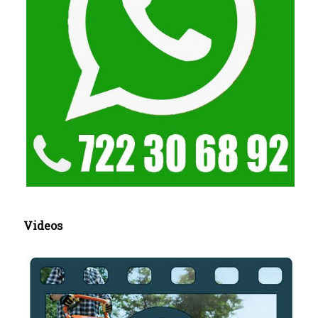
Videos