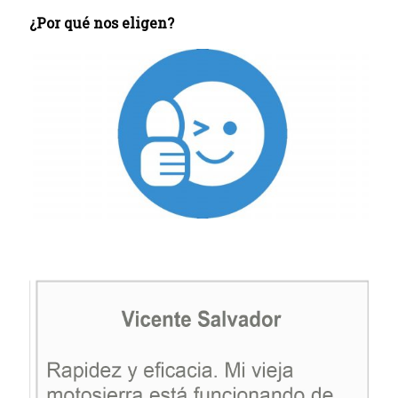
¿Por qué nos eligen?