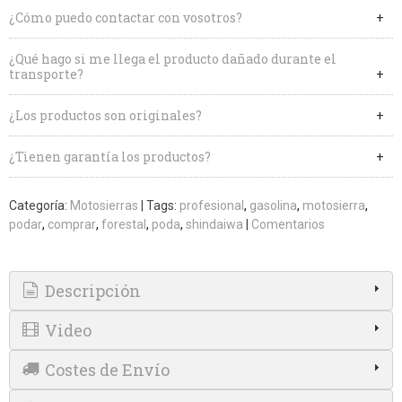
¿Cómo puedo contactar con vosotros?
¿Qué hago si me llega el producto dañado durante el
transporte?
¿Los productos son originales?
¿Tienen garantía los productos?
Categoría:
Motosierras
|
Tags:
profesional
gasolina
motosierra
podar
comprar
forestal
poda
shindaiwa
|
Comentarios
Descripción
Video
Costes de Envío