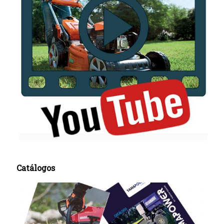
Catálogos