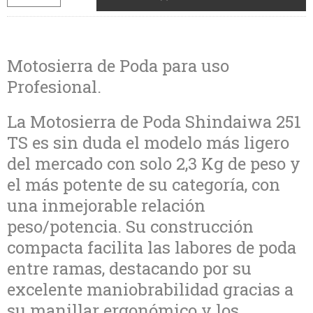
Motosierra de Poda para uso
Profesional.
La Motosierra de Poda Shindaiwa 251
TS es sin duda el modelo más ligero
del mercado con solo 2,3 Kg de peso y
el más potente de su categoría, con
una inmejorable relación
peso/potencia. Su construcción
compacta facilita las labores de poda
entre ramas, destacando por su
excelente maniobrabilidad gracias a
su manillar ergonómico y los