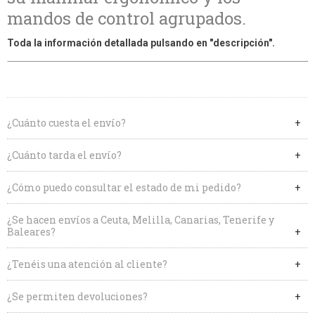
mandos de control agrupados.
Toda la información detallada pulsando en "descripción".
¿Cuánto cuesta el envío?
¿Cuánto tarda el envío?
¿Cómo puedo consultar el estado de mi pedido?
¿Se hacen envíos a Ceuta, Melilla, Canarias, Tenerife y
Baleares?
¿Tenéis una atención al cliente?
¿Se permiten devoluciones?