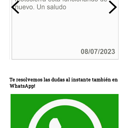
Te resolvemos las dudas al instante también en
WhatsApp!