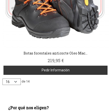
Botas forestales anticorte Oleo Mac...
219,95 €
Pedir Información
de 14
¿Por qué nos eligen?