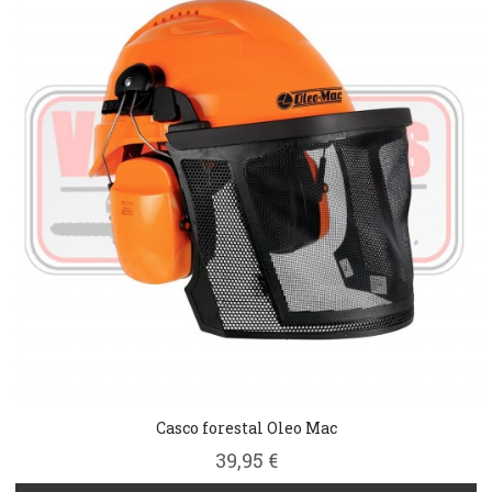
Casco forestal Oleo Mac
39,95 €