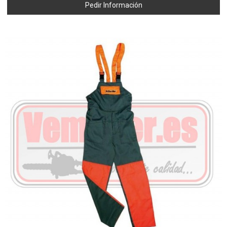
Pedir Información