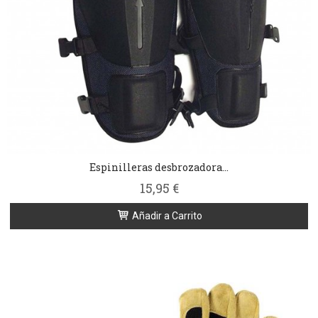
Espinilleras desbrozadora...
15,95 €
Añadir a Carrito