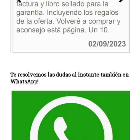
Te resolvemos las dudas al instante también en
WhatsApp!