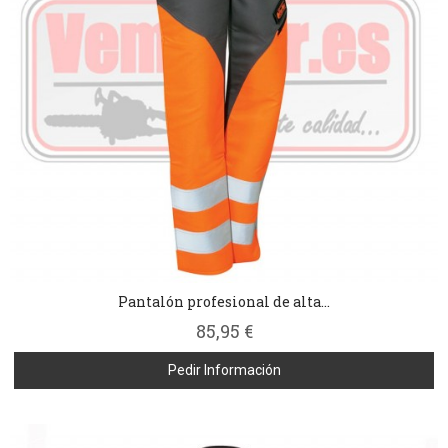
Pantalón profesional de alta...
85,95 €
Pedir Información