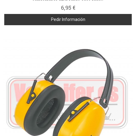
6,95 €
Pedir Información