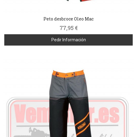
Peto desbroce Oleo Mac
77,95 €
Pedir Información