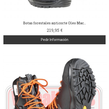
Botas forestales anticorte Oleo Mac...
219,95 €
Pedir Información