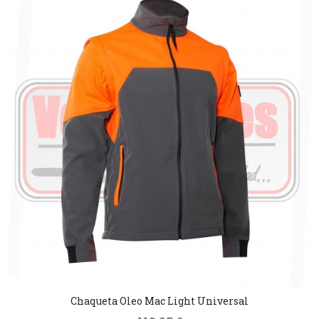
Chaqueta Oleo Mac Light Universal