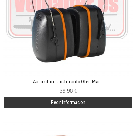
Auriculares anti ruido Oleo Mac...
39,95 €
Pedir Información