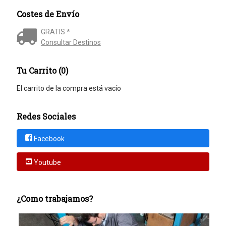
Costes de Envío
GRATIS *
Consultar Destinos
Tu Carrito (0)
El carrito de la compra está vacío
Redes Sociales
Facebook
Youtube
¿Como trabajamos?