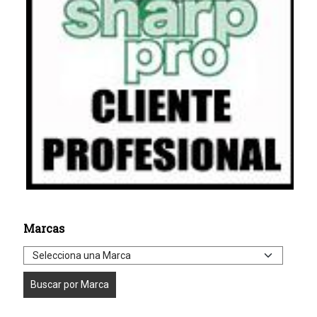
Marcas