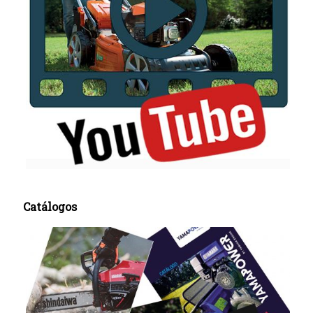
Catálogos