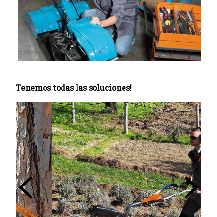
Tenemos todas las soluciones!