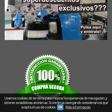
Usamos cookies de terceros para mejorar la experiencia de navegación, y
obtener estadísticas anónimas. Si continúa navegando consideramos que
acepta el uso de cookies.
OK
Más información