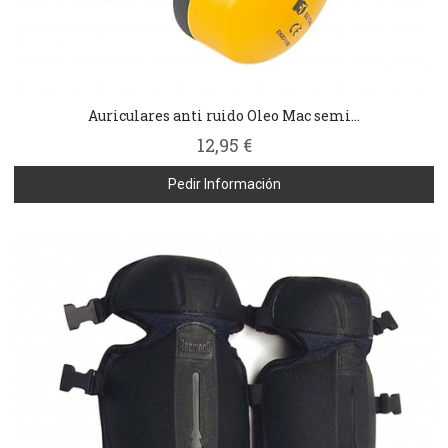
Auriculares anti ruido Oleo Mac semi...
12,95 €
Pedir Información