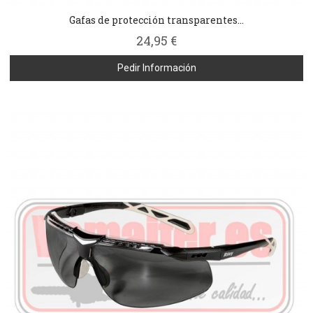
Gafas de protección transparentes...
24,95 €
Pedir Información