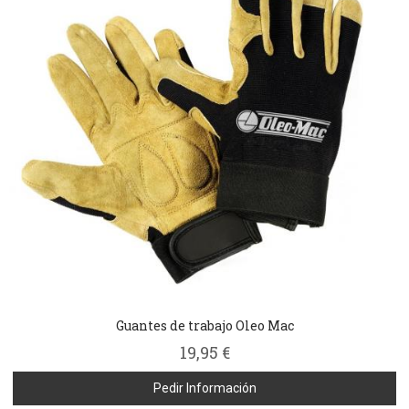
Guantes de trabajo Oleo Mac
19,95 €
Pedir Información