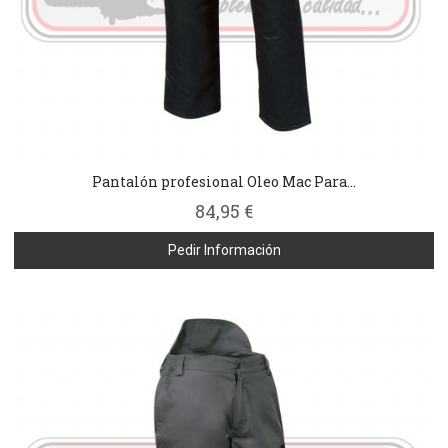
Pantalón profesional Oleo Mac Para...
84,95 €
Pedir Información