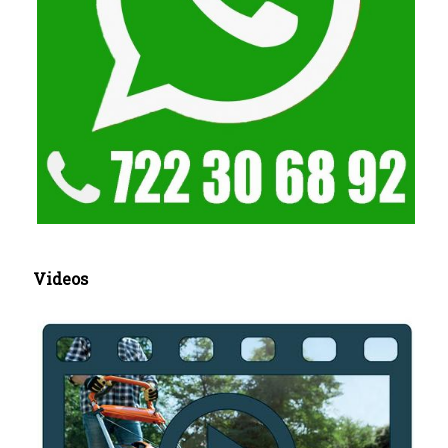
Videos