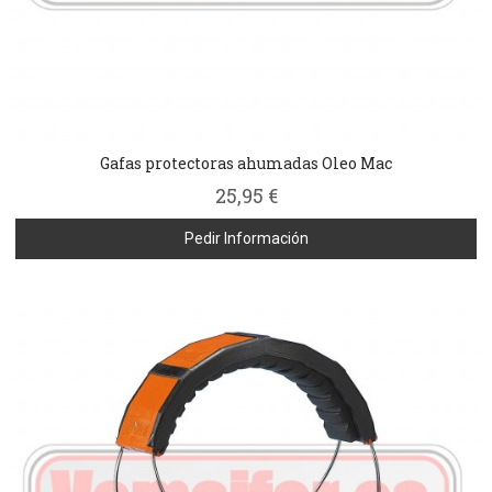
Gafas protectoras ahumadas Oleo Mac
25,95 €
Pedir Información