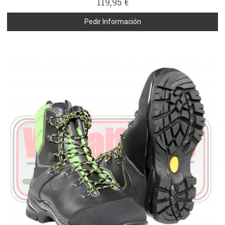
119,95 €
Pedir Información