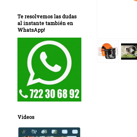
Te resolvemos las dudas
al instante también en
WhatsApp!
Videos