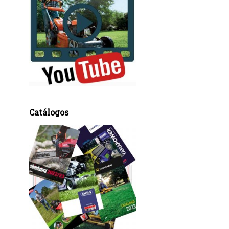
Catálogos