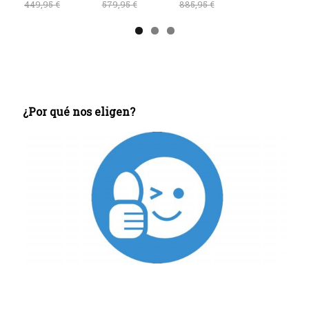
¿Por qué nos eligen?