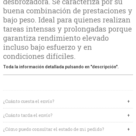
desbrozadora. Se caracteriza por su
buena combinación de prestaciones y
bajo peso. Ideal para quienes realizan
tareas intensas y prolongadas porque
garantiza rendimiento elevado
incluso bajo esfuerzo y en
condiciones difíciles.
Toda la información detallada pulsando en "descripción".
¿Cuánto cuesta el envío?
¿Cuánto tarda el envío?
¿Cómo puedo consultar el estado de mi pedido?