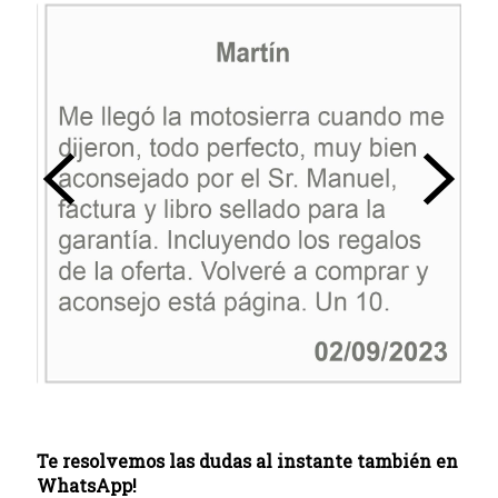
Te resolvemos las dudas al instante también en
WhatsApp!