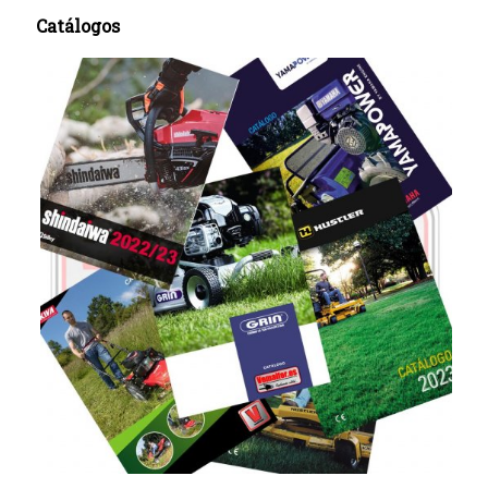
Catálogos