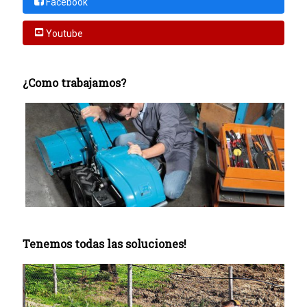
Facebook
Youtube
¿Como trabajamos?
Tenemos todas las soluciones!