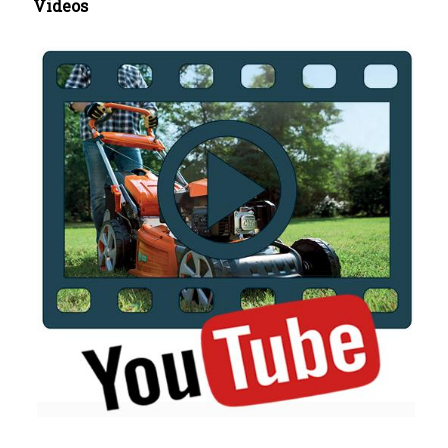
Videos