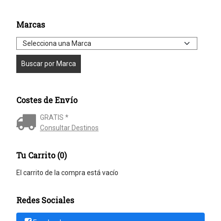
Marcas
Costes de Envío
GRATIS *
Consultar Destinos
Tu Carrito (0)
El carrito de la compra está vacío
Redes Sociales