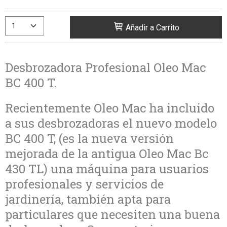
Añadir a Carrito
Desbrozadora Profesional Oleo Mac
BC 400 T.
Recientemente Oleo Mac ha incluido
a sus desbrozadoras el nuevo modelo
BC 400 T, (es la nueva versión
mejorada de la antigua Oleo Mac Bc
430 TL) una máquina para usuarios
profesionales y servicios de
jardinería, también apta para
particulares que necesiten una buena