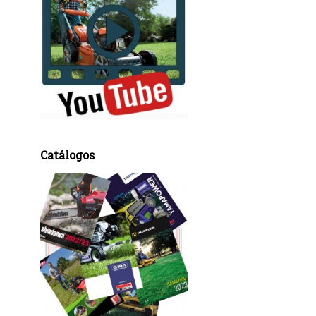
Catálogos