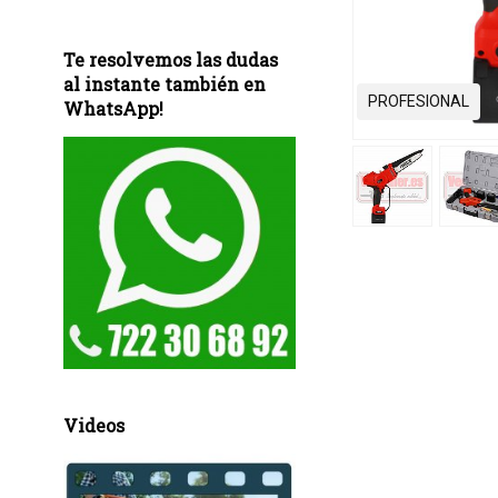
Te resolvemos las dudas
al instante también en
PROFESIONAL
WhatsApp!
Videos