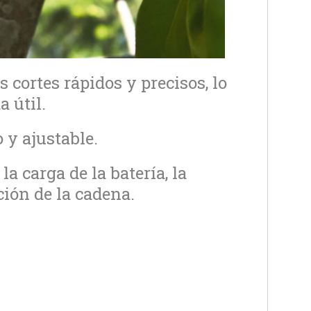
 cortes rápidos y precisos, lo
 útil.
 y ajustable.
la carga de la batería, la
ción de la cadena.