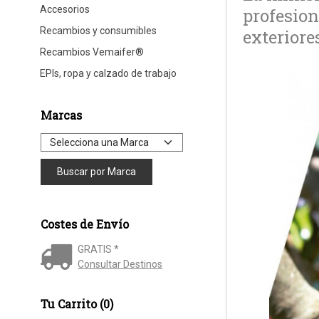
Accesorios
profesion
Recambios y consumibles
exteriore
Recambios Vemaifer®
EPIs, ropa y calzado de trabajo
Marcas
Costes de Envío
GRATIS *
Consultar Destinos
Tu Carrito (0)