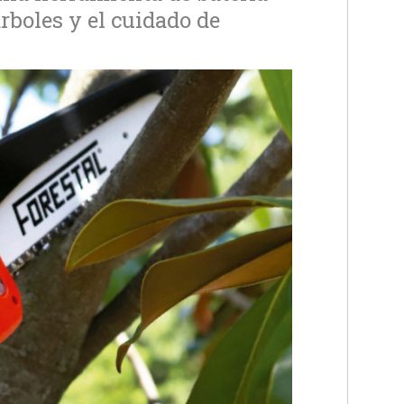
árboles y el cuidado de