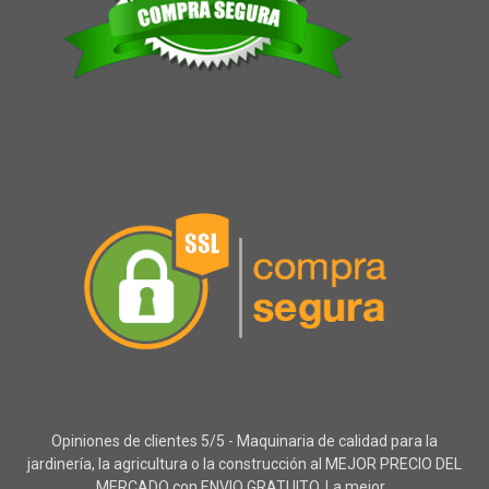
Opiniones de clientes 5/5 - Maquinaria de calidad para la
jardinería, la agricultura o la construcción al MEJOR PRECIO DEL
MERCADO con ENVIO GRATUITO. La mejor...