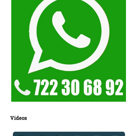
Videos