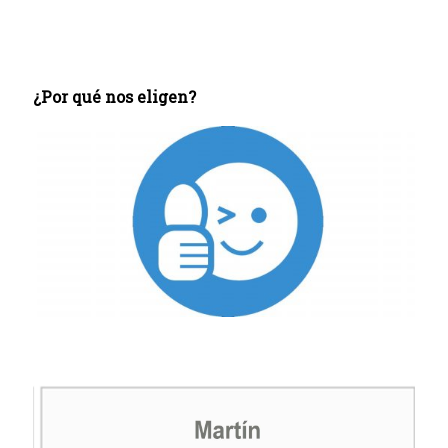
¿Por qué nos eligen?