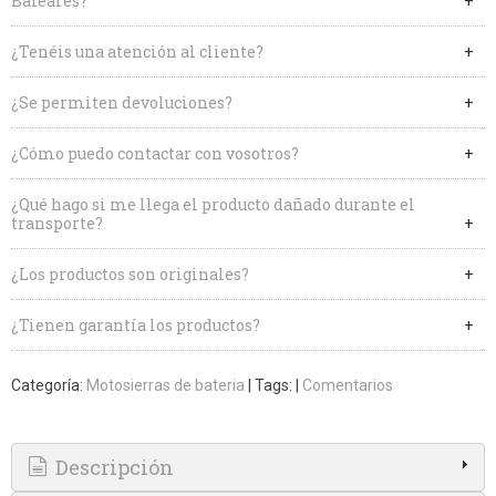
Baleares?
¿Tenéis una atención al cliente?
¿Se permiten devoluciones?
¿Cómo puedo contactar con vosotros?
¿Qué hago si me llega el producto dañado durante el
transporte?
¿Los productos son originales?
¿Tienen garantía los productos?
Categoría:
Motosierras de bateria
|
Tags:
|
Comentarios
Descripción