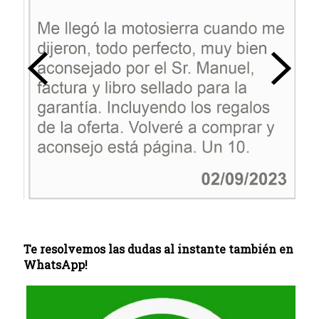
Te resolvemos las dudas al instante también en
WhatsApp!