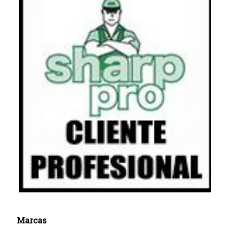
Marcas