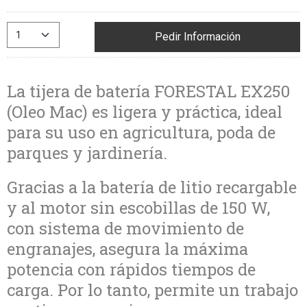
Pedir Información
La tijera de batería FORESTAL EX250
(Oleo Mac) es ligera y práctica, ideal
para su uso en agricultura, poda de
parques y jardinería.
Gracias a la batería de litio recargable
y al motor sin escobillas de 150 W,
con sistema de movimiento de
engranajes, asegura la máxima
potencia con rápidos tiempos de
carga. Por lo tanto, permite un trabajo