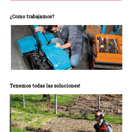
¿Como trabajamos?
Tenemos todas las soluciones!