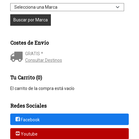
Costes de Envío
GRATIS *
Consultar Destinos
Tu Carrito (0)
El carrito de la compra está vacío
Redes Sociales
Facebook
Youtube