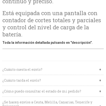
continuo y preciso.
Está equipada con una pantalla con
contador de cortes totales y parciales
y control del nivel de carga de la
batería.
Toda la información detallada pulsando en "descripción".
¿Cuánto cuesta el envío?
¿Cuánto tarda el envío?
¿Cómo puedo consultar el estado de mi pedido?
¿Se hacen envíos a Ceuta, Melilla, Canarias, Tenerife y