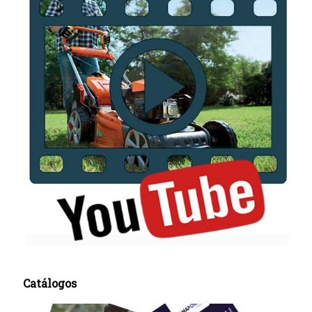
Catálogos