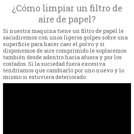
¿Cómo limpiar un filtro de
aire de papel?
Si nuestra maquina tiene un filtro de papel le
sacudiremos con unos ligeros golpes sobre una
superficie para hacer caer el polvo y si
disponemos de aire comprimido le soplaremos
también desde adentro hacia afuera y por los
costados. Si la suciedad fuera excesiva
tendríamos que cambiarlo por uno nuevo y lo
mismo si estuviera deteriorado.