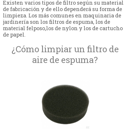
Existen varios tipos de filtro según su material
de fabricación y de ello dependerá su forma de
limpieza. Los más comunes en maquinaria de
jardinería son los filtros de espuma, los de
material felposo,los de nylon y los de cartucho
de papel.
¿Cómo limpiar un filtro de
aire de espuma?