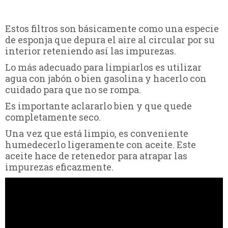
Estos filtros son básicamente como una especie
de esponja que depura el aire al circular por su
interior reteniendo así las impurezas.
Lo más adecuado para limpiarlos es utilizar
agua con jabón o bien gasolina y hacerlo con
cuidado para que no se rompa.
Es importante aclararlo bien y que quede
completamente seco.
Una vez que está limpio, es conveniente
humedecerlo ligeramente con aceite. Este
aceite hace de retenedor para atrapar las
impurezas eficazmente.