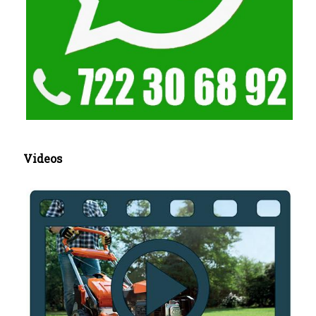
Videos