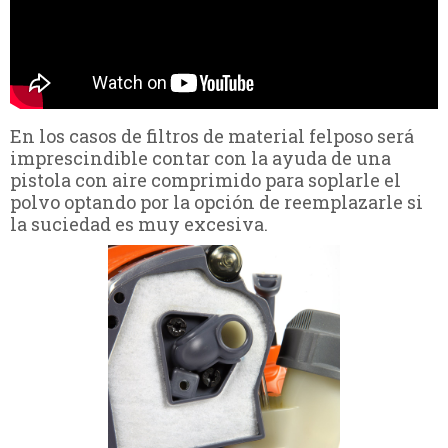
En los casos de filtros de material felposo será
imprescindible contar con la ayuda de una
pistola con aire comprimido para soplarle el
polvo optando por la opción de reemplazarle si
la suciedad es muy excesiva.