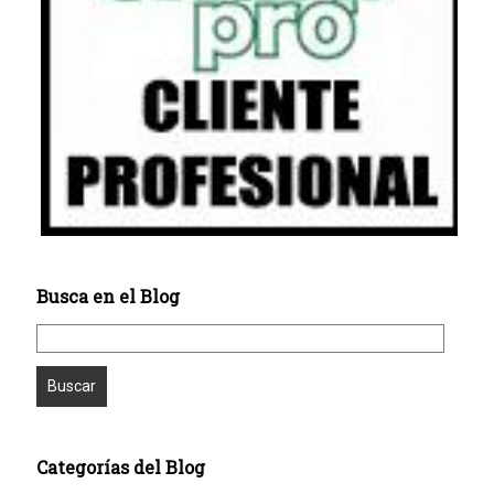
Busca en el Blog
Categorías del Blog