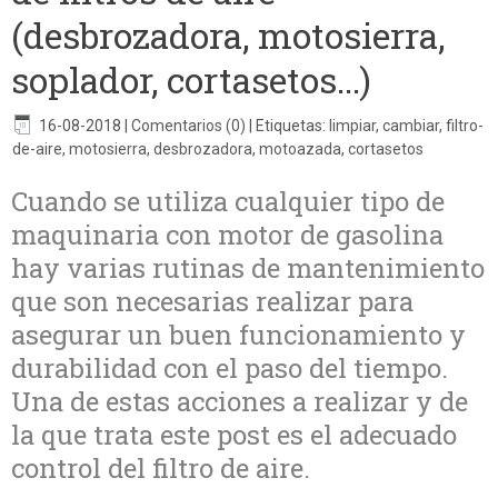
(desbrozadora, motosierra,
soplador, cortasetos...)
16-08-2018
|
Comentarios (0)
|
Etiquetas:
limpiar
,
cambiar
,
filtro-
de-aire
,
motosierra
,
desbrozadora
,
motoazada
,
cortasetos
Cuando se utiliza cualquier tipo de
maquinaria con motor de gasolina
hay varias rutinas de mantenimiento
que son necesarias realizar para
asegurar un buen funcionamiento y
durabilidad con el paso del tiempo.
Una de estas acciones a realizar y de
la que trata este post es el adecuado
control del filtro de aire.