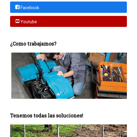
Facebook
Youtube
¿Como trabajamos?
Tenemos todas las soluciones!