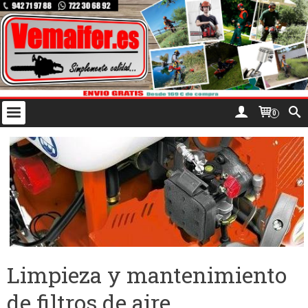
0
Limpieza y mantenimiento
de filtros de aire