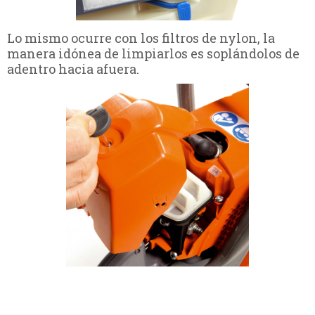
Lo mismo ocurre con los filtros de nylon, la
manera idónea de limpiarlos es soplándolos de
adentro hacia afuera.