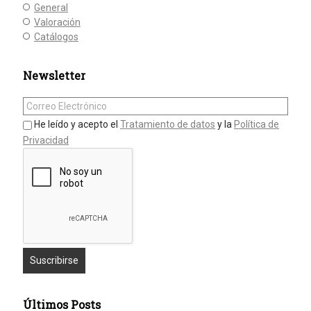
General
Valoración
Catálogos
Newsletter
He leído y acepto el
Tratamiento de datos
y la
Política de
Privacidad
Últimos Posts