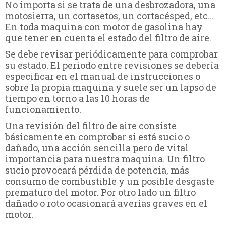
No importa si se trata de una desbrozadora, una
motosierra, un cortasetos, un cortacésped, etc...
En toda maquina con motor de gasolina hay
que tener en cuenta el estado del filtro de aire.
Se debe revisar periódicamente para comprobar
su estado. El periodo entre revisiones se debería
especificar en el manual de instrucciones o
sobre la propia maquina y suele ser un lapso de
tiempo en torno a las 10 horas de
funcionamiento.
Una revisión del filtro de aire consiste
básicamente en comprobar si está sucio o
dañado, una acción sencilla pero de vital
importancia para nuestra maquina. Un filtro
sucio provocará pérdida de potencia, más
consumo de combustible y un posible desgaste
prematuro del motor. Por otro lado un filtro
dañado o roto ocasionará averías graves en el
motor.