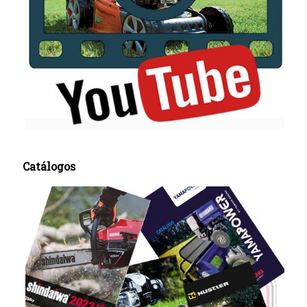
Catálogos