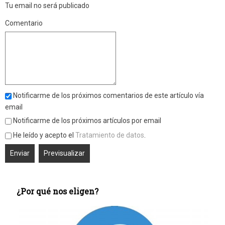
Tu email no será publicado
Comentario
Notificarme de los próximos comentarios de este artículo vía
email
Notificarme de los próximos artículos por email
He leído y acepto el
Tratamiento de datos
.
¿Por qué nos eligen?