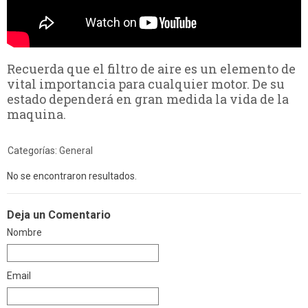
Recuerda que el filtro de aire es un elemento de
vital importancia para cualquier motor. De su
estado dependerá en gran medida la vida de la
maquina.
Categorías:
General
No se encontraron resultados.
Deja un Comentario
Nombre
Email