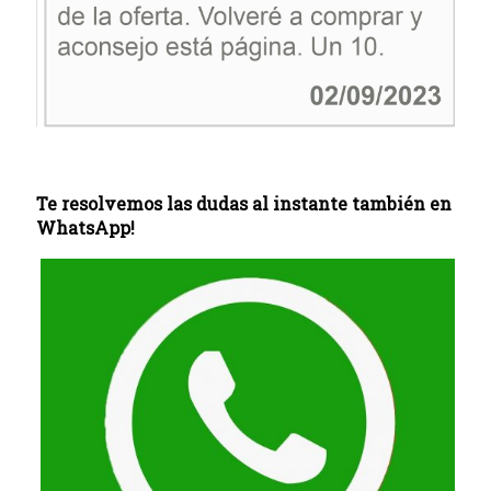
Te resolvemos las dudas al instante también en
WhatsApp!