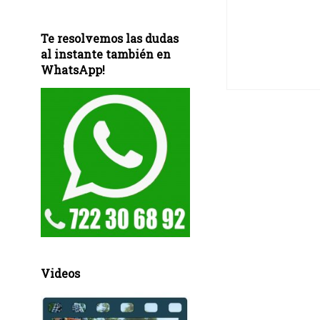
Te resolvemos las dudas
al instante también en
WhatsApp!
Videos