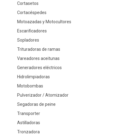
Cortasetos
Cortacéspedes
Motoazadas y Motocultores
Escarificadores
Sopladores
Trituradoras de ramas
Vareadores aceitunas
Generadores eléctricos
Hidrolimpiadoras
Motobombas
Pulverizador / Atomizador
Segadoras de peine
Transporter
Astilladoras
Tronzadora