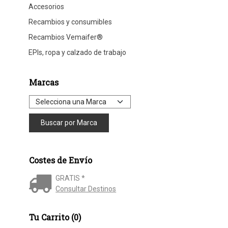
Accesorios
Recambios y consumibles
Recambios Vemaifer®
EPIs, ropa y calzado de trabajo
Marcas
Costes de Envío
GRATIS *
Consultar Destinos
Tu Carrito (0)