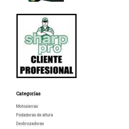
Categorías
Motosierras
Podadoras de altura
Desbrozadoras