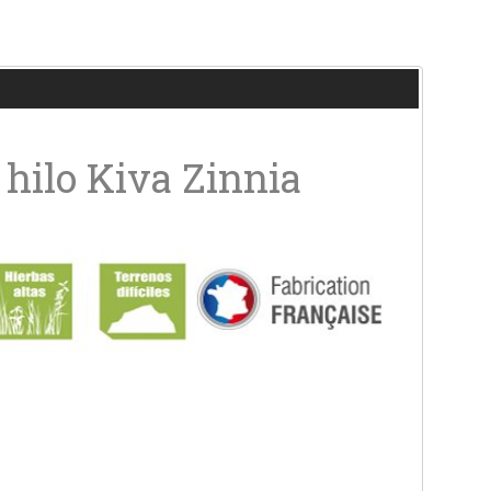
hilo Kiva Zinnia