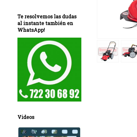
Te resolvemos las dudas
al instante también en
WhatsApp!
Videos