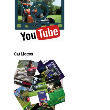
Catálogos