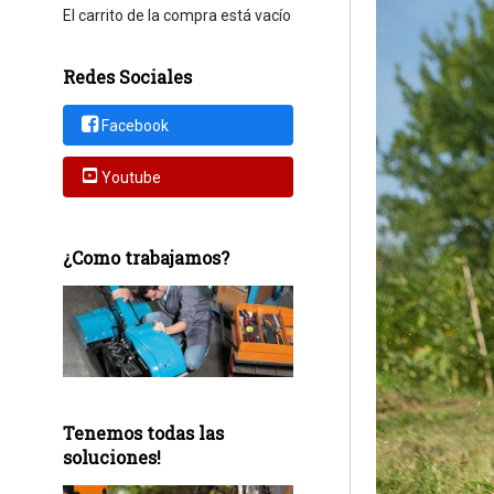
El carrito de la compra está vacío
Redes Sociales
Facebook
Youtube
¿Como trabajamos?
Tenemos todas las
soluciones!