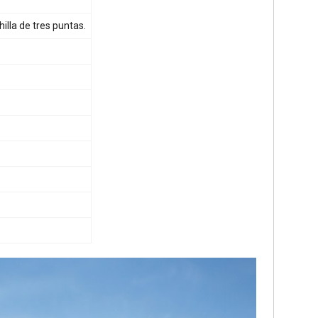
illa de tres puntas.