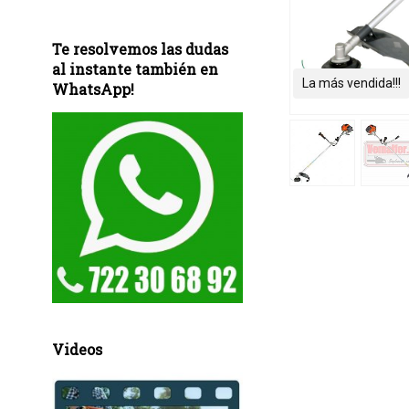
Te resolvemos las dudas
al instante también en
La más vendida!!!
WhatsApp!
Videos