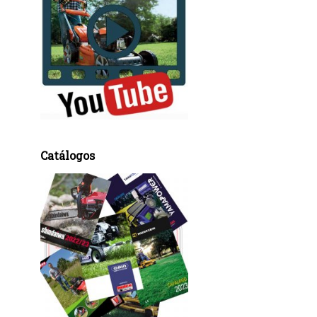
Catálogos