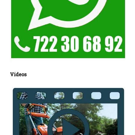
Videos