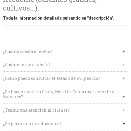
cultivos...).
Toda la información detallada pulsando en "descripción".
¿Cuánto cuesta el envío?
¿Cuánto tarda el envío?
¿Cómo puedo consultar el estado de mi pedido?
¿Se hacen envíos a Ceuta, Melilla, Canarias, Tenerife y
Baleares?
¿Tenéis una atención al cliente?
¿Se permiten devoluciones?