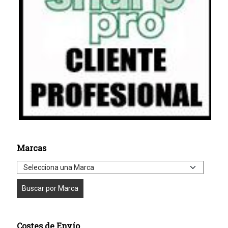
Marcas
Costes de Envío