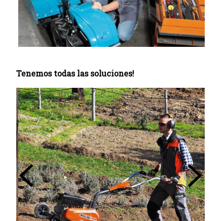
Tenemos todas las soluciones!