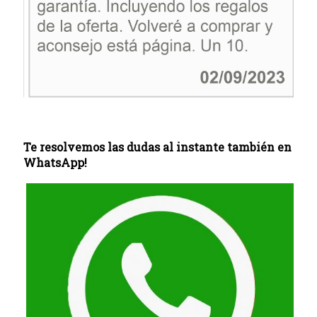
Te resolvemos las dudas al instante también en
WhatsApp!