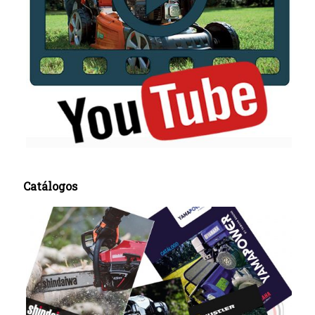
Catálogos