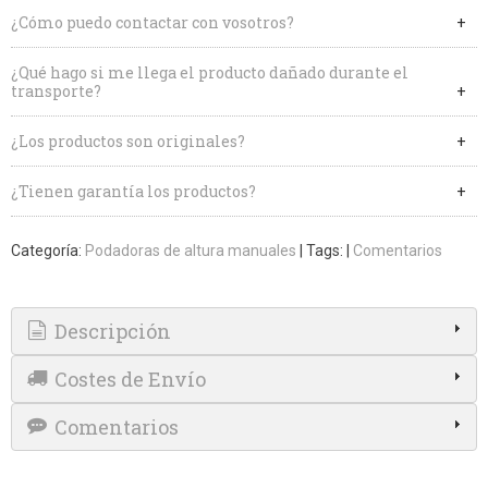
¿Cómo puedo contactar con vosotros?
¿Qué hago si me llega el producto dañado durante el
transporte?
¿Los productos son originales?
¿Tienen garantía los productos?
Categoría:
Podadoras de altura manuales
|
Tags:
|
Comentarios
Descripción
Costes de Envío
Comentarios