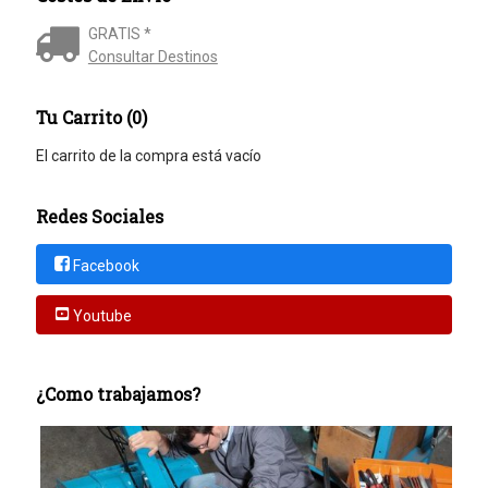
GRATIS *
Consultar Destinos
Tu Carrito (0)
El carrito de la compra está vacío
Redes Sociales
Facebook
Youtube
¿Como trabajamos?