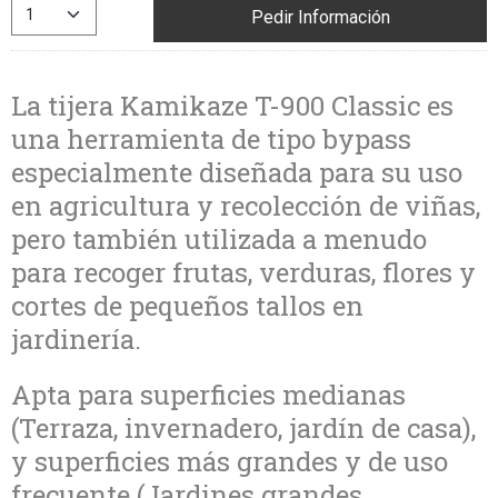
Pedir Información
La tijera Kamikaze T-900 Classic es
una herramienta de tipo bypass
especialmente diseñada para su uso
en agricultura y recolección de viñas,
pero también utilizada a menudo
para recoger frutas, verduras, flores y
cortes de pequeños tallos en
jardinería.
Apta para superficies medianas
(Terraza, invernadero, jardín de casa),
y superficies más grandes y de uso
frecuente (Jardines grandes,