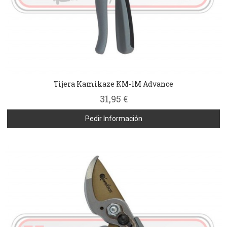
Tijera Kamikaze KM-1M Advance
31,95 €
Pedir Información