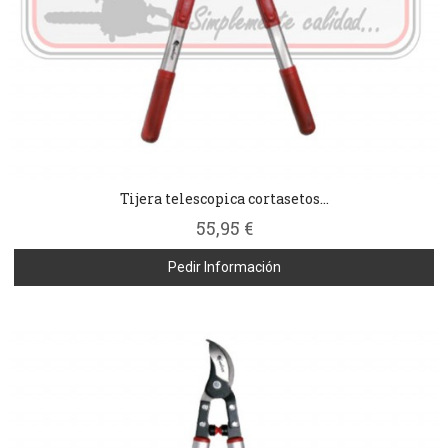
Tijera telescopica cortasetos...
55,95 €
Pedir Información