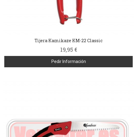
Tijera Kamikaze KM-22 Classic
19,95 €
Pedir Información