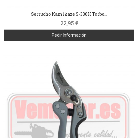
Serrucho Kamikaze S-330H Turbo...
22,95 €
Pedir Información