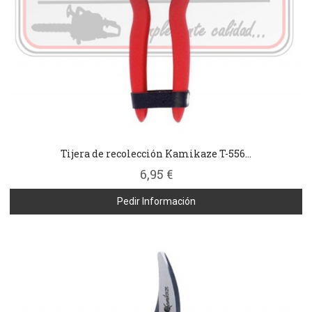
Tijera de recolección Kamikaze T-556...
6,95 €
Pedir Información