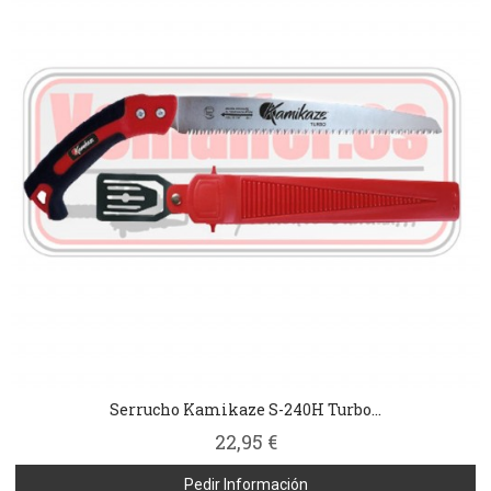
Serrucho Kamikaze S-240H Turbo...
22,95 €
Pedir Información