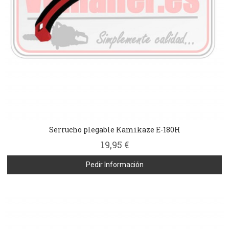
Serrucho plegable Kamikaze E-180H
19,95 €
Pedir Información