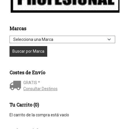
Marcas
Costes de Envío
GRATIS *
Consultar Destinos
Tu Carrito (0)
El carrito de la compra está vacío