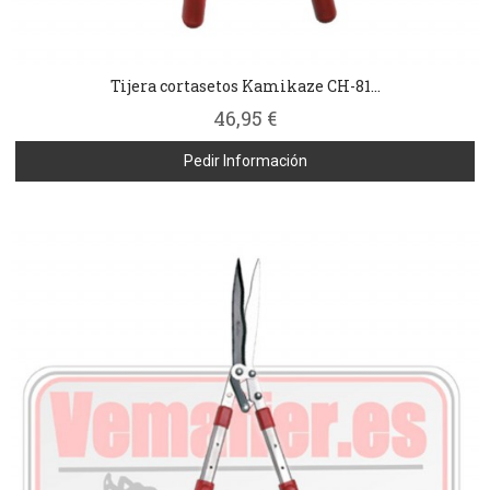
Tijera cortasetos Kamikaze CH-81...
46,95 €
Pedir Información