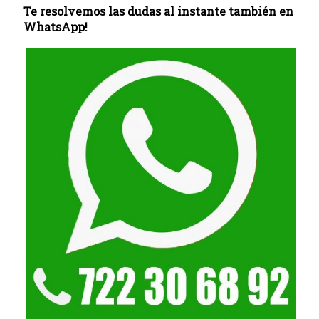
Te resolvemos las dudas al instante también en
WhatsApp!