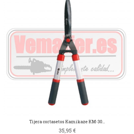
Tijera cortasetos Kamikaze KM-30...
35,95 €