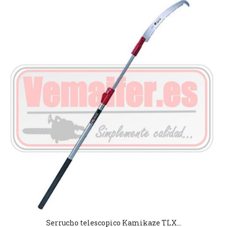
Serrucho telescopico Kamikaze TLX...