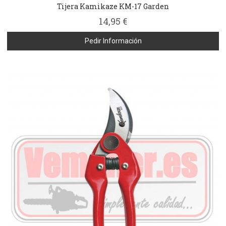
Tijera Kamikaze KM-17 Garden
14,95 €
Pedir Información