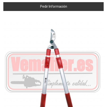
Pedir Información