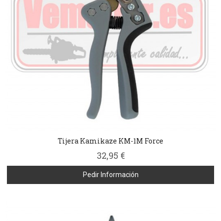
Tijera Kamikaze KM-1M Force
32,95 €
Pedir Información