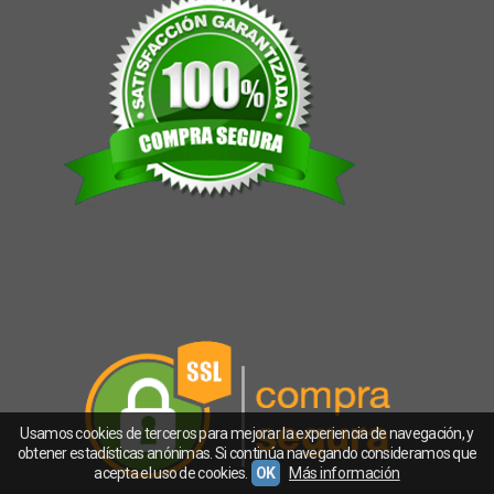
Usamos cookies de terceros para mejorar la experiencia de navegación, y
obtener estadísticas anónimas. Si continúa navegando consideramos que
acepta el uso de cookies.
OK
Más información