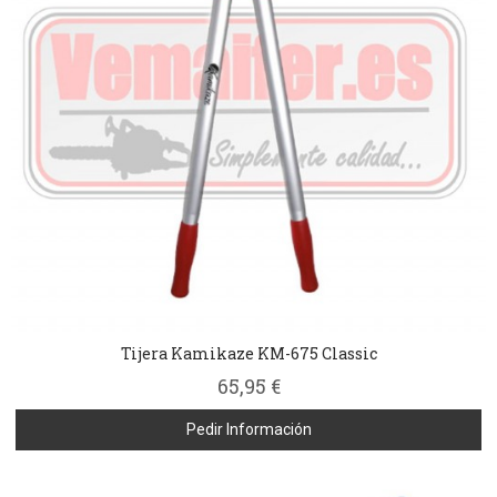
Tijera Kamikaze KM-675 Classic
65,95 €
Pedir Información