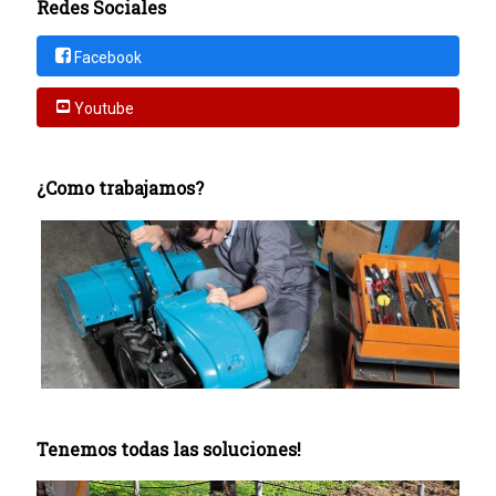
Redes Sociales
Facebook
Youtube
¿Como trabajamos?
Tenemos todas las soluciones!