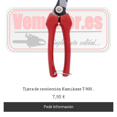
Tijera de recolección Kamikaze T-900...
7,95 €
Pedir Información