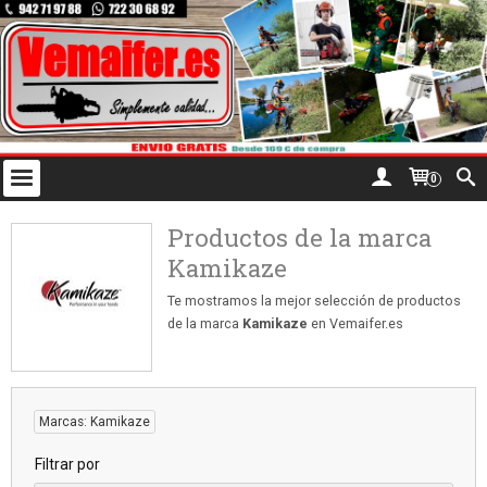
0
Productos de la marca
Kamikaze
Te mostramos la mejor selección de productos
de la marca
Kamikaze
en Vemaifer.es
Marcas: Kamikaze
Filtrar por