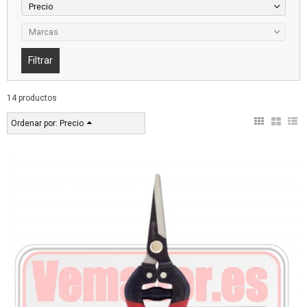
Precio
Marcas
14 productos
Ordenar por:
Precio