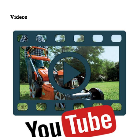
Videos