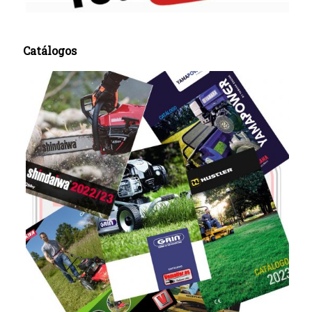
Catálogos