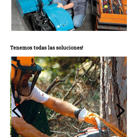
Tenemos todas las soluciones!