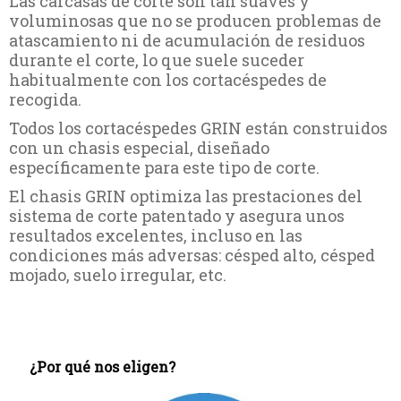
Las carcasas de corte son tan suaves y
voluminosas que no se producen problemas de
atascamiento ni de acumulación de residuos
durante el corte, lo que suele suceder
habitualmente con los cortacéspedes de
recogida.
Todos los cortacéspedes GRIN están construidos
con un chasis especial, diseñado
específicamente para este tipo de corte.
El chasis GRIN optimiza las prestaciones del
sistema de corte patentado y asegura unos
resultados excelentes, incluso en las
condiciones más adversas: césped alto, césped
mojado, suelo irregular, etc.
¿Por qué nos eligen?