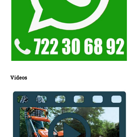
Videos