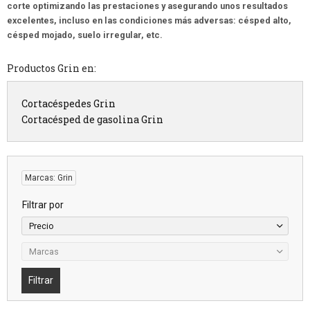
corte optimizando las prestaciones y asegurando unos resultados
excelentes, incluso en las condiciones más adversas: césped alto,
césped mojado, suelo irregular, etc.
Productos Grin en:
Cortacéspedes Grin
Cortacésped de gasolina Grin
Marcas: Grin
Filtrar por
Precio
Marcas