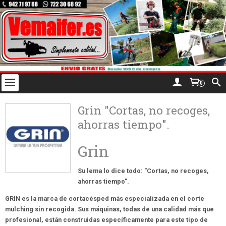
0
Grin "Cortas, no recoges,
ahorras tiempo".
Grin
Su lema lo dice todo: "Cortas, no recoges,
ahorras tiempo".
GRIN es la marca de cortacésped más especializada en el corte
mulching sin recogida. Sus máquinas, todas de una calidad más que
profesional, están construidas específicamente para este tipo de