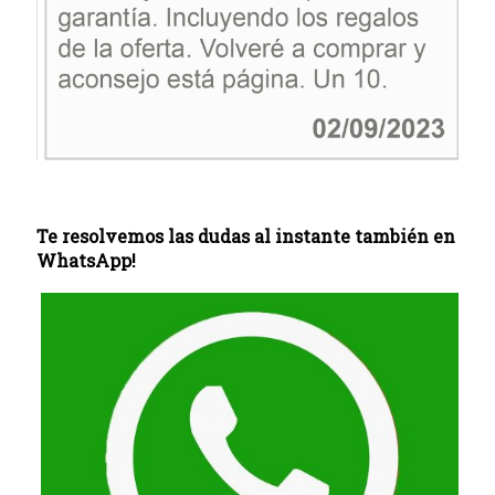
Te resolvemos las dudas al instante también en
WhatsApp!