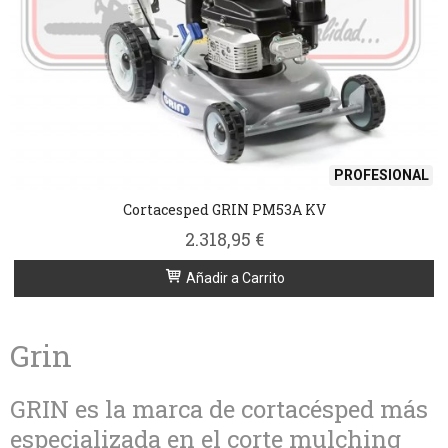
PROFESIONAL
Cortacesped GRIN PM53A KV
2.318,95 €
Añadir a Carrito
Grin
GRIN es la marca de cortacésped más
especializada en el corte mulching