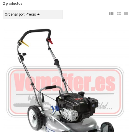
2 productos
Ordenar por:
Precio