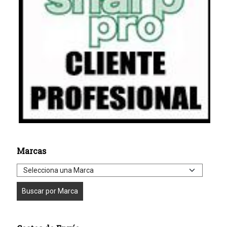
Marcas