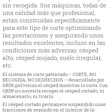
sin recogida. Sus máquinas, todas de
una calidad más que profesional,
están construidas específicamente
para este tipo de corte optimizando
las prestaciones y asegurando unos
resultados excelentes, incluso en las
condiciones más adversas: césped
alto, césped mojado, suelo irregular,
etc.
El sistema de corte patentado – CORTE, NO
RECOGIDA, NO DESHECHOS – desarrollado por
GRIN pulveriza el césped mientras lo corta. Con
GRIN no necesita recoger el césped cortado, ni
almacenarlo, ni tirarlo.
El césped cortado permanece suspendido unas
fracciones de segundo en el interior de la