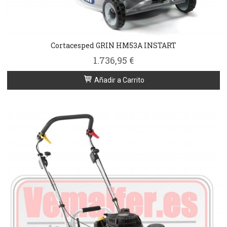
Cortacesped GRIN HM53A INSTART
1.736,95 €
Añadir a Carrito