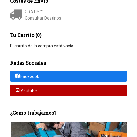
Costes de Envío
GRATIS *
Consultar Destinos
Tu Carrito (0)
El carrito de la compra está vacío
Redes Sociales
Facebook
Youtube
¿Como trabajamos?