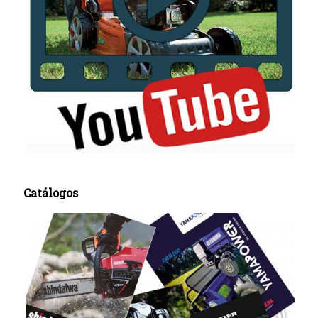
Catálogos