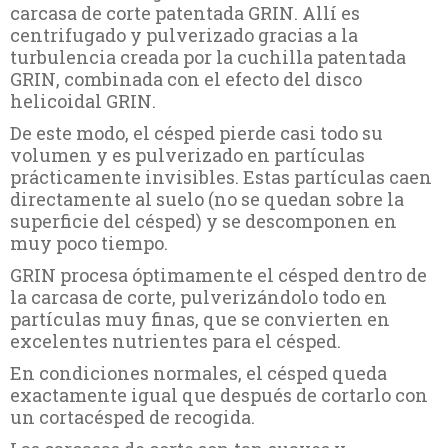
carcasa de corte patentada GRIN. Allí es
centrifugado y pulverizado gracias a la
turbulencia creada por la cuchilla patentada
GRIN, combinada con el efecto del disco
helicoidal GRIN.
De este modo, el césped pierde casi todo su
volumen y es pulverizado en partículas
prácticamente invisibles. Estas partículas caen
directamente al suelo (no se quedan sobre la
superficie del césped) y se descomponen en
muy poco tiempo.
GRIN procesa óptimamente el césped dentro de
la carcasa de corte, pulverizándolo todo en
partículas muy finas, que se convierten en
excelentes nutrientes para el césped.
En condiciones normales, el césped queda
exactamente igual que después de cortarlo con
un cortacésped de recogida.