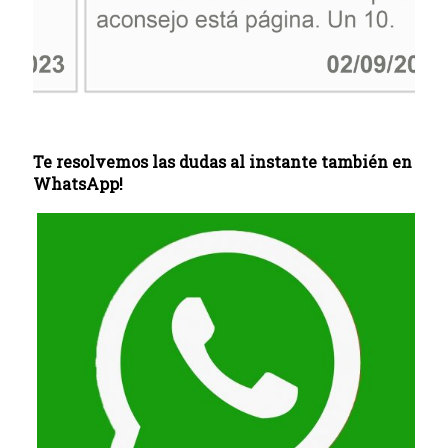
Te resolvemos las dudas al instante también en
WhatsApp!