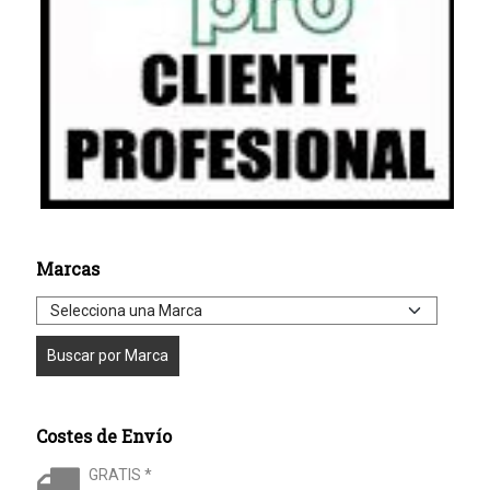
Marcas
Costes de Envío
GRATIS *