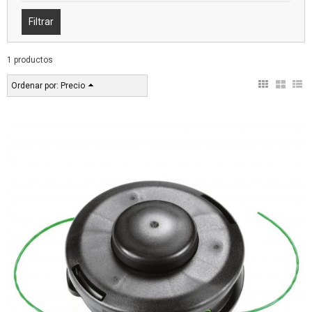
1 productos
Ordenar por:
Precio