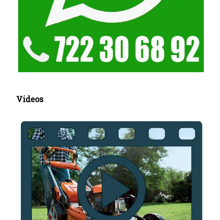
Videos