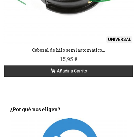
UNIVERSAL
Cabezal de hilo semiautomático...
15,95 €
Añadir a Carrito
¿Por qué nos eligen?