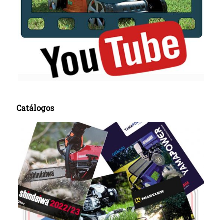
Catálogos