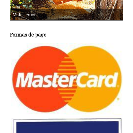
Motoazadas
Formas de pago