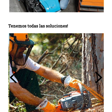
Tenemos todas las soluciones!