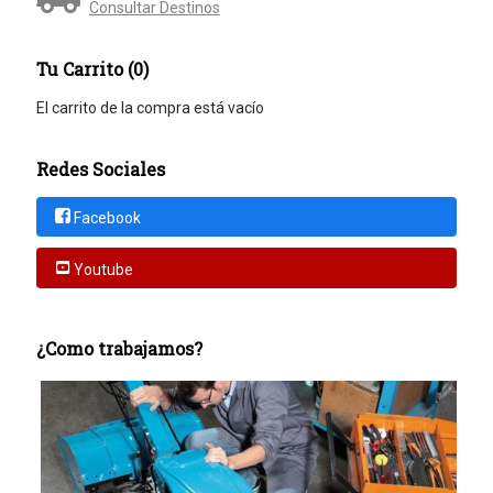
Consultar Destinos
Tu Carrito (0)
El carrito de la compra está vacío
Redes Sociales
Facebook
Youtube
¿Como trabajamos?