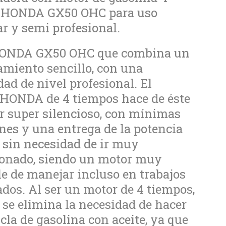
 HONDA GX50 OHC para uso
ar y semi profesional.
ONDA GX50 OHC que combina un
miento sencillo, con una
dad de nivel profesional. El
 HONDA de 4 tiempos hace de éste
 super silencioso, con mínimas
nes y una entrega de la potencia
sin necesidad de ir muy
ionado, siendo un motor muy
e de manejar incluso en trabajos
dos. Al ser un motor de 4 tiempos,
se elimina la necesidad de hacer
la de gasolina con aceite, ya que