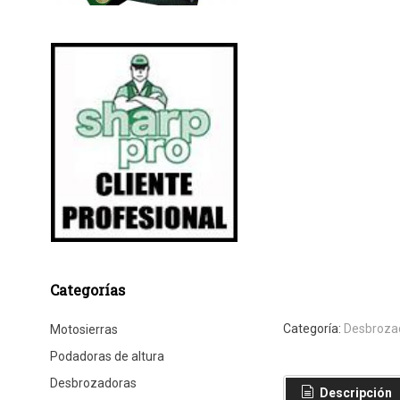
Categorías
Categoría:
Desbroza
Motosierras
Podadoras de altura
Desbrozadoras
Descripción