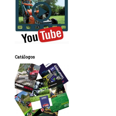
Catálogos