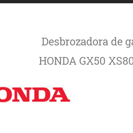
Desbrozadora de g
HONDA GX50 XS80