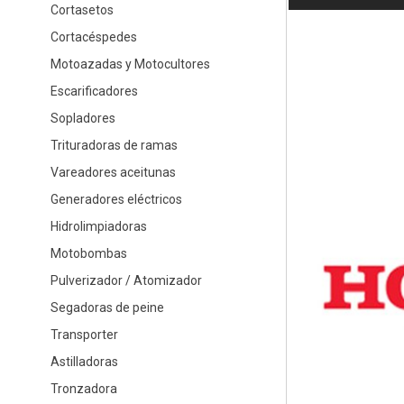
Cortasetos
Cortacéspedes
Motoazadas y Motocultores
Escarificadores
Sopladores
Trituradoras de ramas
Vareadores aceitunas
Generadores eléctricos
Hidrolimpiadoras
Motobombas
Pulverizador / Atomizador
Segadoras de peine
Transporter
Astilladoras
Tronzadora