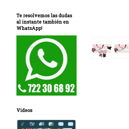
Te resolvemos las dudas
al instante también en
WhatsApp!
Videos