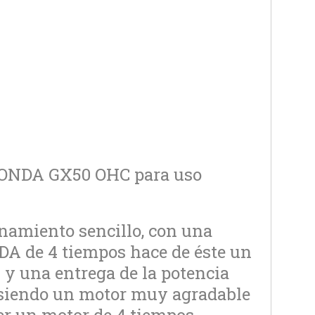
 HONDA GX50 OHC para uso
miento sencillo, con una
NDA de 4 tiempos hace de éste un
 y una entrega de la potencia
 siendo un motor muy agradable