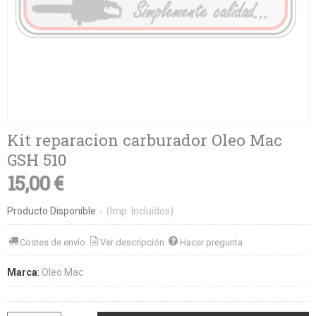
Kit reparacion carburador Oleo Mac
GSH 510
15,00 €
Producto Disponible
-
(Imp. Incluidos)
Costes de envío
Ver descripción
Hacer pregunta
Marca
:
Oleo Mac