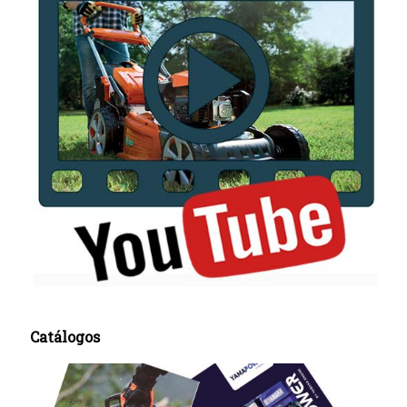
Catálogos