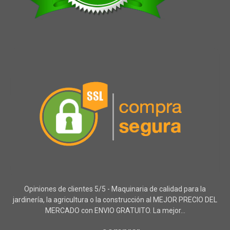
Opiniones de clientes 5/5 - Maquinaria de calidad para la
jardinería, la agricultura o la construcción al MEJOR PRECIO DEL
MERCADO con ENVIO GRATUITO. La mejor...