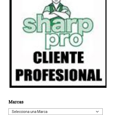
Marcas