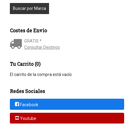
Costes de Envío
GRATIS *
Consultar Destinos
Tu Carrito (0)
El carrito de la compra está vacío
Redes Sociales
Facebook
Youtube