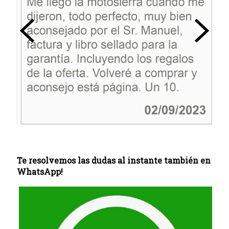
Te resolvemos las dudas al instante también en
WhatsApp!