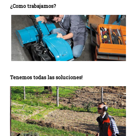
¿Como trabajamos?
Tenemos todas las soluciones!