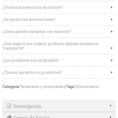
¿Tenéis una atención al cliente?
¿Se permiten devoluciones?
¿Cómo puedo contactar con vosotros?
¿Qué hago si me llega el producto dañado durante el
transporte?
¿Los productos son originales?
¿Tienen garantía los productos?
Categoría:
Recambios y consumibles
|
Tags:
|
Comentarios
Descripción
Costes de Envío