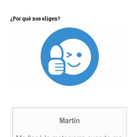
¿Por qué nos eligen?