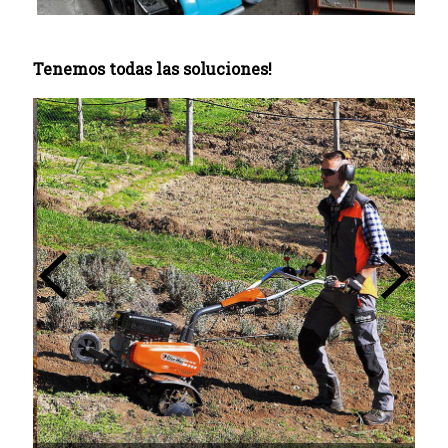
Tenemos todas las soluciones!