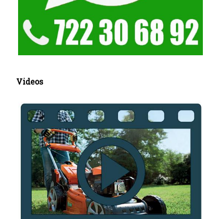
Videos