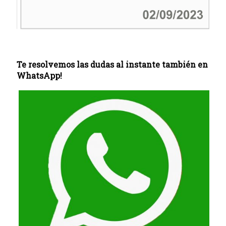
Te resolvemos las dudas al instante también en
WhatsApp!