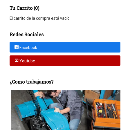
Tu Carrito (0)
El carrito de la compra está vacío
Redes Sociales
Facebook
Youtube
¿Como trabajamos?