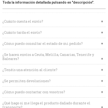
Toda la información detallada pulsando en "descripción".
¿Cuánto cuesta el envío?
¿Cuánto tarda el envío?
¿Cómo puedo consultar el estado de mi pedido?
¿Se hacen envíos a Ceuta, Melilla, Canarias, Tenerife y
Baleares?
¿Tenéis una atención al cliente?
¿Se permiten devoluciones?
¿Cómo puedo contactar con vosotros?
¿Qué hago si me llega el producto dañado durante el
transporte?