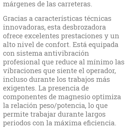
márgenes de las carreteras.
Gracias a características técnicas
innovadoras, esta desbrozadora
ofrece excelentes prestaciones y un
alto nivel de confort. Está equipada
con sistema antivibración
profesional que reduce al mínimo las
vibraciones que siente el operador,
incluso durante los trabajos más
exigentes. La presencia de
componentes de magnesio optimiza
la relación peso/potencia, lo que
permite trabajar durante largos
periodos con la máxima eficiencia.