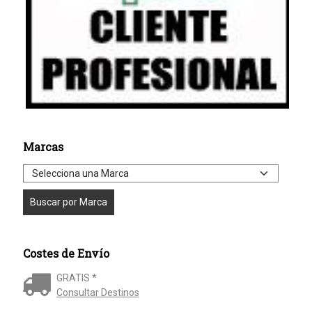
Marcas
Costes de Envío
GRATIS *
Consultar Destinos