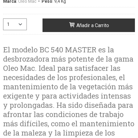
Marca
:
Oleo Mac
•
Peso
:
9,4 Kg
Añadir a Carrito
El modelo BC 540 MASTER es la
desbrozadora más potente de la gama
Oleo Mac. Ideal para satisfacer las
necesidades de los profesionales, el
mantenimiento de la vegetación más
exigente y para actividades intensas
y prolongadas. Ha sido diseñada para
afrontar las condiciones de trabajo
más difíciles, como el mantenimiento
de la maleza y la limpieza de los