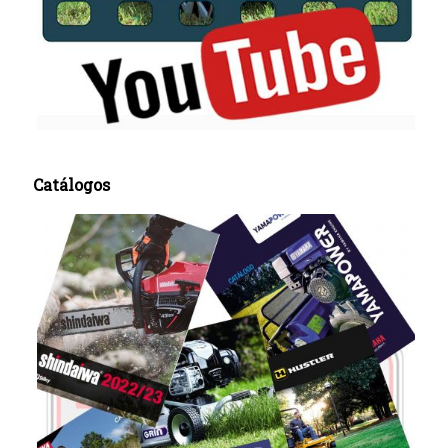
Catálogos