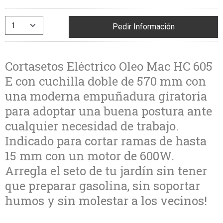
Pedir Información
Cortasetos Eléctrico Oleo Mac HC 605
E con cuchilla doble de 570 mm con
una moderna empuñadura giratoria
para adoptar una buena postura ante
cualquier necesidad de trabajo.
Indicado para cortar ramas de hasta
15 mm con un motor de 600W.
Arregla el seto de tu jardín sin tener
que preparar gasolina, sin soportar
humos y sin molestar a los vecinos!