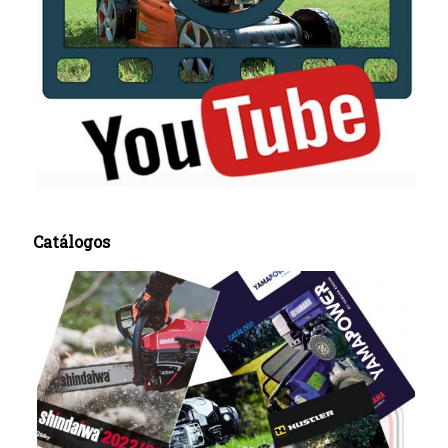
Catálogos