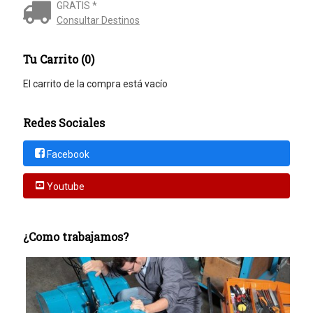
GRATIS *
Consultar Destinos
Tu Carrito (0)
El carrito de la compra está vacío
Redes Sociales
Facebook
Youtube
¿Como trabajamos?