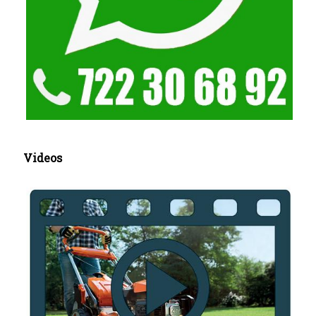
Videos