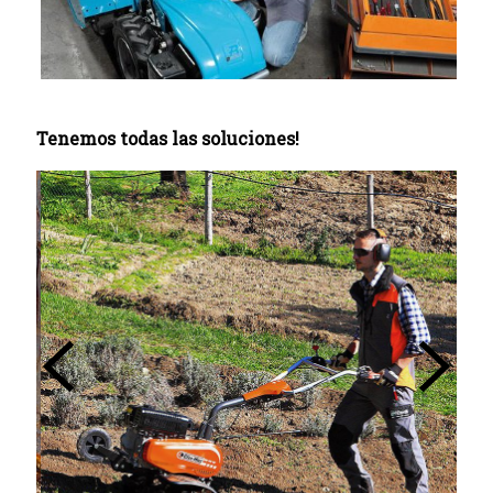
Tenemos todas las soluciones!