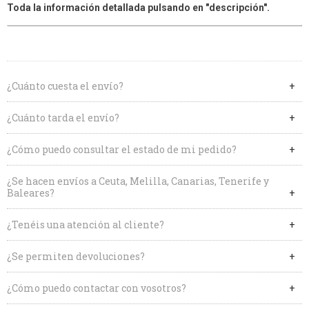
Toda la información detallada pulsando en "descripción".
¿Cuánto cuesta el envío?
¿Cuánto tarda el envío?
¿Cómo puedo consultar el estado de mi pedido?
¿Se hacen envíos a Ceuta, Melilla, Canarias, Tenerife y
Baleares?
¿Tenéis una atención al cliente?
¿Se permiten devoluciones?
¿Cómo puedo contactar con vosotros?