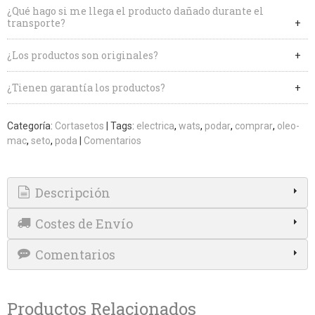
¿Qué hago si me llega el producto dañado durante el
transporte?
¿Los productos son originales?
¿Tienen garantía los productos?
Categoría:
Cortasetos
|
Tags:
electrica
wats
podar
comprar
oleo-
mac
seto
poda
|
Comentarios
Descripción
Costes de Envío
Comentarios
Productos Relacionados