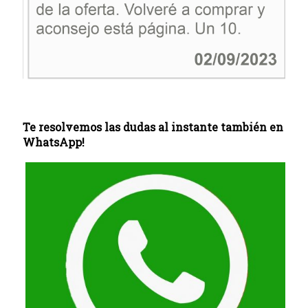
Te resolvemos las dudas al instante también en
WhatsApp!