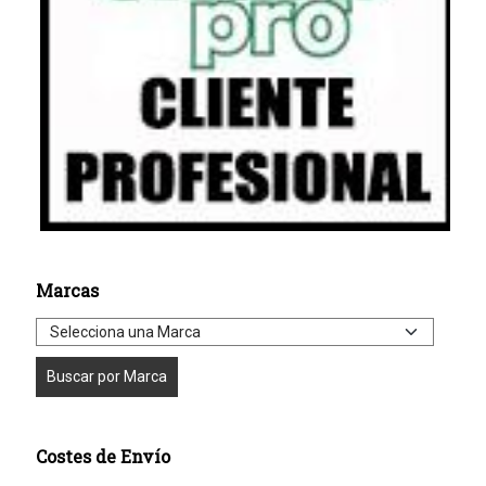
Marcas
Costes de Envío