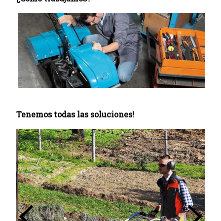
Tenemos todas las soluciones!