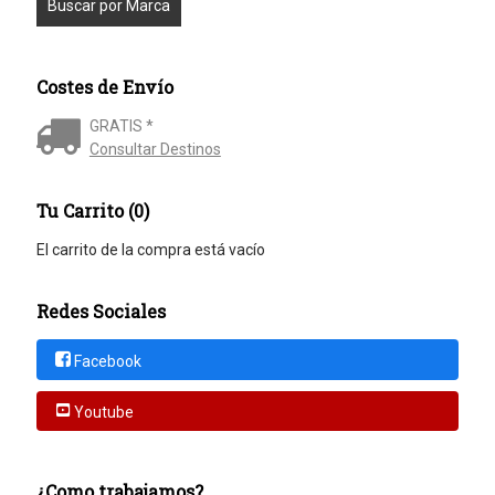
Costes de Envío
GRATIS *
Consultar Destinos
Tu Carrito (0)
El carrito de la compra está vacío
Redes Sociales
Facebook
Youtube
¿Como trabajamos?