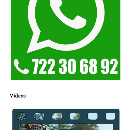
Videos