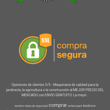
Opiniones de clientes 5/5 - Maquinaria de calidad para la
jardinería, la agricultura o la construcción al MEJOR PRECIO DEL
MERCADO con ENVIO GRATUITO. La mejor...
comprar
desbroce
bertolini
botas-de-seguridad
cortacesped