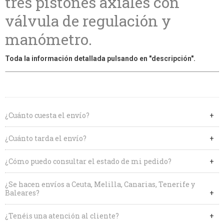
tres pistones axiales con
válvula de regulación y
manómetro.
Toda la información detallada pulsando en "descripción".
¿Cuánto cuesta el envío?
¿Cuánto tarda el envío?
¿Cómo puedo consultar el estado de mi pedido?
¿Se hacen envíos a Ceuta, Melilla, Canarias, Tenerife y
Baleares?
¿Tenéis una atención al cliente?