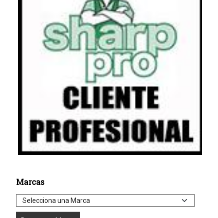
Marcas