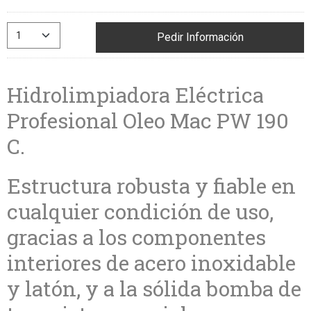
Pedir Información
Hidrolimpiadora Eléctrica
Profesional Oleo Mac PW 190
C.
Estructura robusta y fiable en
cualquier condición de uso,
gracias a los componentes
interiores de acero inoxidable
y latón, y a la sólida bomba de