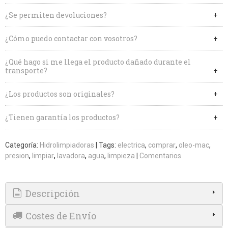
¿Se permiten devoluciones?
¿Cómo puedo contactar con vosotros?
¿Qué hago si me llega el producto dañado durante el
transporte?
¿Los productos son originales?
¿Tienen garantía los productos?
Categoría:
Hidrolimpiadoras
|
Tags:
electrica
comprar
oleo-mac
presion
limpiar
lavadora
agua
limpieza
|
Comentarios
Descripción
Costes de Envío