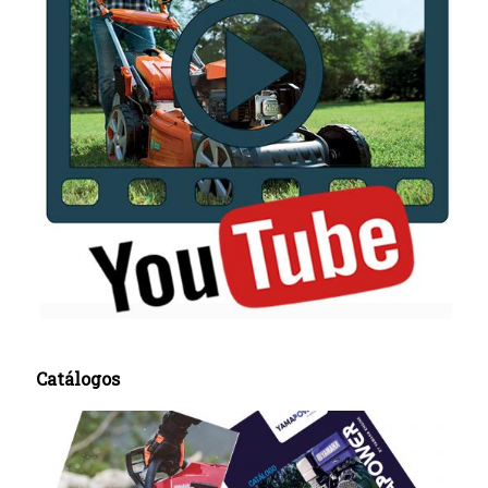
Catálogos