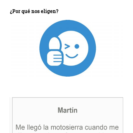
¿Por qué nos eligen?