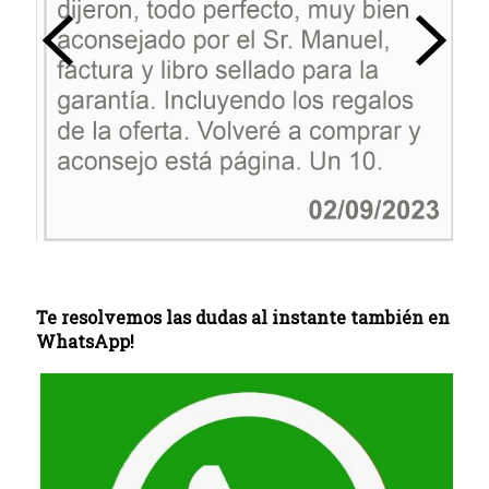
Te resolvemos las dudas al instante también en
WhatsApp!