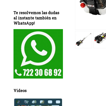
Te resolvemos las dudas
al instante también en
WhatsApp!
Videos