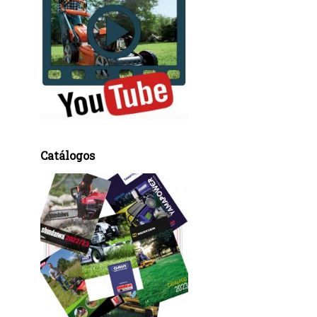
Catálogos