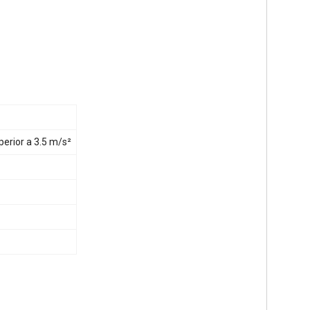
erior a 3.5 m/s²