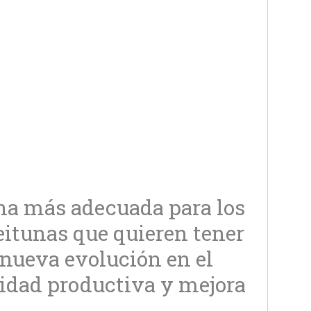
ina más adecuada para los
ceitunas que quieren tener
nueva evolución en el
idad productiva y mejora