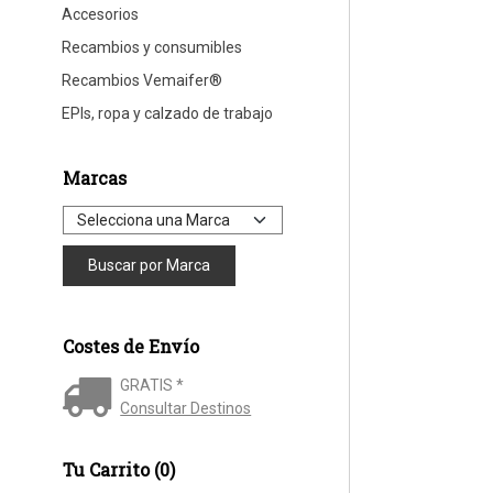
Accesorios
Recambios y consumibles
Recambios Vemaifer®
EPIs, ropa y calzado de trabajo
Marcas
Costes de Envío
GRATIS *
Consultar Destinos
Tu Carrito (0)