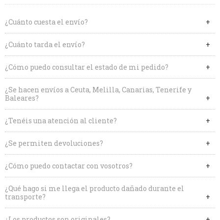
¿Cuánto cuesta el envío?
¿Cuánto tarda el envío?
¿Cómo puedo consultar el estado de mi pedido?
¿Se hacen envíos a Ceuta, Melilla, Canarias, Tenerife y
Baleares?
¿Tenéis una atención al cliente?
¿Se permiten devoluciones?
¿Cómo puedo contactar con vosotros?
¿Qué hago si me llega el producto dañado durante el
transporte?
¿Los productos son originales?