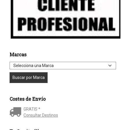
Marcas
Costes de Envío
GRATIS *
Consultar Destinos