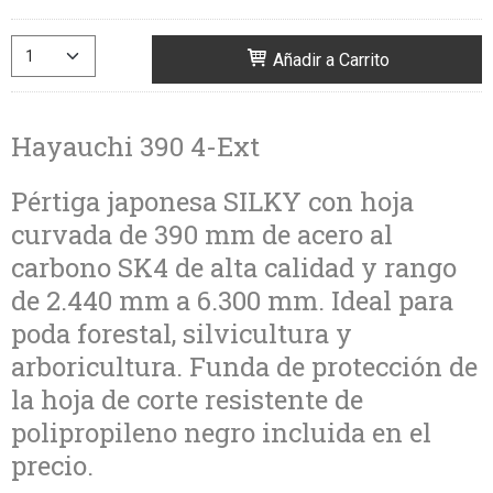
Añadir a Carrito
Hayauchi 390 4-Ext
Pértiga japonesa SILKY con hoja
curvada de 390 mm de acero al
carbono SK4 de alta calidad y rango
de 2.440 mm a 6.300 mm. Ideal para
poda forestal, silvicultura y
arboricultura. Funda de protección de
la hoja de corte resistente de
polipropileno negro incluida en el
precio.