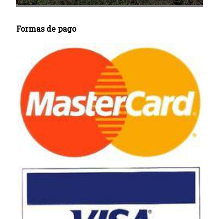
Formas de pago