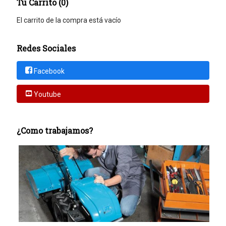
Tu Carrito (0)
El carrito de la compra está vacío
Redes Sociales
Facebook
Youtube
¿Como trabajamos?