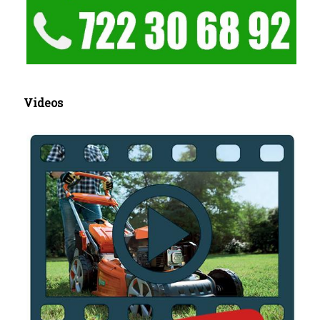
Videos