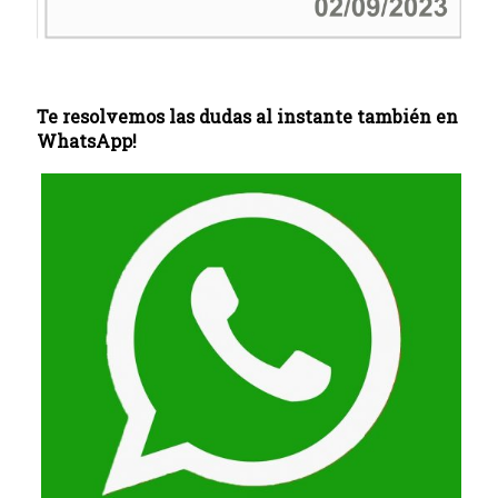
Te resolvemos las dudas al instante también en
WhatsApp!