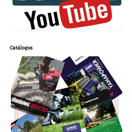
Catálogos