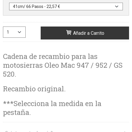
Añadir a Carrito
Cadena de recambio para las
motosierras Oleo Mac 947 / 952 / GS
520.
Recambio original.
***Selecciona la medida en la
pestaña.