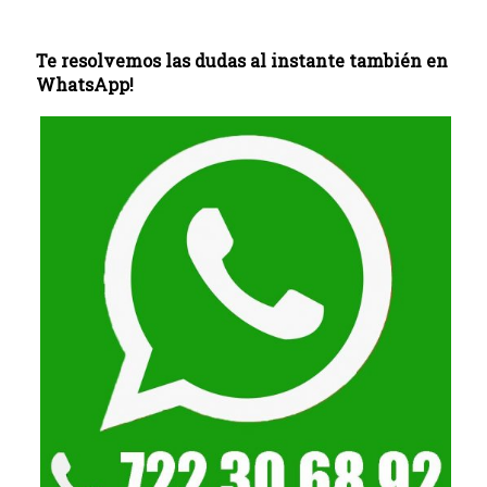
Te resolvemos las dudas al instante también en
WhatsApp!