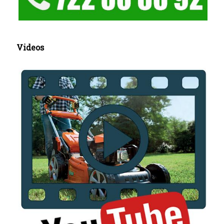
Videos