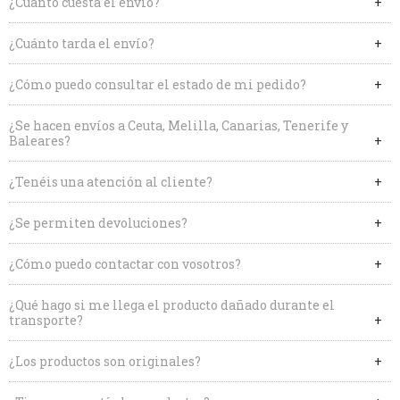
¿Cuánto cuesta el envío?
¿Cuánto tarda el envío?
¿Cómo puedo consultar el estado de mi pedido?
¿Se hacen envíos a Ceuta, Melilla, Canarias, Tenerife y
Baleares?
¿Tenéis una atención al cliente?
¿Se permiten devoluciones?
¿Cómo puedo contactar con vosotros?
¿Qué hago si me llega el producto dañado durante el
transporte?
¿Los productos son originales?