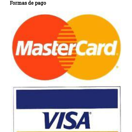
Formas de pago