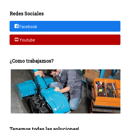
Redes Sociales
Facebook
Youtube
¿Como trabajamos?
Tenemos todas las soluciones!