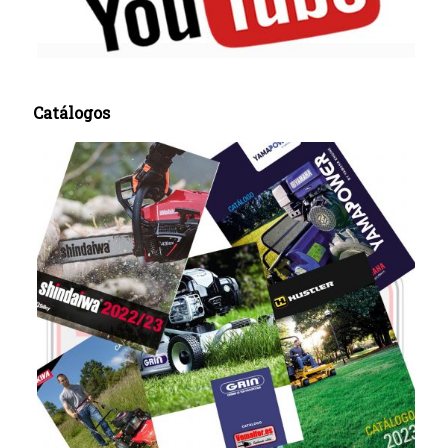
Catálogos