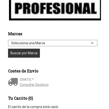
Marcas
Costes de Envío
GRATIS *
Consultar Destinos
Tu Carrito (0)
El carrito de la compra está vacío