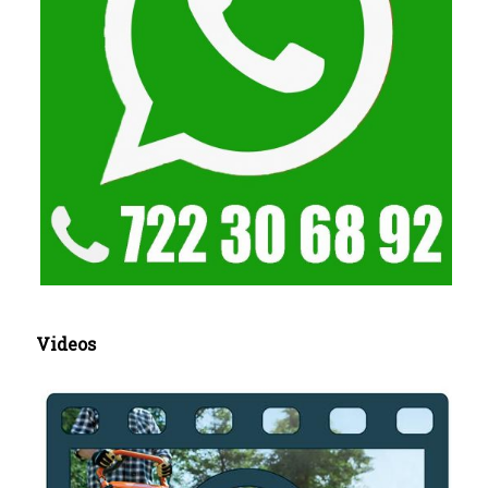
Videos