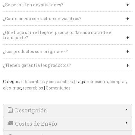
¿Se permiten devoluciones?
¿Cómo puedo contactar con vosotros?
¿Qué hago si me llega el producto dañado durante el
transporte?
¿Los productos son originales?
¿Tienen garantía los productos?
Categoría:
Recambios y consumibles
|
Tags:
motosierra
comprar
oleo-mac
recambios
|
Comentarios
Descripción
Costes de Envío