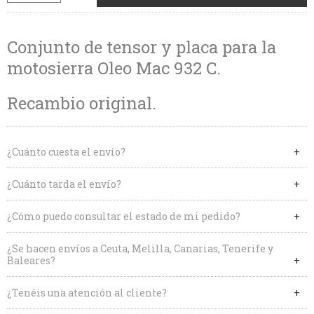
Conjunto de tensor y placa para la
motosierra Oleo Mac 932 C.
Recambio original.
¿Cuánto cuesta el envío?
¿Cuánto tarda el envío?
¿Cómo puedo consultar el estado de mi pedido?
¿Se hacen envíos a Ceuta, Melilla, Canarias, Tenerife y
Baleares?
¿Tenéis una atención al cliente?