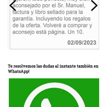
Te resolvemos las dudas al instante también en
WhatsApp!