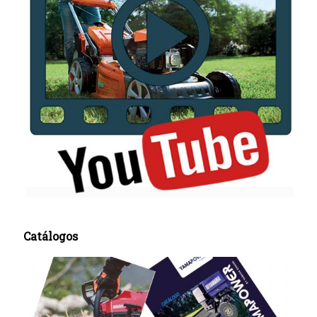
Catálogos