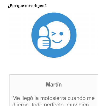
¿Por qué nos eligen?