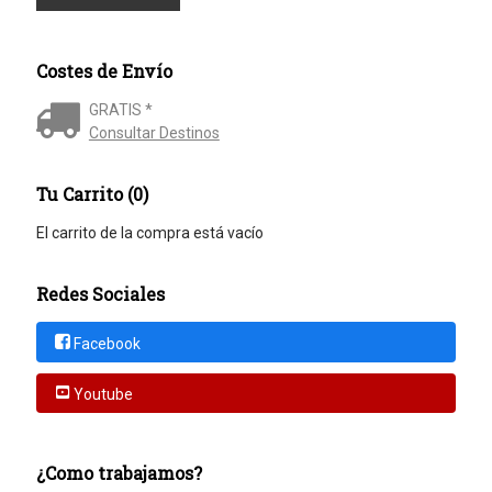
Costes de Envío
GRATIS *
Consultar Destinos
Tu Carrito (0)
El carrito de la compra está vacío
Redes Sociales
Facebook
Youtube
¿Como trabajamos?