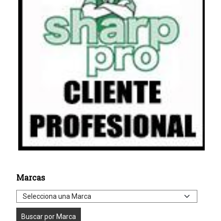
Marcas