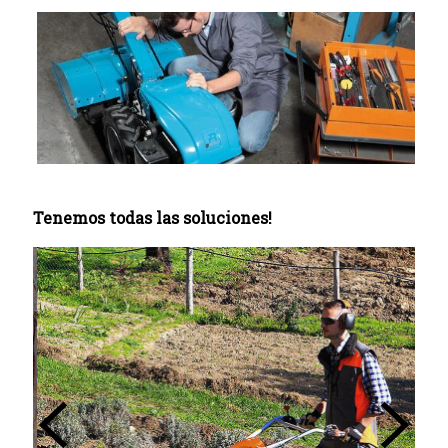
Tenemos todas las soluciones!