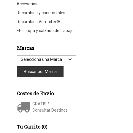
Accesorios
Recambios y consumibles
Recambios Vemaifer®
EPIs, ropa y calzado de trabajo
Marcas
Costes de Envío
GRATIS *
Consultar Destinos
Tu Carrito (0)