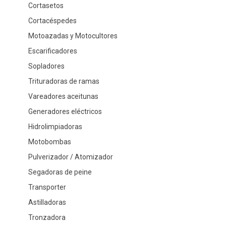
Cortasetos
Cortacéspedes
Motoazadas y Motocultores
Escarificadores
Sopladores
Trituradoras de ramas
Vareadores aceitunas
Generadores eléctricos
Hidrolimpiadoras
Motobombas
Pulverizador / Atomizador
Segadoras de peine
Transporter
Astilladoras
Tronzadora