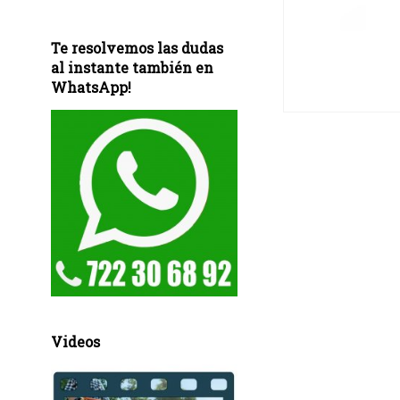
Te resolvemos las dudas
al instante también en
WhatsApp!
Videos