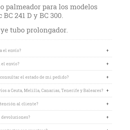
o palmeador para los modelos
 BC 241 D y BC 300.
ye tubo prolongador.
a el envío?
 el envío?
onsultar el estado de mi pedido?
íos a Ceuta, Melilla, Canarias, Tenerife y Baleares?
tención al cliente?
 devoluciones?