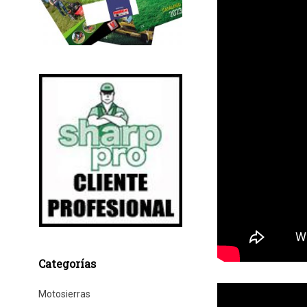
Categorías
Motosierras