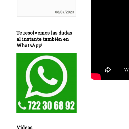
Te resolvemos las dudas
al instante también en
WhatsApp!
Videos