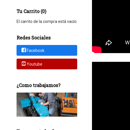
Tu Carrito (0)
El carrito de la compra está vacío
Redes Sociales
Facebook
Youtube
¿Como trabajamos?