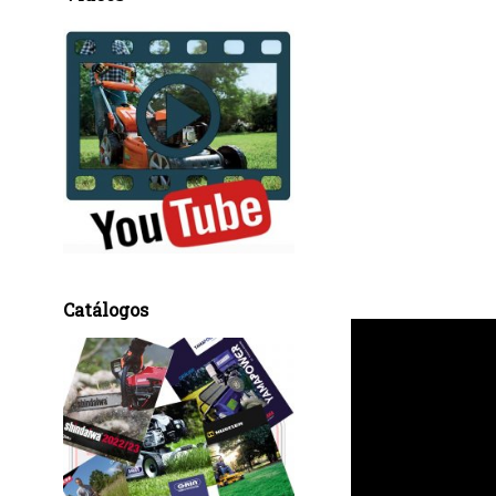
Catálogos