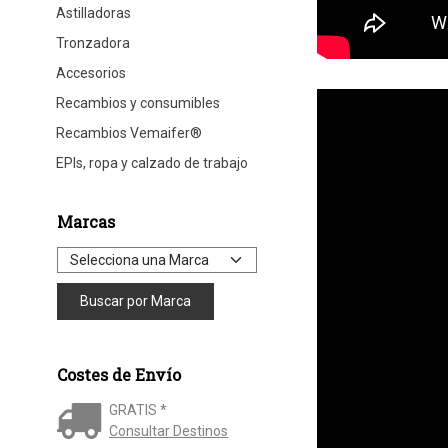
Astilladoras
Tronzadora
Accesorios
Recambios y consumibles
Recambios Vemaifer®
EPIs, ropa y calzado de trabajo
Marcas
Costes de Envío
GRATIS *
Consultar Destinos