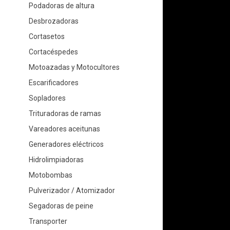
Podadoras de altura
Desbrozadoras
Cortasetos
Cortacéspedes
Motoazadas y Motocultores
Escarificadores
Sopladores
Trituradoras de ramas
Vareadores aceitunas
Generadores eléctricos
Hidrolimpiadoras
Motobombas
Pulverizador / Atomizador
Segadoras de peine
Transporter