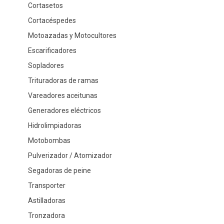
Cortasetos
Cortacéspedes
Motoazadas y Motocultores
Escarificadores
Sopladores
Trituradoras de ramas
Vareadores aceitunas
Generadores eléctricos
Hidrolimpiadoras
Motobombas
Pulverizador / Atomizador
Segadoras de peine
Transporter
Astilladoras
Tronzadora