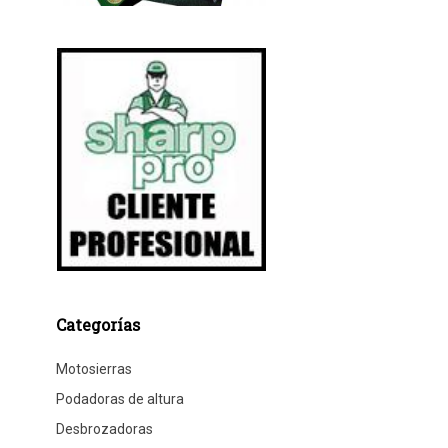
Categorías
Motosierras
Podadoras de altura
Desbrozadoras