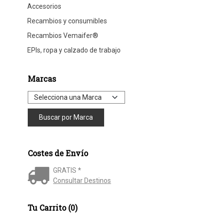
Accesorios
Recambios y consumibles
Recambios Vemaifer®
EPIs, ropa y calzado de trabajo
Marcas
Costes de Envío
GRATIS *
Consultar Destinos
Tu Carrito (0)