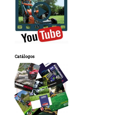
Catálogos