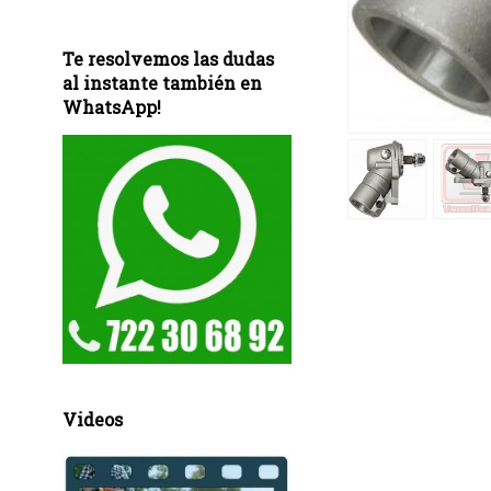
Te resolvemos las dudas
al instante también en
WhatsApp!
Videos